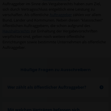
Auftraggeber im Sinne des Vergaberechts haben zum Ziel,
sich durch Vertragsschluss entgeltlich eine Leistung zu
verschaffen. Als öffentliche
Auftraggeber
zählen vor allem
Bund, Länder und Kommunen. Neben diesen "klassischen"
öffentlichen Auftraggebern, die schon aufgrund des
Haushaltsrechts
zur Einhaltung der Vergabevorschriften
verpflichtet sind, gelten noch weitere öffentliche
Einrichtungen sowie bestimmte Unternehmen als öffentliche
Auftraggeber.
Häufige Fragen zu Ausschreibern
Wer zählt als öffentlicher Auftraggeber?
Mit welchen Verträgen befassen sich