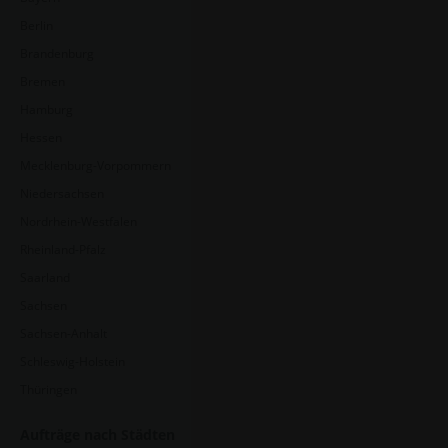
Berlin
Brandenburg
Bremen
Hamburg
Hessen
Mecklenburg-Vorpommern
Niedersachsen
Nordrhein-Westfalen
Rheinland-Pfalz
Saarland
Sachsen
Sachsen-Anhalt
Schleswig-Holstein
Thüringen
Aufträge nach Städten