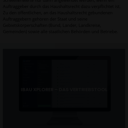
Schwellenwerte nur dann angewendet werden, wenn ein
Auftraggeber durch das Haushaltsrecht dazu verpflichtet ist.
Zu den öffentlichen, an das Haushaltsrecht gebundenen
Auftraggebern gehören der Staat und seine
Gebietskörperschaften (Bund, Länder, Landkreise,
Gemeinden) sowie alle staatlichen Behörden und Betriebe.
IBAU XPLORER – DAS VERTRIEBSTOOL