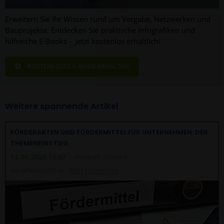
Erweitern Sie Ihr Wissen rund um Vergabe, Netzwerken und
Bauprojekte. Entdecken Sie praktische Infografiken und
hilfreiche E-Books – jetzt kostenlos erhältlich!
KOSTENLOSES E-BOOK ERHALTEN
Weitere spannende Artikel
FÖRDERARTEN UND FÖRDERMITTEL FÜR UNTERNEHMEN: DER
THEMENEINSTIEG
12.06.2024 15:07
| Hannah Simons
Veröffentlicht in:
Wissenswertes