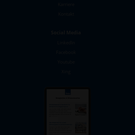
Karriere
Kontakt
Social Media
LinkedIn
Facebook
Youtube
Xing