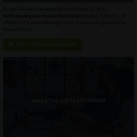
Finden Sie alle relevanten Informationen für Ihre
Auftragsakquise deutschlandweit
im ibau Xplorer – ob
öffentliche Ausschreibungen oder private und gewerbliche
Bauvorhaben.
JETZT XPLORER KENNENLERNEN
LUKRATIVE AUFTRÄGE FINDEN