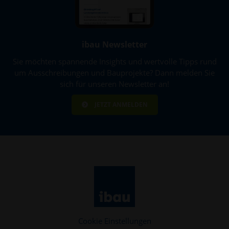
ibau Newsletter
Sie möchten spannende Insights und wertvolle Tipps rund
um Ausschreibungen und Bauprojekte? Dann melden Sie
sich für unseren Newsletter an!
JETZT ANMELDEN
Cookie Einstellungen