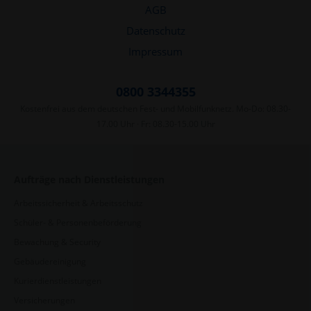
AGB
Datenschutz
Impressum
0800 3344355
Kostenfrei aus dem deutschen Fest- und Mobilfunknetz. Mo-Do: 08.30-
17.00 Uhr · Fr: 08.30-15.00 Uhr
Aufträge nach Dienstleistungen
Arbeitssicherheit & Arbeitsschutz
Schüler- & Personenbeförderung
Bewachung & Security
Gebäudereinigung
Kurierdienstleistungen
Versicherungen