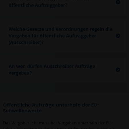
öffentliche Auftraggeber?
Welche Gesetze und Verordnungen regeln die
Vorgaben für öffentliche Auftraggeber
(Ausschreiber)?
An wen dürfen Ausschreiber Aufträge
vergeben?
Öffentliche Aufträge unterhalb der EU-
Schwellenwerte
Das Vergaberecht muss bei Vergaben unterhalb der EU-