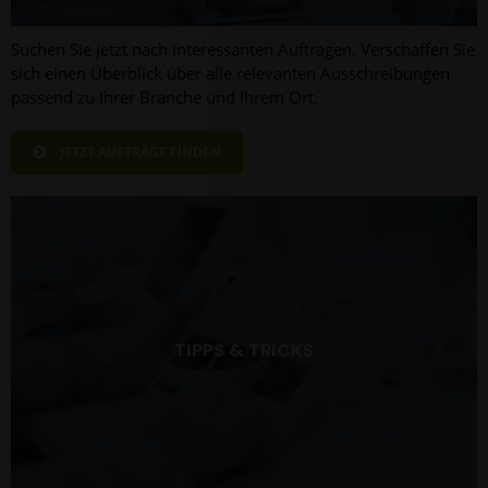
Suchen Sie jetzt nach interessanten Aufträgen. Verschaffen Sie
sich einen Überblick über alle relevanten Ausschreibungen
passend zu Ihrer Branche und Ihrem Ort.
JETZT AUFTRÄGE FINDEN
TIPPS & TRICKS