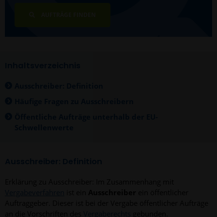
AUFTRÄGE FINDEN
Inhaltsverzeichnis
Ausschreiber: Definition
Häufige Fragen zu Ausschreibern
Öffentliche Aufträge unterhalb der EU-
Schwellenwerte
Ausschreiber: Definition
Erklärung zu Ausschreiber: Im Zusammenhang mit
Vergabeverfahren
ist ein
Ausschreiber
ein öffentlicher
Auftraggeber. Dieser ist bei der Vergabe öffentlicher Aufträge
an die Vorschriften des
Vergaberechts
gebunden.