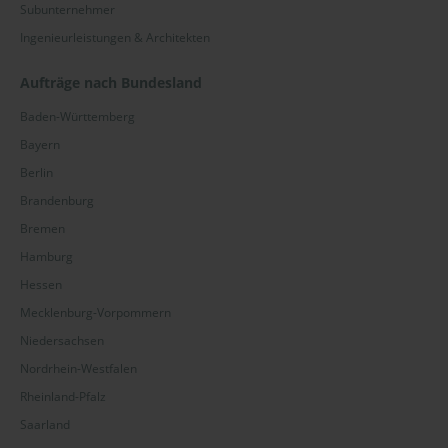
Subunternehmer
Ingenieurleistungen & Architekten
Aufträge nach Bundesland
Baden-Württemberg
Bayern
Berlin
Brandenburg
Bremen
Hamburg
Hessen
Mecklenburg-Vorpommern
Niedersachsen
Nordrhein-Westfalen
Rheinland-Pfalz
Saarland