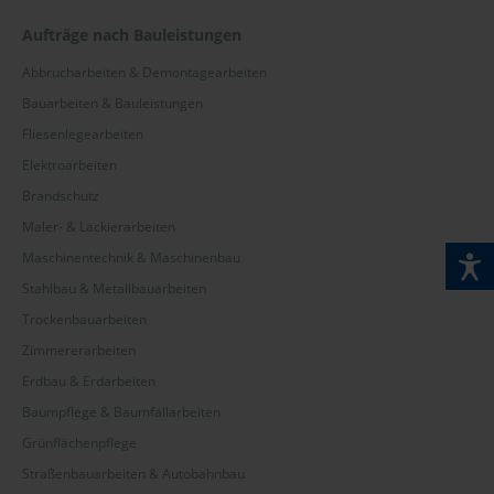
Aufträge nach Bauleistungen
Abbrucharbeiten & Demontagearbeiten
Bauarbeiten & Bauleistungen
Fliesenlegearbeiten
Elektroarbeiten
Brandschutz
Maler- & Lackierarbeiten
Maschinentechnik & Maschinenbau
Stahlbau & Metallbauarbeiten
Trockenbauarbeiten
Zimmererarbeiten
Erdbau & Erdarbeiten
Baumpflege & Baumfällarbeiten
Grünflächenpflege
Straßenbauarbeiten & Autobahnbau