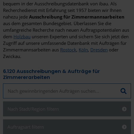
bequem in der Ausschreibungsdatenbank von ibau. Als
Recherchedienst mit Erfahrung seit 1957 bieten wir Ihnen
nahezu jede
Ausschreibung für Zimmermannsarbeiten
aus dem gesamten Bundesgebiet. Überlassen Sie die
umfangreiche Recherche nach neuen Auftragspotentialen aus
dem
Holzbau
unseren Experten und sichern Sie sich jetzt den
Zugriff auf unsere umfassende Datenbank mit Aufträgen für
Zimmermannsarbeiten aus
Rostock
,
Köln
,
Dresden
oder
Zwickau.
6.120
Ausschreibungen & Aufträge für
Zimmererarbeiten
Nach Stadt/Region filtern
Schließen
Auftragsart filtern