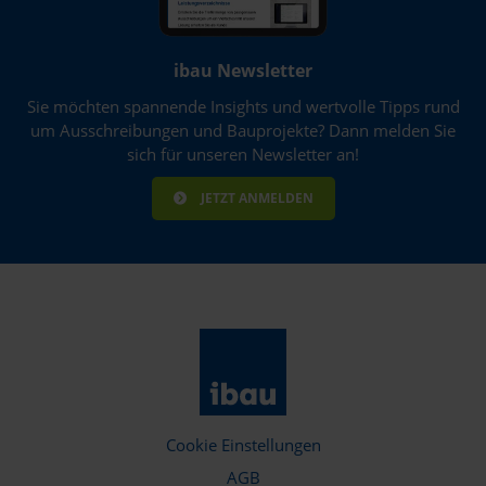
ibau Newsletter
Sie möchten spannende Insights und wertvolle Tipps rund
um Ausschreibungen und Bauprojekte? Dann melden Sie
sich für unseren Newsletter an!
JETZT ANMELDEN
Cookie Einstellungen
AGB