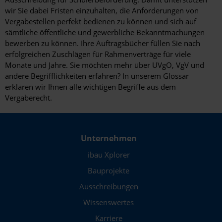
wir Sie dabei Fristen einzuhalten, die Anforderungen von
Vergabestellen perfekt bedienen zu können und sich auf
sämtliche öffentliche und gewerbliche Bekanntmachungen
bewerben zu können. Ihre Auftragsbücher füllen Sie nach
erfolgreichen Zuschlägen für Rahmenverträge für viele
Monate und Jahre. Sie möchten mehr über UVgO, VgV und
andere Begrifflichkeiten erfahren? In unserem Glossar
erklären wir Ihnen alle wichtigen Begriffe aus dem
Vergaberecht.
Unternehmen
ibau Xplorer
Bauprojekte
Ausschreibungen
Wissenswertes
Karriere