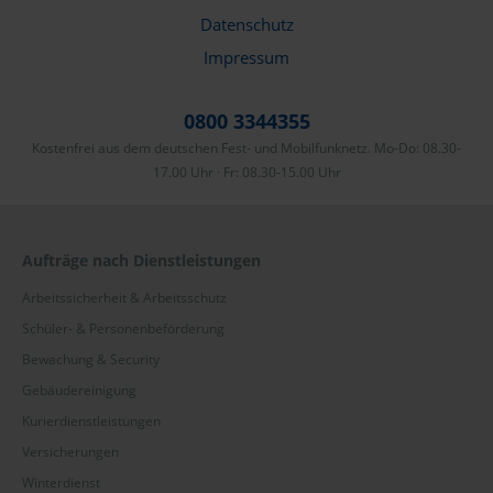
Datenschutz
Impressum
0800 3344355
Kostenfrei aus dem deutschen Fest- und Mobilfunknetz. Mo-Do: 08.30-
17.00 Uhr · Fr: 08.30-15.00 Uhr
Aufträge nach Dienstleistungen
Arbeitssicherheit & Arbeitsschutz
Schüler- & Personenbeförderung
Bewachung & Security
Gebäudereinigung
Kurierdienstleistungen
Versicherungen
Winterdienst