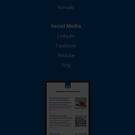
Kontakt
Social Media
LinkedIn
Facebook
Youtube
Xing