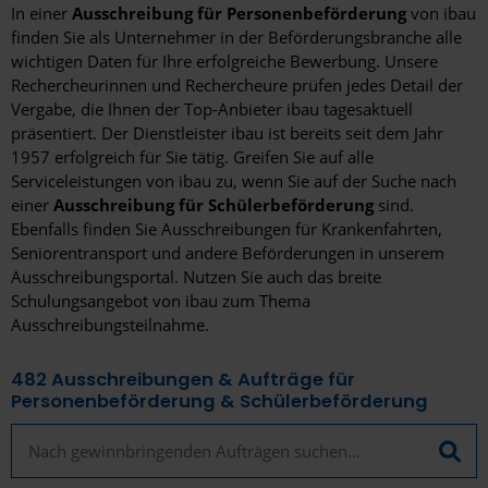
In einer
Ausschreibung für Personenbeförderung
von ibau
finden Sie als Unternehmer in der Beförderungsbranche alle
wichtigen Daten für Ihre erfolgreiche Bewerbung. Unsere
Rechercheurinnen und Rechercheure prüfen jedes Detail der
Vergabe, die Ihnen der Top-Anbieter ibau tagesaktuell
präsentiert. Der Dienstleister ibau ist bereits seit dem Jahr
1957 erfolgreich für Sie tätig. Greifen Sie auf alle
Serviceleistungen von ibau zu, wenn Sie auf der Suche nach
einer
Ausschreibung für Schülerbeförderung
sind.
Ebenfalls finden Sie Ausschreibungen für Krankenfahrten,
Seniorentransport und andere Beförderungen in unserem
Ausschreibungsportal. Nutzen Sie auch das breite
Schulungsangebot von ibau zum Thema
Ausschreibungsteilnahme.
482
Ausschreibungen & Aufträge für
Personenbeförderung & Schülerbeförderung