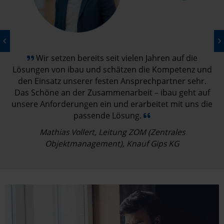
Wir setzen bereits seit vielen Jahren auf die
Lösungen von ibau und schätzen die Kompetenz und
den Einsatz unserer festen Ansprechpartner sehr.
Das Schöne an der Zusammenarbeit – ibau geht auf
unsere Anforderungen ein und erarbeitet mit uns die
passende Lösung.
Mathias Vollert, Leitung ZOM (Zentrales
Objektmanagement), Knauf Gips KG