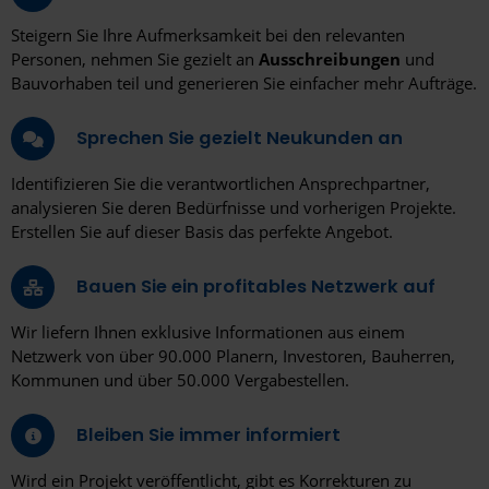
Steigern Sie Ihre Aufmerksamkeit bei den relevanten
Personen, nehmen Sie gezielt an
Ausschreibungen
und
Bauvorhaben teil und generieren Sie einfacher mehr Aufträge.
Sprechen Sie gezielt Neukunden an
Identifizieren Sie die verantwortlichen Ansprechpartner,
analysieren Sie deren Bedürfnisse und vorherigen Projekte.
Erstellen Sie auf dieser Basis das perfekte Angebot.
Bauen Sie ein profitables Netzwerk auf
Wir liefern Ihnen exklusive Informationen aus einem
Netzwerk von über 90.000 Planern, Investoren, Bauherren,
Kommunen und über 50.000 Vergabestellen.
Bleiben Sie immer informiert
Wird ein Projekt veröffentlicht, gibt es Korrekturen zu