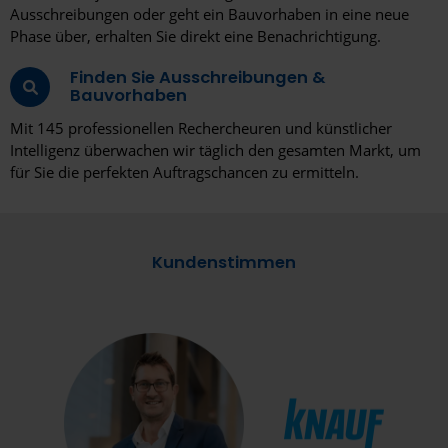
Ausschreibungen oder geht ein Bauvorhaben in eine neue
Phase über, erhalten Sie direkt eine Benachrichtigung.
Finden Sie Ausschreibungen &
Bauvorhaben
Mit 145 professionellen Rechercheuren und künstlicher
Intelligenz überwachen wir täglich den gesamten Markt, um
für Sie die perfekten Auftragschancen zu ermitteln.
Kundenstimmen