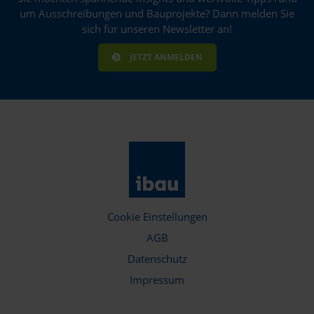
um Ausschreibungen und Bauprojekte? Dann melden Sie
sich für unseren Newsletter an!
JETZT ANMELDEN
Cookie Einstellungen
AGB
Datenschutz
Impressum