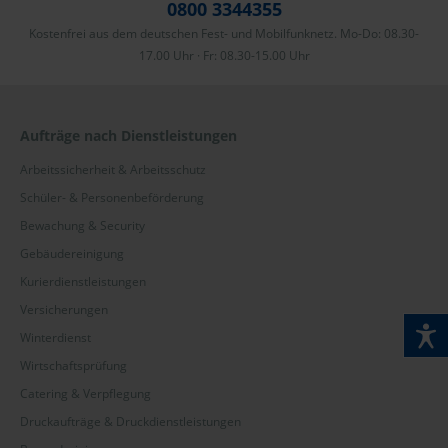
0800 3344355
Kostenfrei aus dem deutschen Fest- und Mobilfunknetz. Mo-Do: 08.30-
17.00 Uhr · Fr: 08.30-15.00 Uhr
Aufträge nach Dienstleistungen
Arbeitssicherheit & Arbeitsschutz
Schüler- & Personenbeförderung
Bewachung & Security
Gebäudereinigung
Kurierdienstleistungen
Versicherungen
Winterdienst
Wirtschaftsprüfung
Catering & Verpflegung
Druckaufträge & Druckdienstleistungen