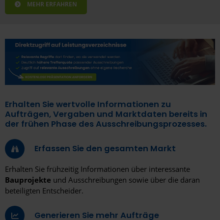
MEHR ERFAHREN
Erhalten Sie wertvolle Informationen zu
Aufträgen, Vergaben und Marktdaten bereits in
der frühen Phase des Ausschreibungsprozesses.
Erfassen Sie den gesamten Markt
Erhalten Sie frühzeitig Informationen über interessante
Bauprojekte
und Ausschreibungen
sowie über die daran
beteiligten Entscheider.
Generieren Sie mehr Aufträge