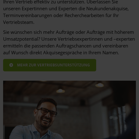
Ihren Vertrieb effektiv zu unterstützen. Überlassen Sie
unseren Expertinnen und Experten die Neukundenakquise,
Terminvereinbarungen oder Recherchearbeiten für Ihr
Vertriebsteam.
Sie wünschen sich mehr Aufträge oder Aufträge mit höherem
Umsatzpotential? Unsere Vertriebsexpertinnen und –experten
ermitteln die passenden Auftragschancen und vereinbaren
auf Wunsch direkt Akquisegespräche in Ihrem Namen.
MEHR ZUR VERTRIEBSUNTERSTÜTZUNG