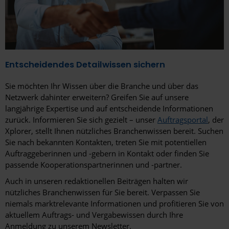
Entscheidendes Detailwissen sichern
Sie möchten Ihr Wissen über die Branche und über das
Netzwerk dahinter erweitern? Greifen Sie auf unsere
langjährige Expertise und auf entscheidende Informationen
zurück. Informieren Sie sich gezielt – unser
Auftragsportal
, der
Xplorer, stellt Ihnen nützliches Branchenwissen bereit. Suchen
Sie nach bekannten Kontakten, treten Sie mit potentiellen
Auftraggeberinnen und -gebern in Kontakt oder finden Sie
passende Kooperationspartnerinnen und -partner.
Auch in unseren redaktionellen Beiträgen halten wir
nützliches Branchenwissen für Sie bereit. Verpassen Sie
niemals marktrelevante Informationen und profitieren Sie von
aktuellem Auftrags- und Vergabewissen durch Ihre
Anmeldung zu unserem Newsletter.