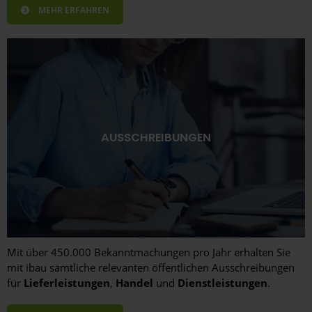
MEHR ERFAHREN
AUSSCHREIBUNGEN
Mit über 450.000 Bekanntmachungen pro Jahr erhalten Sie
mit ibau sämtliche relevanten öffentlichen Ausschreibungen
für
Lieferleistungen
,
Handel
und
Dienstleistungen
.