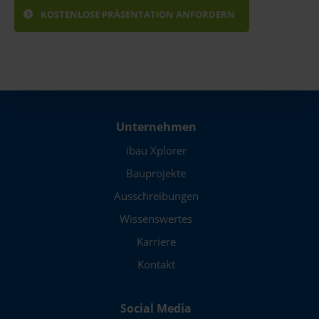
Unternehmen
ibau Xplorer
Bauprojekte
Ausschreibungen
Wissenswertes
Karriere
Kontakt
Social Media