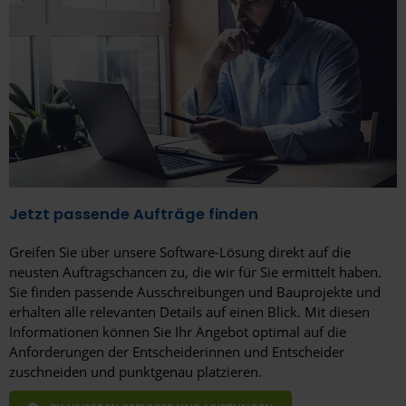
Jetzt passende Aufträge finden
Greifen Sie über unsere Software-Lösung direkt auf die
neusten Auftragschancen zu, die wir für Sie ermittelt haben.
Sie finden passende Ausschreibungen und Bauprojekte und
erhalten alle relevanten Details auf einen Blick. Mit diesen
Informationen können Sie Ihr Angebot optimal auf die
Anforderungen der Entscheiderinnen und Entscheider
zuschneiden und punktgenau platzieren.