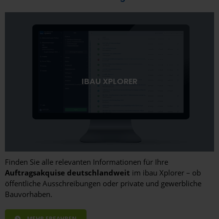
IBAU XPLORER
Finden Sie alle relevanten Informationen für Ihre
Auftragsakquise deutschlandweit
im ibau Xplorer – ob
öffentliche Ausschreibungen oder private und gewerbliche
Bauvorhaben.
MEHR ERFAHREN