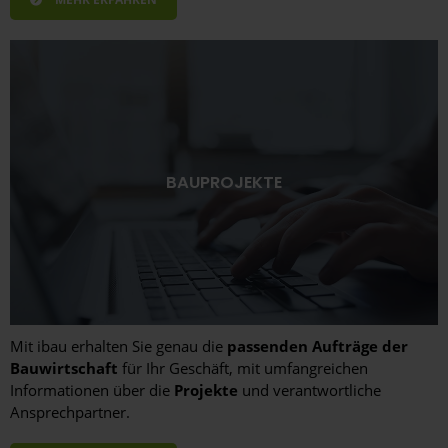
BAUPROJEKTE
Mit ibau erhalten Sie genau die
passenden Aufträge der
Bauwirtschaft
für Ihr Geschäft, mit umfangreichen
Informationen über die
Projekte
und verantwortliche
Ansprechpartner.