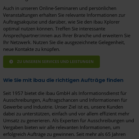
Auch in unseren Online-Seminaren und persönlichen
Veranstaltungen erhalten Sie relevante Informationen zur
Auftragsakquise und darüber, wie Sie den ibau Xplorer
optimal nutzen können. Treffen Sie interessante
Ansprechpartner:innen aus Ihrer Branche und erweitern Sie
Ihr Netzwerk. Nutzen Sie die ausgezeichnete Gelegenheit,
neue Kontakte zu knüpfen.
ZU UNSEREN SERVICES UND LEISTUNGEN
Wie Sie mit ibau die richtigen Aufträge finden
Seit 1957 bietet die ibau GmbH als Informationsdienst für
Ausschreibungen, Auftragschancen und Informationen für
Gewerbe und Industrie. Unser Ziel ist es, unsere Kunden
dabei zu unterstützen, einfach und vor allem effizient mehr
Umsatz zu generieren. Als Experten für Ausschreibungen und
Vergaben bieten wir alle relevanten Informationen, um
erfolgreich Aufträge zu gewinnen. Seit mehr als 65 Jahren