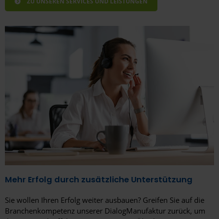
ZU UNSEREN SERVICES UND LEISTUNGEN
Mehr Erfolg durch zusätzliche Unterstützung
Sie wollen Ihren Erfolg weiter ausbauen? Greifen Sie auf die
Branchenkompetenz unserer DialogManufaktur zurück, um