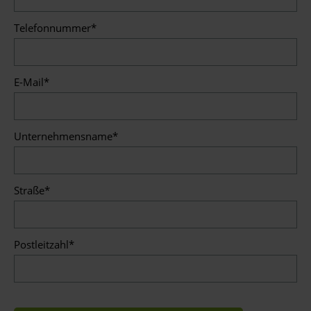
Telefonnummer
*
E-Mail
*
Unternehmensname
*
Straße
*
Postleitzahl
*