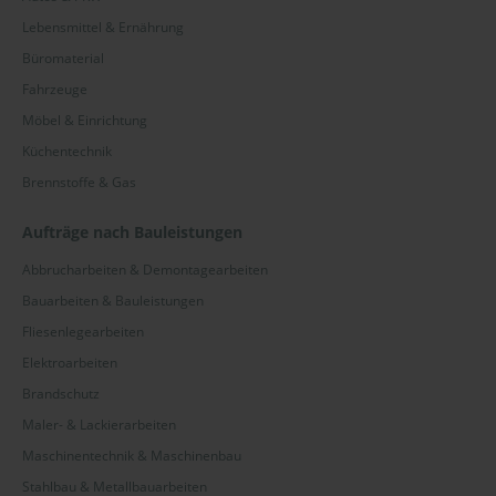
Lebensmittel & Ernährung
Büromaterial
Fahrzeuge
Möbel & Einrichtung
Küchentechnik
Brennstoffe & Gas
Aufträge nach Bauleistungen
Abbrucharbeiten & Demontagearbeiten
Bauarbeiten & Bauleistungen
Fliesenlegearbeiten
Elektroarbeiten
Brandschutz
Maler- & Lackierarbeiten
Maschinentechnik & Maschinenbau
Stahlbau & Metallbauarbeiten