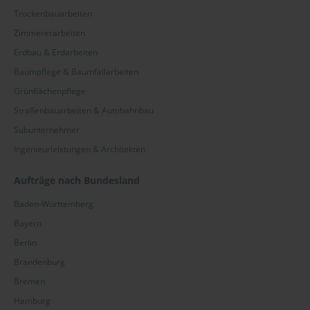
Trockenbauarbeiten
Zimmererarbeiten
Erdbau & Erdarbeiten
Baumpflege & Baumfällarbeiten
Grünflächenpflege
Straßenbauarbeiten & Autobahnbau
Subunternehmer
Ingenieurleistungen & Architekten
Aufträge nach Bundesland
Baden-Württemberg
Bayern
Berlin
Brandenburg
Bremen
Hamburg