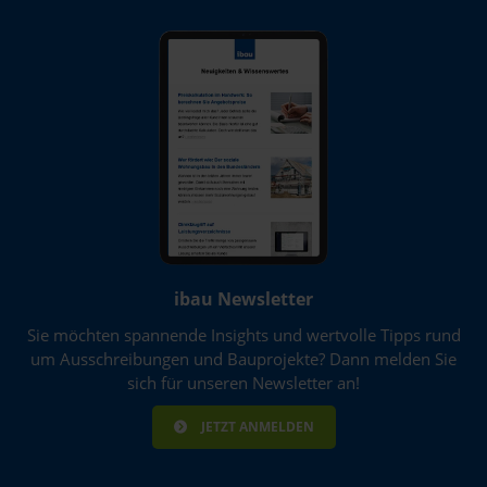
ibau Newsletter
Sie möchten spannende Insights und wertvolle Tipps rund
um Ausschreibungen und Bauprojekte? Dann melden Sie
sich für unseren Newsletter an!
JETZT ANMELDEN