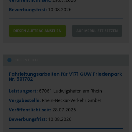
Bewerbungsfrist:
10.08.2026
DIESEN AUFTRAG ANSEHEN
AUF MERKLISTE SETZEN
ÖFFENTLICH
Fahrleitungsarbeiten für V171 GUW Friedenpark
Nr. 591782
Leistungsort:
67061 Ludwigshafen am Rhein
Vergabestelle:
Rhein-Neckar-Verkehr GmbH
Veröffentlicht seit:
28.07.2026
Bewerbungsfrist:
10.08.2026