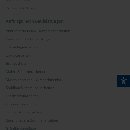
Brennstoffe & Gas
Aufträge nach Bauleistungen
Abbrucharbeiten & Demontagearbeiten
Bauarbeiten & Bauleistungen
Fliesenlegearbeiten
Elektroarbeiten
Brandschutz
Maler- & Lackierarbeiten
Maschinentechnik & Maschinenbau
Stahlbau & Metallbauarbeiten
Trockenbauarbeiten
Zimmererarbeiten
Erdbau & Erdarbeiten
Baumpflege & Baumfällarbeiten
Grünflächenpflege