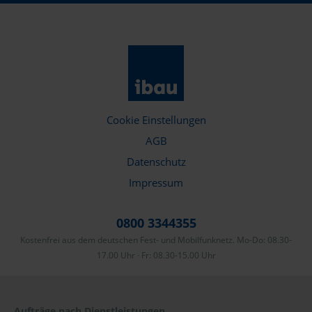
Cookie Einstellungen
AGB
Datenschutz
Impressum
0800 3344355
Kostenfrei aus dem deutschen Fest- und Mobilfunknetz. Mo-Do: 08.30-
17.00 Uhr · Fr: 08.30-15.00 Uhr
Aufträge nach Dienstleistungen