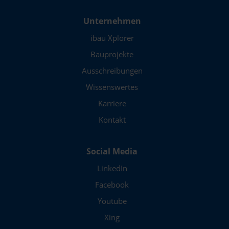
Unternehmen
ibau Xplorer
Bauprojekte
Ausschreibungen
Wissenswertes
Karriere
Kontakt
Social Media
LinkedIn
Facebook
Youtube
Xing