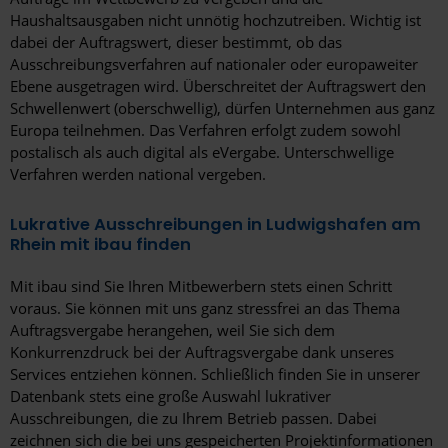
Haushaltsausgaben nicht unnötig hochzutreiben. Wichtig ist
dabei der Auftragswert, dieser bestimmt, ob das
Ausschreibungsverfahren auf nationaler oder europaweiter
Ebene ausgetragen wird. Überschreitet der Auftragswert den
Schwellenwert (oberschwellig), dürfen Unternehmen aus ganz
Europa teilnehmen. Das Verfahren erfolgt zudem sowohl
postalisch als auch digital als eVergabe. Unterschwellige
Verfahren werden national vergeben.
Lukrative Ausschreibungen in Ludwigshafen am
Rhein mit ibau finden
Mit ibau sind Sie Ihren Mitbewerbern stets einen Schritt
voraus. Sie können mit uns ganz stressfrei an das Thema
Auftragsvergabe herangehen, weil Sie sich dem
Konkurrenzdruck bei der Auftragsvergabe dank unseres
Services entziehen können. Schließlich finden Sie in unserer
Datenbank stets eine große Auswahl lukrativer
Ausschreibungen, die zu Ihrem Betrieb passen. Dabei
zeichnen sich die bei uns gespeicherten Projektinformationen