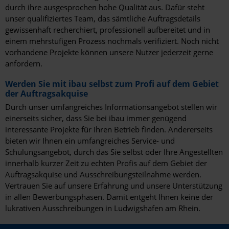
durch ihre ausgesprochen hohe Qualität aus. Dafür steht
unser qualifiziertes Team, das sämtliche Auftragsdetails
gewissenhaft recherchiert, professionell aufbereitet und in
einem mehrstufigen Prozess nochmals verifiziert. Noch nicht
vorhandene Projekte können unsere Nutzer jederzeit gerne
anfordern.
Werden Sie mit ibau selbst zum Profi auf dem Gebiet
der Auftragsakquise
Durch unser umfangreiches Informationsangebot stellen wir
einerseits sicher, dass Sie bei ibau immer genügend
interessante Projekte für Ihren Betrieb finden. Andererseits
bieten wir Ihnen ein umfangreiches Service- und
Schulungsangebot, durch das Sie selbst oder Ihre Angestellten
innerhalb kurzer Zeit zu echten Profis auf dem Gebiet der
Auftragsakquise und Ausschreibungsteilnahme werden.
Vertrauen Sie auf unsere Erfahrung und unsere Unterstützung
in allen Bewerbungsphasen. Damit entgeht Ihnen keine der
lukrativen Ausschreibungen in Ludwigshafen am Rhein.