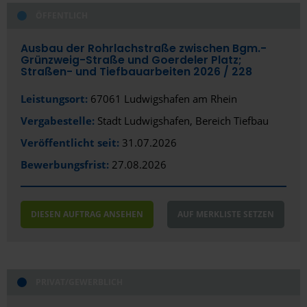
ÖFFENTLICH
Ausbau der Rohrlachstraße zwischen Bgm.-
Grünzweig-Straße und Goerdeler Platz;
Straßen- und Tiefbauarbeiten 2026 /­ 228
Leistungsort:
67061 Ludwigshafen am Rhein
Vergabestelle:
Stadt Ludwigshafen, Bereich Tiefbau
Veröffentlicht seit:
31.07.2026
Bewerbungsfrist:
27.08.2026
DIESEN AUFTRAG ANSEHEN
AUF MERKLISTE SETZEN
PRIVAT/GEWERBLICH