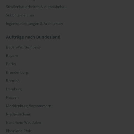
Straßenbauarbeiten & Autobahnbau
Subunternehmer
Ingenieurleistungen & Architekten
Aufträge nach Bundesland
Baden-Württemberg
Bayern
Berlin
Brandenburg
Bremen
Hamburg
Hessen
Mecklenburg-Vorpommern
Niedersachsen
Nordrhein-Westfalen
Rheinland-Pfalz