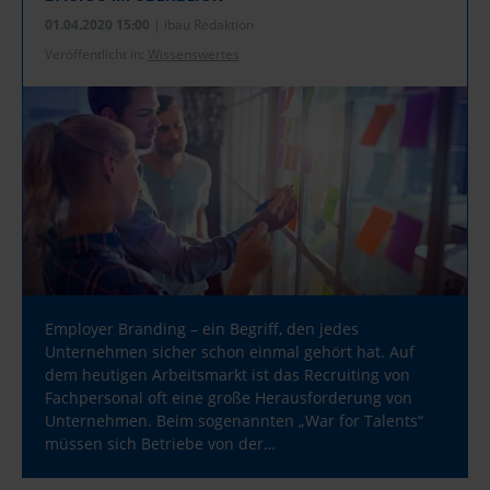
01.04.2020 15:00
| ibau Redaktion
Veröffentlicht in:
Wissenswertes
Employer Branding – ein Begriff, den jedes
Unternehmen sicher schon einmal gehört hat. Auf
dem heutigen Arbeitsmarkt ist das Recruiting von
Fachpersonal oft eine große Herausforderung von
Unternehmen. Beim sogenannten „War for Talents“
müssen sich Betriebe von der…