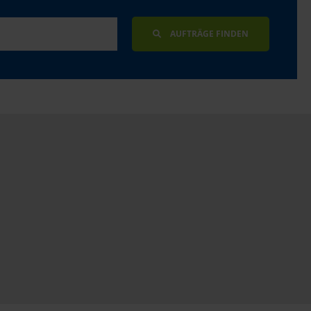
AUFTRÄGE FINDEN