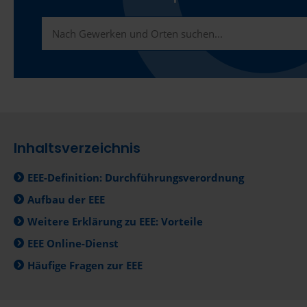
Inhaltsverzeichnis
EEE-Definition: Durchführungsverordnung
Aufbau der EEE
Weitere Erklärung zu EEE: Vorteile
EEE Online-Dienst
Häufige Fragen zur EEE