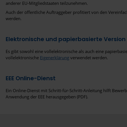
anderer EU-Mitgliedstaaten teilzunehmen.
Auch der öffentliche Auftraggeber profitiert von den Verein
werden.
Elektronische und papierbasierte Version 
Es gibt sowohl eine vollelektronische als auch eine papierbas
vollelektronische
Eigenerklärung
verwendet werden.
EEE Online-Dienst
Ein Online-Dienst mit Schritt-für-Schritt-Anleitung hilft Bewe
Anwendung der EEE herausgegeben (PDF).