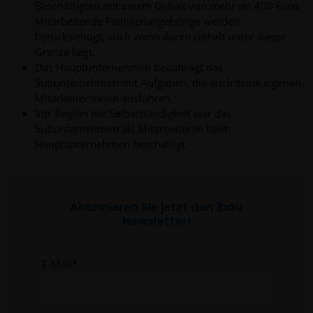
Beschäftigten mit einem Gehalt von mehr als 400 Euro.
Mitarbeitende Familienangehörige werden
berücksichtigt, auch wenn deren Gehalt unter dieser
Grenze liegt.
Das Hauptunternehmen beauftragt das
Subunternehmen mit Aufgaben, die auch seine eigenen
Mitarbeiter:innen ausführen.
Vor Beginn der Selbstständigkeit war das
Subunternehmen als Mitarbeiter:in beim
Hauptunternehmen beschäftigt.
Abonnieren Sie jetzt den ibau
Newsletter!
E-Mail
*