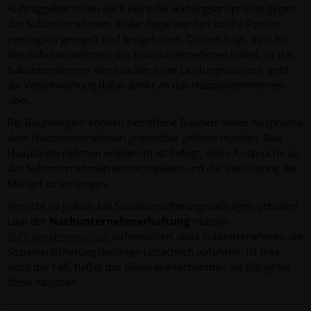
Auftraggeber:innen auch keinerlei Haftungsansprüche gegen
das Subunternehmen. In der Regel werden solche Punkte
vertraglich geregelt und festgehalten. Daraus folgt, dass für
den Subunternehmen das Hauptunternehmen haftet. Ist das
Subunternehmen Verursacher einer Leistungsstörung, geht
die Verantwortung dafür direkt an das Hauptunternehmen
über.
Bei Baumängeln können betroffene Bauherr:innen Ansprüche
dem Hauptunternehmen gegenüber geltend machen. Das
Hauptunternehmen wiederum ist befugt, diese Ansprüche an
das Subunternehmen weiterzugeben und die Beseitigung der
Mängel zu verlangen.
Vorsicht ist jedoch bei Sozialversicherungsbeiträgen geboten!
Laut der
Nachunternehmerhaftung
müssen
Auftragnehmer:innen
sicherstellen, dass Subunternehmen die
Sozialversicherungsbeiträge tatsächlich abführen. Ist dies
nicht der Fall, haftet das Generalunternehmen als Bürge für
diese Abgaben.