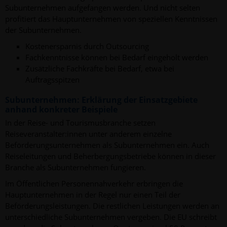
Subunternehmen aufgefangen werden. Und nicht selten
profitiert das Hauptunternehmen von speziellen Kenntnissen
der Subunternehmen.
Kostenersparnis durch Outsourcing
Fachkenntnisse können bei Bedarf eingeholt werden
Zusätzliche Fachkräfte bei Bedarf, etwa bei
Auftragsspitzen
Subunternehmen: Erklärung der Einsatzgebiete
anhand konkreter Beispiele
In der Reise- und Tourismusbranche setzen
Reiseveranstalter:innen unter anderem einzelne
Beförderungsunternehmen als Subunternehmen ein. Auch
Reiseleitungen und Beherbergungsbetriebe können in dieser
Branche als Subunternehmen fungieren.
Im Öffentlichen Personennahverkehr erbringen die
Hauptunternehmen in der Regel nur einen Teil der
Beförderungsleistungen. Die restlichen Leistungen werden an
unterschiedliche Subunternehmen vergeben. Die EU schreibt