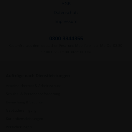
AGB
Datenschutz
Impressum
0800 3344355
Kostenfrei aus dem deutschen Fest- und Mobilfunknetz. Mo-Do: 08.30-
17.00 Uhr · Fr: 08.30-15.00 Uhr
Aufträge nach Dienstleistungen
Arbeitssicherheit & Arbeitsschutz
Schüler- & Personenbeförderung
Bewachung & Security
Gebäudereinigung
Kurierdienstleistungen
Versicherungen