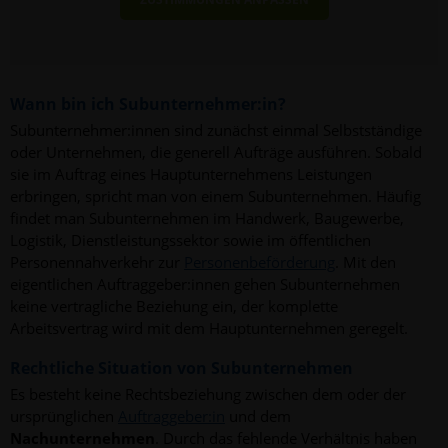
Wann bin ich Subunternehmer:in?
Subunternehmer:innen sind zunächst einmal Selbstständige
oder Unternehmen, die generell Aufträge ausführen. Sobald
sie im Auftrag eines Hauptunternehmens Leistungen
erbringen, spricht man von einem Subunternehmen. Häufig
findet man Subunternehmen im Handwerk, Baugewerbe,
Logistik, Dienstleistungssektor sowie im öffentlichen
Personennahverkehr zur
Personenbeförderung
. Mit den
eigentlichen Auftraggeber:innen gehen Subunternehmen
keine vertragliche Beziehung ein, der komplette
Arbeitsvertrag wird mit dem Hauptunternehmen geregelt.
Rechtliche Situation von Subunternehmen
Es besteht keine Rechtsbeziehung zwischen dem oder der
ursprünglichen
Auftraggeber:in
und dem
Nachunternehmen
. Durch das fehlende Verhältnis haben