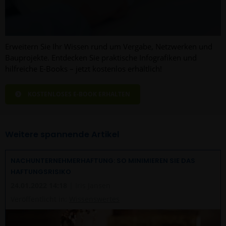
Erweitern Sie Ihr Wissen rund um Vergabe, Netzwerken und
Bauprojekte. Entdecken Sie praktische Infografiken und
hilfreiche E-Books – jetzt kostenlos erhältlich!
KOSTENLOSES E-BOOK ERHALTEN
Weitere spannende Artikel
NACHUNTERNEHMERHAFTUNG: SO MINIMIEREN SIE DAS
HAFTUNGSRISIKO
24.01.2022 14:18
| Iris Jansen
Veröffentlicht in:
Wissenswertes