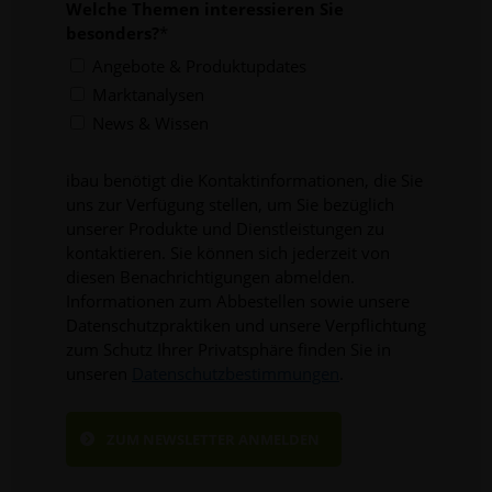
Welche Themen interessieren Sie
besonders?
*
Angebote & Produktupdates
Marktanalysen
News & Wissen
ibau benötigt die Kontaktinformationen, die Sie
uns zur Verfügung stellen, um Sie bezüglich
unserer Produkte und Dienstleistungen zu
kontaktieren. Sie können sich jederzeit von
diesen Benachrichtigungen abmelden.
Informationen zum Abbestellen sowie unsere
Datenschutzpraktiken und unsere Verpflichtung
zum Schutz Ihrer Privatsphäre finden Sie in
unseren
Datenschutzbestimmungen
.