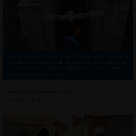
Im Tiefbau sind die Arbeitsbedingungen auf den Baustellen oft schwierig.
Infolgedessen ist auch das Unfallrisiko besonders hoch. Arbeitgebende
können aber etwas tun, um für mehr Sicherheit zu sorgen und dadurch
die Zahl der Unfälle zu minimieren.
PERSONAL IM HANDWERK FINDEN
31.08.2023 10:16
| ibau Redaktion
Veröffentlicht in:
Wissenswertes