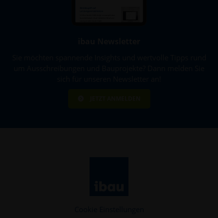
ibau Newsletter
Sie möchten spannende Insights und wertvolle Tipps rund
um Ausschreibungen und Bauprojekte? Dann melden Sie
sich für unseren Newsletter an!
JETZT ANMELDEN
Cookie Einstellungen