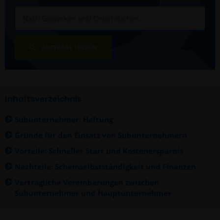
AUFTRÄGE FINDEN
Inhaltsverzeichnis
Subunternehmer: Haftung
Gründe für den Einsatz von Subunternehmern
Vorteile: Schneller Start und Kostenersparnis
Nachteile: Scheinselbstständigkeit und Finanzen
Vertragliche Vereinbarungen zwischen
Subunternehmer und Hauptunternehmer