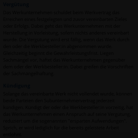
Vergütung
Das Werkunternehmen schuldet beim Werkvertrag das
Erreichen eines festgelegten und zuvor vereinbarten Zieles
oder Erfolgs. Dabei geht das Werkunternehmen mit der
Herstellung in Vorleistung, sofern nichts anderes vereinbart
wurde. Die Vergütung wird erst fällig, wenn das Werk durch
den oder die Werkbesteller:in abgenommen wurde.
Gleichzeitig beginnt die Gewährleistungsfrist. Liegen
Sachmängel vor, haftet das Werkunternehmen gegenüber
dem oder der Werkbesteller:in. Dabei greifen die Vorschriften
der Sachmängelhaftung.
Kündigung
Solange das vereinbarte Werk nicht vollendet wurde, können
beide Parteien den Subunternehmervertrag jederzeit
kündigen. Kündigt der oder die Werkbesteller:in vorzeitig, hat
das Werkunternehmen einen Anspruch auf seine Vergütung,
reduziert um die sogenannten "ersparten Aufwendungen".
Sprich, er wird lediglich für die bereits geleistete Arbeit
entlohnt.