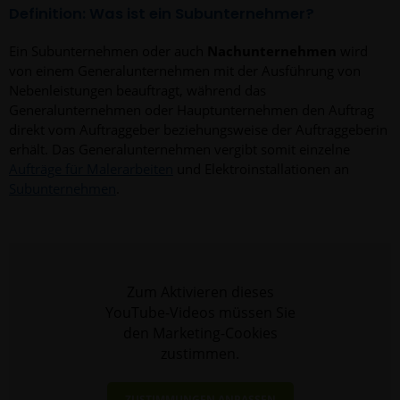
Definition: Was ist ein Subunternehmer?
Ein Subunternehmen oder auch
Nachunternehmen
wird
von einem Generalunternehmen mit der Ausführung von
Nebenleistungen beauftragt, während das
Generalunternehmen oder Hauptunternehmen den Auftrag
direkt vom Auftraggeber beziehungsweise der Auftraggeberin
erhält. Das Generalunternehmen vergibt somit einzelne
Aufträge für Malerarbeiten
und Elektroinstallationen an
Subunternehmen
.
Zum Aktivieren dieses
YouTube-Videos müssen Sie
den Marketing-Cookies
zustimmen.
ZUSTIMMUNGEN ANPASSEN