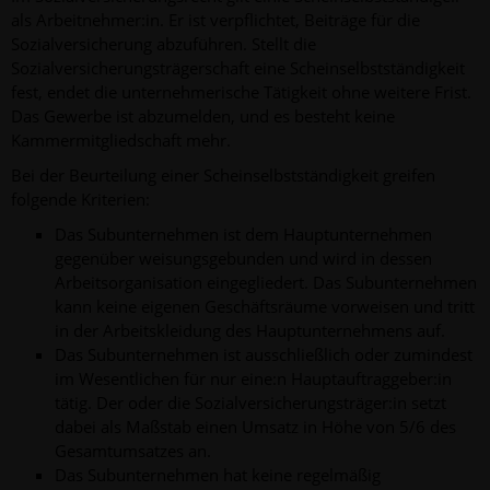
als Arbeitnehmer:in. Er ist verpflichtet, Beiträge für die
Sozialversicherung abzuführen. Stellt die
Sozialversicherungsträgerschaft eine Scheinselbstständigkeit
fest, endet die unternehmerische Tätigkeit ohne weitere Frist.
Das Gewerbe ist abzumelden, und es besteht keine
Kammermitgliedschaft mehr.
Bei der Beurteilung einer Scheinselbstständigkeit greifen
folgende Kriterien:
Das Subunternehmen ist dem Hauptunternehmen
gegenüber weisungsgebunden und wird in dessen
Arbeitsorganisation eingegliedert. Das Subunternehmen
kann keine eigenen Geschäftsräume vorweisen und tritt
in der Arbeitskleidung des Hauptunternehmens auf.
Das Subunternehmen ist ausschließlich oder zumindest
im Wesentlichen für nur eine:n Hauptauftraggeber:in
tätig. Der oder die Sozialversicherungsträger:in setzt
dabei als Maßstab einen Umsatz in Höhe von 5/6 des
Gesamtumsatzes an.
Das Subunternehmen hat keine regelmäßig