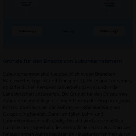
Gründe für den Einsatz von Subunternehmern
Subunternehmen sind hauptsächlich in den Branchen
Baugewerbe, Logistik und Transport,
IT
, Reise und Tourismus,
im Öffentlichen Personennahverkehr (ÖPNV) und in der
Landwirtschaft anzutreffen. Die Gründe für den Einsatz von
Subunternehmen liegen in erster Linie in der Einsparung von
Kosten, da es sich bei der Auftragsvergabe eindeutig um
Outsourcing handelt. Damit entfallen Lohn- und
Lohnnebenkosten vollständig; bezahlt wird ausschließlich
nach Leistung innerhalb des vertraglichen Rahmens. Darüber
hinaus können Auftragsspitzen im Hauptunternehmen durch