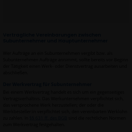
Vertragliche Vereinbarungen zwischen
Subunternehmer und Hauptunternehmer
Wer Aufträge an ein Subunternehmen vergibt bzw. als
Subunternehmen Aufträge annimmt, sollte bereits vor Beginn
der Tätigkeit einen Werk- oder Dienstvertrag ausarbeiten und
abschließen.
Der Werkvertrag für Subunternehmer
Bei einem Werkvertrag handelt es sich um ein gegenseitiges
Vertragsverhältnis. Das Werkunternehmen verpflichtet sich,
das versprochene Werk herzustellen; der oder die
Werkbesteller:in verpflichtet sich, den vereinbarten Werklohn
zu zahlen. In
§§ 631 ff. des BGB
sind die rechtlichen Normen
zum Werkvertrag festgehalten.