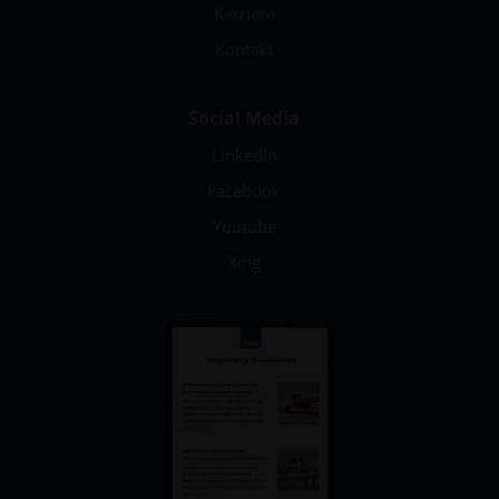
Karriere
Kontakt
Social Media
LinkedIn
Facebook
Youtube
Xing