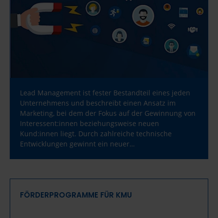
Lead Management ist fester Bestandteil eines jeden
Unternehmens und beschreibt einen Ansatz im
Marketing, bei dem der Fokus auf der Gewinnung von
Interessent:innen beziehungsweise neuen
Kund:innen liegt. Durch zahlreiche technische
Entwicklungen gewinnt ein neuer…
FÖRDERPROGRAMME FÜR KMU