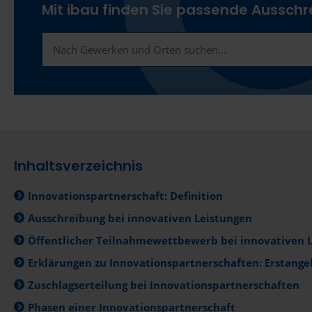
Mit ibau finden Sie passende Aussch
Inhaltsverzeichnis
Innovationspartnerschaft: Definition
Ausschreibung bei innovativen Leistungen
Öffentlicher Teilnahmewettbewerb bei innovativen 
Erklärungen zu Innovationspartnerschaften: Erstange
Zuschlagserteilung bei Innovationspartnerschaften
Phasen einer Innovationspartnerschaft