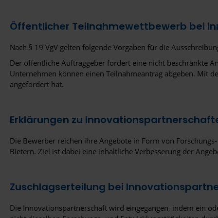
Öffentlicher Teilnahmewettbewerb bei in
Nach § 19 VgV gelten folgende Vorgaben für die Ausschreibun
Der öffentliche Auftraggeber fordert eine nicht beschränkte
Unternehmen können einen Teilnahmeantrag abgeben. Mit dem 
angefordert hat.
Erklärungen zu Innovationspartnerschaft
Die Bewerber reichen ihre Angebote in Form von Forschungs- 
Bietern. Ziel ist dabei eine inhaltliche Verbesserung der Angeb
Zuschlagserteilung bei Innovationspartn
Die Innovationspartnerschaft wird eingegangen, indem ein ode