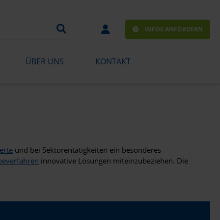
INFOS ANFORDERN
ÜBER UNS
KONTAKT
erte
und bei Sektorentätigkeiten ein besonderes
beverfahren
innovative Lösungen miteinzubeziehen. Die