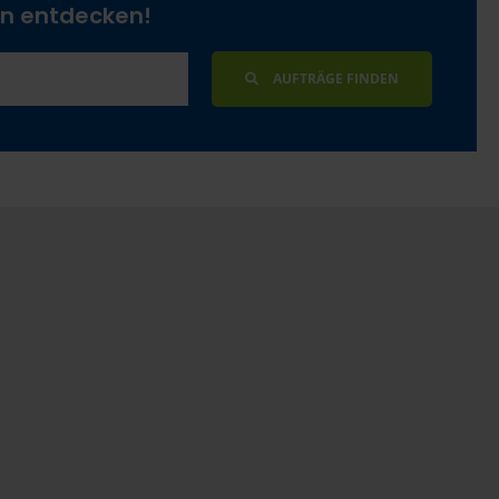
en entdecken!
AUFTRÄGE FINDEN