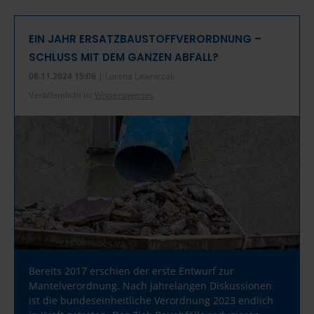
EIN JAHR ERSATZBAUSTOFFVERORDNUNG –
SCHLUSS MIT DEM GANZEN ABFALL?
08.11.2024 15:06
| Lorena Lawniczak
Veröffentlicht in:
Wissenswertes
Bereits 2017 erschien der erste Entwurf zur
Mantelverordnung. Nach jahrelangen Diskussionen
ist die bundeseinheitliche Verordnung 2023 endlich