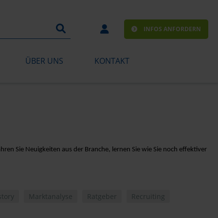
INFOS ANFORDERN
ÜBER UNS
KONTAKT
hren Sie Neuigkeiten aus der Branche, lernen Sie wie Sie noch effektiver
tory
Marktanalyse
Ratgeber
Recruiting