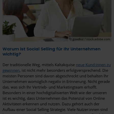
© goodluz / stock.adobe.com
Warum ist Social Selling für Ihr Unternehmen
wichtig?
Der traditionelle Weg, mittels Kaltakquise
neue Kund:innen zu
gewinnen
, ist nicht mehr besonders erfolgversprechend. Die
meisten Personen sind davon abgeschreckt und behalten Ihr
Unternehmen womöglich negativ in Erinnerung. Nicht gerade
das, was sich Ihr Vertrieb- und Marketingteam erhofft.
Besonders in einer hochdigitalisierten Welt wie der unseren
ist es wichtig, dass Unternehmen das Potenzial von Online
Aktivitäten erkennen und nutzen. Dazu gehört auch der
Aufbau einer Social Selling Strategie. Viele Nutzer:innen sind