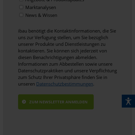
Marktanalysen
News & Wissen
ibau benötigt die Kontaktinformationen, die Sie
uns zur Verfügung stellen, um Sie bezüglich
unserer Produkte und Dienstleistungen zu
kontaktieren. Sie können sich jederzeit von
diesen Benachrichtigungen abmelden.
Informationen zum Abbestellen sowie unsere
Datenschutzpraktiken und unsere Verpflichtung
zum Schutz Ihrer Privatsphäre finden Sie in
unseren
Datenschutzbestimmungen
.