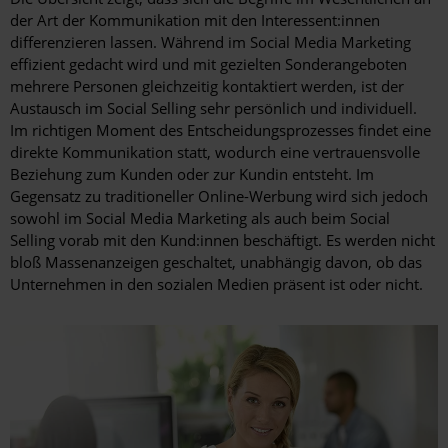
der Art der Kommunikation mit den Interessent:innen
differenzieren lassen. Während im Social Media Marketing
effizient gedacht wird und mit gezielten Sonderangeboten
mehrere Personen gleichzeitig kontaktiert werden, ist der
Austausch im Social Selling sehr persönlich und individuell.
Im richtigen Moment des Entscheidungsprozesses findet eine
direkte Kommunikation statt, wodurch eine vertrauensvolle
Beziehung zum Kunden oder zur Kundin entsteht. Im
Gegensatz zu traditioneller Online-Werbung wird sich jedoch
sowohl im Social Media Marketing als auch beim Social
Selling vorab mit den Kund:innen beschäftigt. Es werden nicht
bloß Massenanzeigen geschaltet, unabhängig davon, ob das
Unternehmen in den sozialen Medien präsent ist oder nicht.