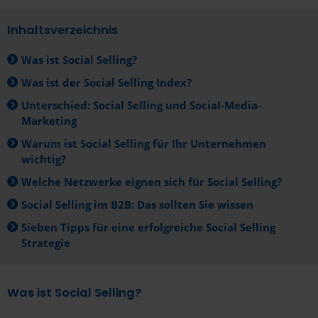
Inhaltsverzeichnis
Was ist Social Selling?
Was ist der Social Selling Index?
Unterschied: Social Selling und Social-Media-
Marketing
Warum ist Social Selling für Ihr Unternehmen
wichtig?
Welche Netzwerke eignen sich für Social Selling?
Social Selling im B2B: Das sollten Sie wissen
Sieben Tipps für eine erfolgreiche Social Selling
Strategie
Was ist Social Selling?