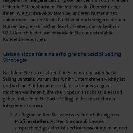
LinkedIn-SSI, beobachten. Die individuelle Übersicht zeigt
Ihnen, wie gut Ihre Aktivitäten bei anderen Nutzer:innen
ankommen und ob Sie die Effektivität noch steigern können.
Nutzen Sie die zahlreichen Möglichkeiten, die LinkedIn im
B2B-Bereich bietet und entwickeln Sie dadurch stabile
Kundenbeziehungen.
Sieben Tipps für eine erfolgreiche Social Selling
Strategie
Nachdem Sie nun erfahren haben, was man unter Social
Selling versteht, warum das für Ihr Unternehmen wichtig ist
und welche Plattformen sich dafür besonders eignen,
möchten wir Ihnen hilfreiche Tipps und Tricks an die Hand
geben, mit denen Sie Social Selling in Ihr Unternehmen
integrieren können.
Zu Beginn sollten Sie selbstverständlich Ihr eigenes
Profil erstellen
. Achten Sie darauf, dass es
ansprechend gestaltet ist und Interessent:innen anlockt.