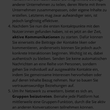
anderer Unternehmen zu teilen, deren Werte mit Ihrem
Unternehmen zusammenpassen, oder eigene Inhalte zu
erstellen. Letzteres mag zwar aufwändiger sein, ist
jedoch langfristig effektiver.
Nachdem Sie nun die ersten Kontaktpunkte mit den
Nutzer:innen gefunden haben, ist es jetzt an der Zeit,
aktive Kommunikationen
zu starten. Dafür können
Sie einerseits die Beiträge der Kontakte liken oder
kommentieren, andererseits können Sie jedoch auch
konkrete Interaktionen beginnen. Wichtig ist es, dabei
authentisch zu bleiben. Senden Sie keine automatischen
Nachrichten an eine Reihe von Personen, sondern
gehen Sie individuell auf ausgewählte Kontakte ein,
indem Sie gemeinsame Interessen hervorheben oder
auf deren Inhalte Bezug nehmen. Nur so bauen Sie
vertrauenswürdige Beziehungen auf.
Um Ihr Netzwerk zu erweitern, bietet es sich an,
Gruppen beizutreten
. Beinahe jede Plattform hat
mittlerweile eine Gruppen-Funktion, durch die Sie aktiv
an anderen Konversationen teilnehmen können.