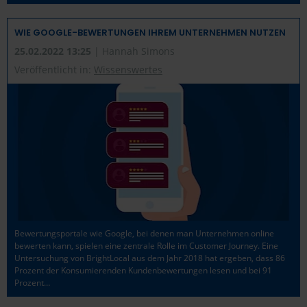
WIE GOOGLE-BEWERTUNGEN IHREM UNTERNEHMEN NUTZEN
25.02.2022 13:25
| Hannah Simons
Veröffentlicht in:
Wissenswertes
Bewertungsportale wie Google, bei denen man Unternehmen online
bewerten kann, spielen eine zentrale Rolle im Customer Journey. Eine
Untersuchung von BrightLocal aus dem Jahr 2018 hat ergeben, dass 86
Prozent der Konsumierenden Kundenbewertungen lesen und bei 91
Prozent…