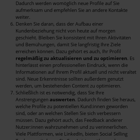
Dadurch werden womöglich neue Profile auf Sie
aufmerksam und empfehlen Sie an andere Kontakte
weiter.
Denken Sie daran, dass der Aufbau einer
Kundenbeziehung nicht von heute auf morgen
geschieht. Bleiben Sie konsistent mit Ihren Aktivitäten
und Bemühungen, damit Sie langfristig Ihre Ziele
erreichen können. Dazu gehört es auch, Ihr Profil
regelmäßig zu aktualisieren und zu optimieren
. Es
hinterlässt einen professionellen Eindruck, wenn die
Informationen auf Ihrem Profil aktuell und nicht veraltet
sind. Neue Erkenntnisse sollten außerdem genutzt
werden, um bestehenden Content zu optimieren.
Schließlich ist es notwendig, dass Sie Ihre
Anstrengungen
auswerten
. Dadurch finden Sie heraus,
welche Profile zu potentiellen Kund:innen geworden
sind, oder an welchen Stellen Sie sich verbessern
müssen. Dazu gehört auch, das Feedback anderer
Nutzer:innen wahrzunehmen und zu verinnerlichen.
Viele Plattformen, wie LinkedIn, bieten Social Selling