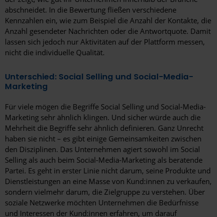
abschneidet. In die Bewertung fließen verschiedene
Kennzahlen ein, wie zum Beispiel die Anzahl der Kontakte, die
Anzahl gesendeter Nachrichten oder die Antwortquote. Damit
lassen sich jedoch nur Aktivitäten auf der Plattform messen,
nicht die individuelle Qualität.
Unterschied: Social Selling und Social-Media-
Marketing
Für viele mögen die Begriffe Social Selling und Social-Media-
Marketing sehr ähnlich klingen. Und sicher würde auch die
Mehrheit die Begriffe sehr ähnlich definieren. Ganz Unrecht
haben sie nicht – es gibt einige Gemeinsamkeiten zwischen
den Disziplinen. Das Unternehmen agiert sowohl im Social
Selling als auch beim Social-Media-Marketing als beratende
Partei. Es geht in erster Linie nicht darum, seine Produkte und
Dienstleistungen an eine Masse von Kund:innen zu verkaufen,
sondern vielmehr darum, die Zielgruppe zu verstehen. Über
soziale Netzwerke möchten Unternehmen die Bedürfnisse
und Interessen der Kund:innen erfahren, um darauf