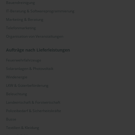
Bauendreinigung
IT-Beratung & Softwareprogrammierung
Marketing & Beratung
Telefonmarketing
Organisation von Veranstaltungen
Aufträge nach Lieferleistungen
Feuerwehrfahrzeuge
Solaranlagen & Photovoltaik
Windenergie
LKW & Güterbeförderung
Beleuchtung
Landwirtschaft & Forstwirtschaft
Polizeibedarf & Sicherheitskräfte
Busse
Textilien & Kleidung