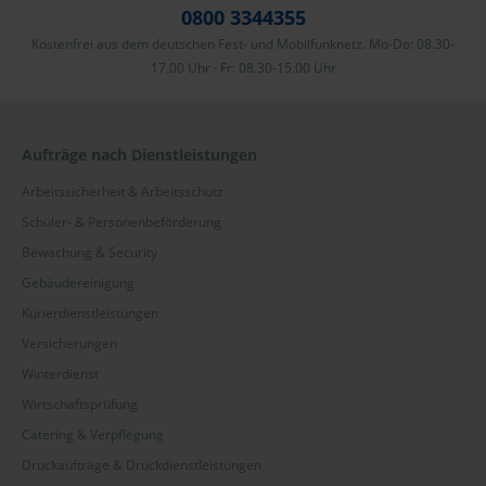
0800 3344355
Kostenfrei aus dem deutschen Fest- und Mobilfunknetz. Mo-Do: 08.30-
17.00 Uhr · Fr: 08.30-15.00 Uhr
Aufträge nach Dienstleistungen
Arbeitssicherheit & Arbeitsschutz
Schüler- & Personenbeförderung
Bewachung & Security
Gebäudereinigung
Kurierdienstleistungen
Versicherungen
Winterdienst
Wirtschaftsprüfung
Catering & Verpflegung
Druckaufträge & Druckdienstleistungen