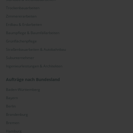
Trockenbauarbeiten
Zimmererarbeiten
Erdbau & Erdarbeiten
Baumpflege & Baumfällarbeiten
Grünflächenpflege
Straßenbauarbeiten & Autobahnbau
Subunternehmer
Ingenieurleistungen & Architekten
Aufträge nach Bundesland
Baden-Württemberg
Bayern
Berlin
Brandenburg
Bremen
Hamburg