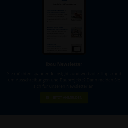
ibau Newsletter
Sie möchten spannende Insights und wertvolle Tipps rund
um Ausschreibungen und Bauprojekte? Dann melden Sie
sich für unseren Newsletter an!
JETZT ANMELDEN