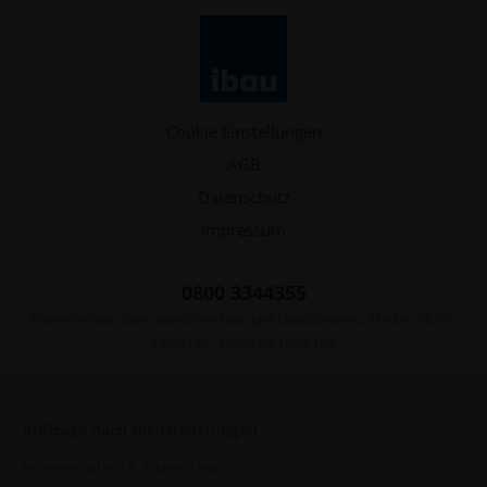
Cookie Einstellungen
AGB
Datenschutz
Impressum
0800 3344355
Kostenfrei aus dem deutschen Fest- und Mobilfunknetz. Mo-Do: 08.30-
17.00 Uhr · Fr: 08.30-15.00 Uhr
Aufträge nach Dienstleistungen
Arbeitssicherheit & Arbeitsschutz