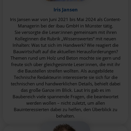
Iris Jansen
Iris Jansen war von Juni 2021 bis Mai 2024 als Content-
Managerin bei der ibau GmbH in Münster tätig.
Sie versorgte die Leser:innen gemeinsam mit ihren
Kolleginnen die Rubrik „Wissenswertes“ mit neuen
Inhalten: Was tut sich im Handwerk? Wie reagiert die
Bauwirtschaft auf die aktuellen Herausforderungen?
Themen rund um Holz und Beton mochte sie gern und
freute sich über gleichgesinnte Leser:innen, die mit ihr
die Baustellen streifen wollten. Als ausgebildete
Technische Redakteurin interessierte sie sich für die
technischen und handwerklichen Details, behielt dabei
das große Ganze im Blick. Laut Iris gab es im
Baubereich viele spannende Fragen, die beantwortet
werden wollen – nicht zuletzt, um allen
Bauinteressierten dabei zu helfen, den Überblick zu
behalten.