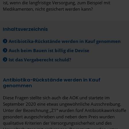
ist, wenn die langfristige Versorgung, zum Beispiel mit
Medikamenten, nicht gesichert werden kann?
Inhaltsverzeichnis
Antibiotika-Rückstände werden in Kauf genommen
Auch beim Bauen ist billig die Devise
Ist das Vergaberecht schuld?
Antibiotika-Rückstände werden in Kauf
genommen
Diese Fragen stellte sich auch die AOK und startete im
September 2020 eine etwas ungewöhnliche Ausschreibung.
Unter der Bezeichnung „Z1“ wurden fünf Antibiotikawirkstoffe
gesondert ausgeschrieben und neben dem Preis wurden
qualitative Kriterien der Versorgungssicherheit und des