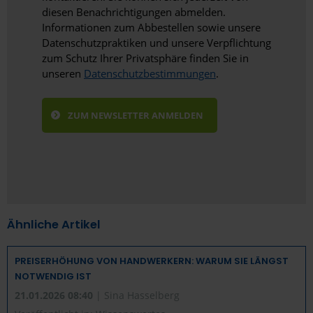
diesen Benachrichtigungen abmelden.
Informationen zum Abbestellen sowie unsere
Datenschutzpraktiken und unsere Verpflichtung
zum Schutz Ihrer Privatsphäre finden Sie in
unseren
Datenschutzbestimmungen
.
Ähnliche Artikel
PREISERHÖHUNG VON HANDWERKERN: WARUM SIE LÄNGST
NOTWENDIG IST
21.01.2026 08:40
| Sina Hasselberg