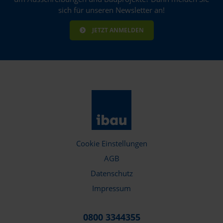
sich für unseren Newsletter an!
JETZT ANMELDEN
Cookie Einstellungen
AGB
Datenschutz
Impressum
0800 3344355