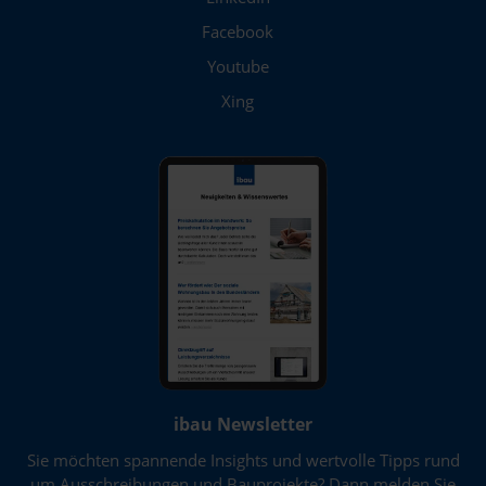
Facebook
Youtube
Xing
ibau Newsletter
Sie möchten spannende Insights und wertvolle Tipps rund
um Ausschreibungen und Bauprojekte? Dann melden Sie