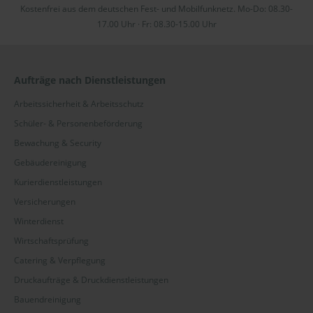
Kostenfrei aus dem deutschen Fest- und Mobilfunknetz. Mo-Do: 08.30-
17.00 Uhr · Fr: 08.30-15.00 Uhr
Aufträge nach Dienstleistungen
Arbeitssicherheit & Arbeitsschutz
Schüler- & Personenbeförderung
Bewachung & Security
Gebäudereinigung
Kurierdienstleistungen
Versicherungen
Winterdienst
Wirtschaftsprüfung
Catering & Verpflegung
Druckaufträge & Druckdienstleistungen
Bauendreinigung