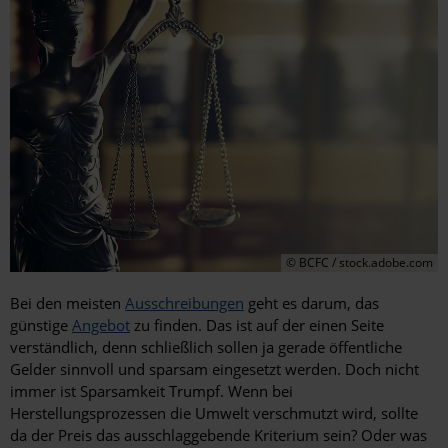
© BCFC / stock.adobe.com
Bei den meisten
Ausschreibungen
geht es darum, das
günstige
Angebot
zu finden. Das ist auf der einen Seite
verständlich, denn schließlich sollen ja gerade öffentliche
Gelder sinnvoll und sparsam eingesetzt werden. Doch nicht
immer ist Sparsamkeit Trumpf. Wenn bei
Herstellungsprozessen die Umwelt verschmutzt wird, sollte
da der Preis das ausschlaggebende Kriterium sein? Oder was