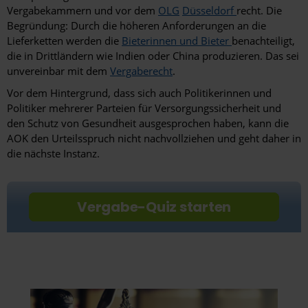
Vergabekammern und vor dem
OLG
Düsseldorf
recht. Die
Begründung: Durch die höheren Anforderungen an die
Lieferketten werden die
Bieterinnen und Bieter
benachteiligt,
die in Drittländern wie Indien oder China produzieren. Das sei
unvereinbar mit dem
Vergaberecht
.
Vor dem Hintergrund, dass sich auch Politikerinnen und
Politiker mehrerer Parteien für Versorgungssicherheit und
den Schutz von Gesundheit ausgesprochen haben, kann die
AOK den Urteilsspruch nicht nachvollziehen und geht daher in
die nächste Instanz.