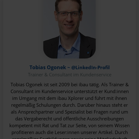
Tobias Ogonek
~
@LinkedIn-Profil
Trainer & Consultant im Kundenservice
Tobias Ogonek ist seit 2009 bei ibau tätig. Als Trainer &
Consultant im Kundenservice unterstützt er Kund:innen
im Umgang mit dem ibau Xplorer und führt mit ihnen
regelmäßig Schulungen durch. Darüber hinaus steht er
als Ansprechpartner und Spezialist bei Fragen rund um
das Vergaberecht und öffentliche Ausschreibungen
kompetent mit Rat und Tat zur Seite, von seinem Wissen
profitieren auch die Leser:innen unserer Artikel. Durch