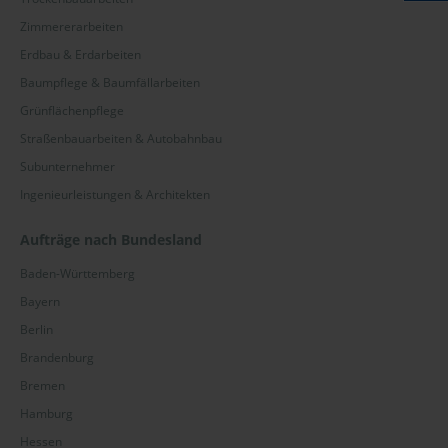
Zimmererarbeiten
Erdbau & Erdarbeiten
Baumpflege & Baumfällarbeiten
Grünflächenpflege
Straßenbauarbeiten & Autobahnbau
Subunternehmer
Ingenieurleistungen & Architekten
Aufträge nach Bundesland
Baden-Württemberg
Bayern
Berlin
Brandenburg
Bremen
Hamburg
Hessen