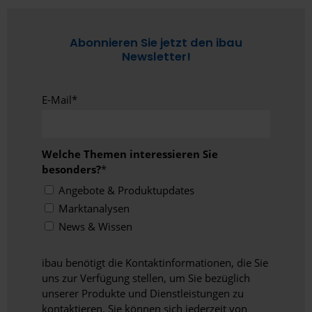
Abonnieren Sie jetzt den ibau
Newsletter!
E-Mail
*
Welche Themen interessieren Sie
besonders?
*
Angebote & Produktupdates
Marktanalysen
News & Wissen
ibau benötigt die Kontaktinformationen, die Sie
uns zur Verfügung stellen, um Sie bezüglich
unserer Produkte und Dienstleistungen zu
kontaktieren. Sie können sich jederzeit von