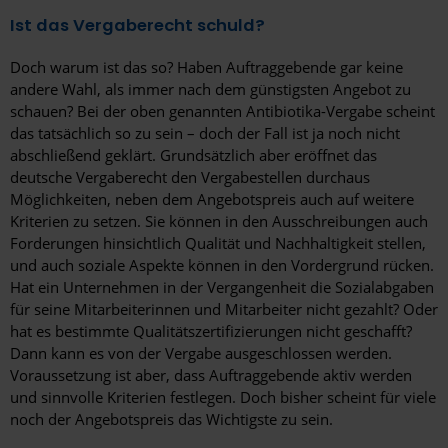
Ist das Vergaberecht schuld?
Doch warum ist das so? Haben Auftraggebende gar keine
andere Wahl, als immer nach dem günstigsten Angebot zu
schauen? Bei der oben genannten Antibiotika-Vergabe scheint
das tatsächlich so zu sein – doch der Fall ist ja noch nicht
abschließend geklärt. Grundsätzlich aber eröffnet das
deutsche Vergaberecht den Vergabestellen durchaus
Möglichkeiten, neben dem Angebotspreis auch auf weitere
Kriterien zu setzen. Sie können in den Ausschreibungen auch
Forderungen hinsichtlich Qualität und Nachhaltigkeit stellen,
und auch soziale Aspekte können in den Vordergrund rücken.
Hat ein Unternehmen in der Vergangenheit die Sozialabgaben
für seine Mitarbeiterinnen und Mitarbeiter nicht gezahlt? Oder
hat es bestimmte Qualitätszertifizierungen nicht geschafft?
Dann kann es von der Vergabe ausgeschlossen werden.
Voraussetzung ist aber, dass Auftraggebende aktiv werden
und sinnvolle Kriterien festlegen. Doch bisher scheint für viele
noch der Angebotspreis das Wichtigste zu sein.