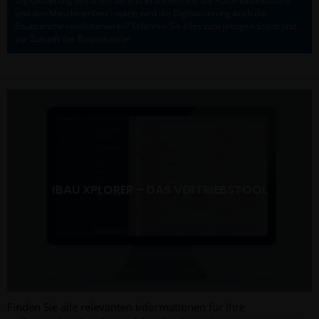
Digitalisierung bestimmt bereits Branchen wie die Automobilindustrie
und den Maschinenbau – wann wird die Digitalisierung auch die
Baubranche revolutionieren? Erfahren Sie alles zum jetzigen Stand und
zur Zukunft der Bauindustrie!
IBAU XPLORER – DAS VERTRIEBSTOOL
Finden Sie alle relevanten Informationen für Ihre