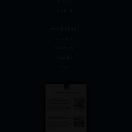
Karriere
Kontakt
Social Media
LinkedIn
Facebook
Youtube
Xing