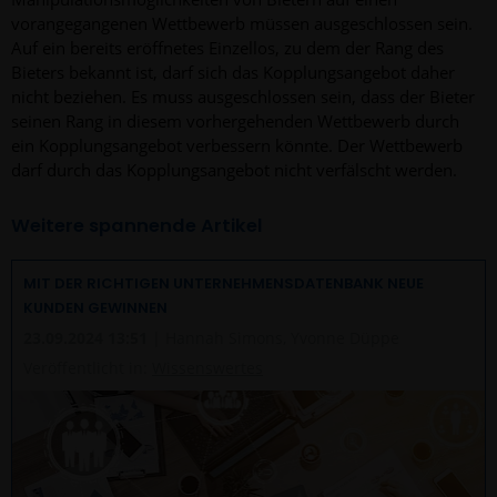
vorangegangenen Wettbewerb müssen ausgeschlossen sein.
Auf ein bereits eröffnetes Einzellos, zu dem der Rang des
Bieters bekannt ist, darf sich das Kopplungsangebot daher
nicht beziehen. Es muss ausgeschlossen sein, dass der Bieter
seinen Rang in diesem vorhergehenden Wettbewerb durch
ein Kopplungsangebot verbessern könnte. Der Wettbewerb
darf durch das Kopplungsangebot nicht verfälscht werden.
Weitere spannende Artikel
MIT DER RICHTIGEN UNTERNEHMENSDATENBANK NEUE
KUNDEN GEWINNEN
23.09.2024 13:51
| Hannah Simons, Yvonne Düppe
Veröffentlicht in:
Wissenswertes