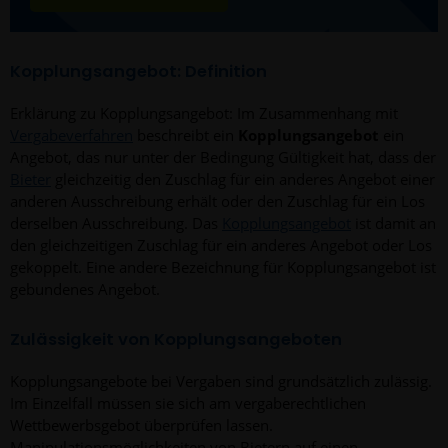
Kopplungsangebot: Definition
Erklärung zu Kopplungsangebot: Im Zusammenhang mit
Vergabeverfahren
beschreibt ein
Kopplungsangebot
ein
Angebot, das nur unter der Bedingung Gültigkeit hat, dass der
Bieter
gleichzeitig den Zuschlag für ein anderes Angebot einer
anderen Ausschreibung erhält oder den Zuschlag für ein Los
derselben Ausschreibung. Das
Kopplungsangebot
ist damit an
den gleichzeitigen Zuschlag für ein anderes Angebot oder Los
gekoppelt. Eine andere Bezeichnung für Kopplungsangebot ist
gebundenes Angebot.
Zulässigkeit von Kopplungsangeboten
Kopplungsangebote bei Vergaben sind grundsätzlich zulässig.
Im Einzelfall müssen sie sich am vergaberechtlichen
Wettbewerbsgebot überprüfen lassen.
Manipulationsmöglichkeiten von Bietern auf einen