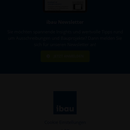
ibau Newsletter
Sie möchten spannende Insights und wertvolle Tipps rund
um Ausschreibungen und Bauprojekte? Dann melden Sie
sich für unseren Newsletter an!
JETZT ANMELDEN
Cookie Einstellungen