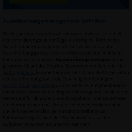
Ausschreibungsmanagement: Definition
Die Organisation von Ausschreibungen erweist sich mit all
den Anforderungen in der Regel als komplex. Mithilfe des
Ausschreibungsmanagements lässt sich der komplette
Ausschreibungsprozess übersichtlich verwalten. Im Idealfall
betreut ein:e zuständige:r
Ausschreibungsmanager:in
den
gesamten Ablauf des Projekts. Zusammen mit dem oder der
Auftraggeber:in
kümmert er oder sie sich um die Organisation
der Ausschreibung sowie die Erstellung der benötigten
Ausschreibungsunterlagen
. Einen weiteren Aufgabenbereich
formen das Sammeln der eingehenden Angebote sowie deren
Bewertung für den oder die Auftraggeber:in. Ebenso gehören
die Kommunikation mit den verschiedenen Anbieter:innen,
die Vertragsverhandlungen mitsamt Erstellung von
Rahmenverträgen sowie der Projektabschluss zu den
Aufgaben im Ausschreibungsmanagement.