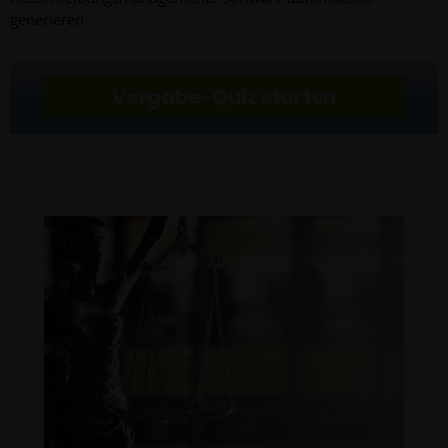
generieren.