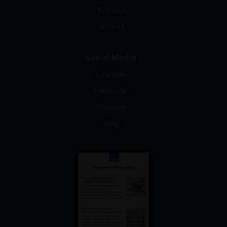
Karriere
Kontakt
Social Media
LinkedIn
Facebook
Youtube
Xing