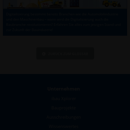
Digitalisierung bestimmt bereits Branchen wie die Automobilindustrie
und den Maschinenbau – wann wird die Digitalisierung auch die
Baubranche revolutionieren? Erfahren Sie alles zum jetzigen Stand und
zur Zukunft der Bauindustrie!
ZURÜCK ZUM GLOSSAR
Unternehmen
ibau Xplorer
Bauprojekte
Ausschreibungen
Wissenswertes