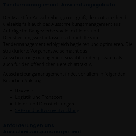
Tendermanagement: Anwendungsgebiete
Der Markt für Ausschreibungen ist groß, dementsprechend
vielseitig fällt auch das Ausschreibungsmanagement aus:
Aufträge im Baugewerbe sowie im Liefer- und
Dienstleistungssektor lassen sich mithilfe von
Tendermanagement erfolgreich begleiten und optimieren. Die
strukturierte Vorgehensweise macht das
Ausschreibungsmanagement sowohl für den privaten als
auch für den öffentlichen Bereich attraktiv.
Ausschreibungsmanagement findet vor allem in folgenden
Branchen Anklang:
Bauwerk
Logistik und Transport
Liefer- und Dienstleistungen
SAP- und Softwareentwicklung
Anforderungen ans
Ausschreibungsmanagement