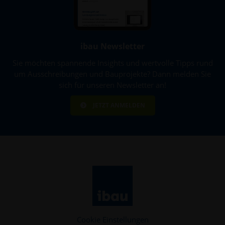
ibau Newsletter
Sie möchten spannende Insights und wertvolle Tipps rund
um Ausschreibungen und Bauprojekte? Dann melden Sie
sich für unseren Newsletter an!
JETZT ANMELDEN
Cookie Einstellungen