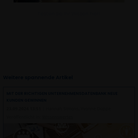
Weitere spannende Artikel
MIT DER RICHTIGEN UNTERNEHMENSDATENBANK NEUE
KUNDEN GEWINNEN
23.09.2024 13:51
| Hannah Simons, Yvonne Düppe
Veröffentlicht in:
Wissenswertes