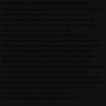
Vier Phasen im Ausschreibungsmanagements
Ausschreibungsmanagement lässt sich grob in vier Bereiche
unterteilen. In der ersten Phase erarbeitet der oder die
Ausschreibungsmanager:in zusammen mit dem oder der
Auftraggeber:in die Anforderungen an die Ausschreibung.
Darauf folgt die Planungsphase, in der die
Rahmenbedingungen wie
Vergabeart
, Ablaufplanung,
Anforderungen an den
Auftragnehmer
beziehungsweise die
Auftragnehmerin und Bewertungsraster erstellt werden. Auf
Basis dieser Daten beginnt dann die Durchführung: Die
Ausschreibung wird publiziert und die Angebote werden
gesammelt. Die Bewertungen der Angebote sowie die
Verhandlungen mit den Vertragspartner:innen fallen ebenfalls
in diese Phase. In der letzten und vierten Phase des
Ausschreibungsmanagements geht es um die Betreuung des
Projektes nach Vertragsabschluss sowie einer Bewertung des
kompletten Ablaufs. Durch die Evaluation lässt sich der
Prozess optimieren, wodurch kommende
Ausschreibungsprojekte erfolgreicher werden.