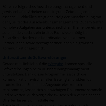
Für ein erfolgreiches Ausschreibungsmanagement sind
gewissenhaftes Arbeiten und ein gutes Zeitmanagement
essentiell. Schließlich steigt der Erfolg der Ausschreibung mit
der Qualität des Ausschreibungsmanagements. Zudem treffen
komplexe Aufgaben aus unterschiedlichen Themenbereichen
aufeinander, sodass ein breites Fachwissen nötig ist.
Zusätzlich erfordert die Koordination von externen
Partner:innen sowie Vertragspartner:innen ein gewisses
Kommunikationsgeschick.
Unterstützende Softwarelösungen
Gerade mit Hinblick auf die
eVergabe
, können spezielle
Softwarelösungen beim Ausschreibungsmanagement
unterstützen. Dank dieser Programme lässt sich die
Kommunikation zwischen allen Beteiligten problemlos
protokollieren. Sobald die Angebote elektronisch
reinkommen, lassen sich alle wichtigen Dokumente sammeln
und bewerten. Auch Vergleiche zwischen den verschiedenen
Offerten lassen sich mithilfe der
Ausschreibungsmanagements-Software automatisch