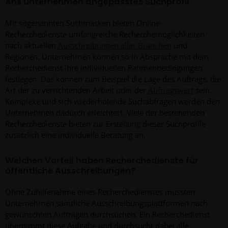
Ans Unternehmen angepasstes Suchprofil
Mit sogenannten Suchmasken bieten Online-
Recherchedienste umfangreiche Recherchemöglichkeiten
nach aktuellen
Ausschreibungen aller Branchen
und
Regionen. Unternehmen können so in Absprache mit dem
Recherchedienst ihre individuellen Rahmenbedingungen
festlegen. Das können zum Beispiel die Lage des Auftrags, die
Art der zu verrichtenden Arbeit oder der
Auftragswert
sein.
Komplexe und sich wiederholende Suchabfragen werden den
Unternehmen dadurch erleichtert. Viele der bestehenden
Recherchedienste bieten zur Erstellung dieser Suchprofile
zusätzlich eine individuelle Beratung an.
Welchen Vorteil haben Recherchedienste für
öffentliche Ausschreibungen?
Ohne Zuhilfenahme eines Recherchedienstes müssten
Unternehmen sämtliche Ausschreibungsplattformen nach
gewünschten Aufträgen durchsuchen. Ein Recherchedienst
übernimmt diese Aufgabe und durchsucht dabei alle