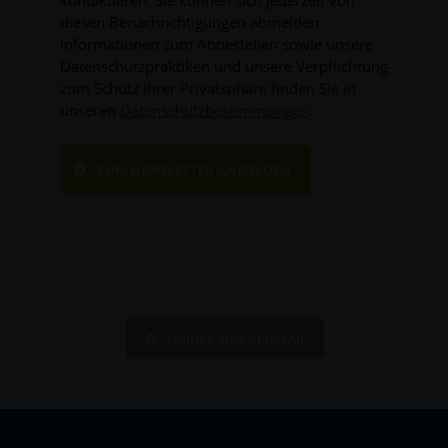
diesen Benachrichtigungen abmelden.
Informationen zum Abbestellen sowie unsere
Datenschutzpraktiken und unsere Verpflichtung
zum Schutz Ihrer Privatsphäre finden Sie in
unseren
Datenschutzbestimmungen
.
ZURÜCK ZUM GLOSSAR