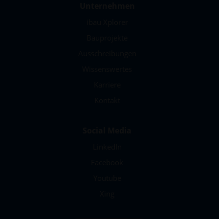
Unternehmen
ibau Xplorer
Bauprojekte
Ausschreibungen
Wissenswertes
Karriere
Kontakt
Social Media
LinkedIn
Facebook
Youtube
Xing