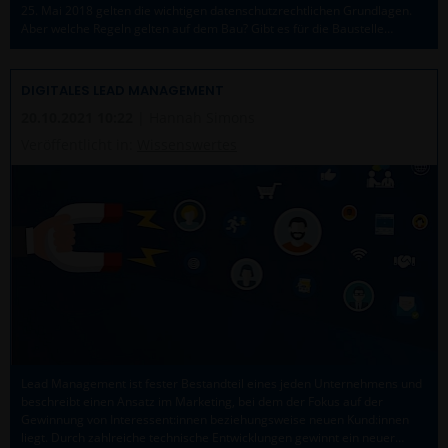
25. Mai 2018 gelten die wichtigen datenschutzrechtlichen Grundlagen.
Aber welche Regeln gelten auf dem Bau? Gibt es für die Baustelle…
DIGITALES LEAD MANAGEMENT
20.10.2021 10:22
| Hannah Simons
Veröffentlicht in:
Wissenswertes
Lead Management ist fester Bestandteil eines jeden Unternehmens und
beschreibt einen Ansatz im Marketing, bei dem der Fokus auf der
Gewinnung von Interessent:innen beziehungsweise neuen Kund:innen
liegt. Durch zahlreiche technische Entwicklungen gewinnt ein neuer…