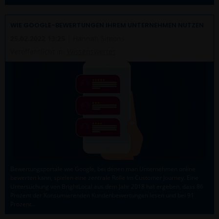
WIE GOOGLE-BEWERTUNGEN IHREM UNTERNEHMEN NUTZEN
25.02.2022 13:25
| Hannah Simons
Veröffentlicht in:
Wissenswertes
Bewertungsportale wie Google, bei denen man Unternehmen online
bewerten kann, spielen eine zentrale Rolle im Customer Journey. Eine
Untersuchung von BrightLocal aus dem Jahr 2018 hat ergeben, dass 86
Prozent der Konsumierenden Kundenbewertungen lesen und bei 91
Prozent…