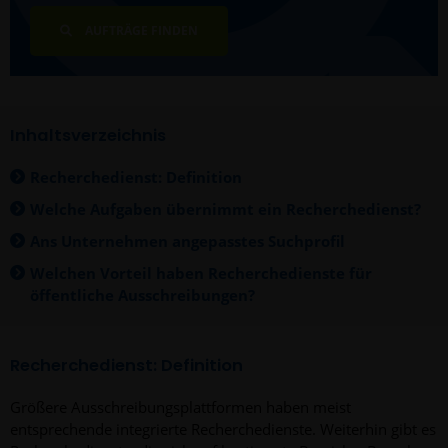
AUFTRÄGE FINDEN
Inhaltsverzeichnis
Recherchedienst: Definition
Welche Aufgaben übernimmt ein Recherchedienst?
Ans Unternehmen angepasstes Suchprofil
Welchen Vorteil haben Recherchedienste für
öffentliche Ausschreibungen?
Recherchedienst: Definition
Größere Ausschreibungsplattformen haben meist
entsprechende integrierte Recherchedienste. Weiterhin gibt es