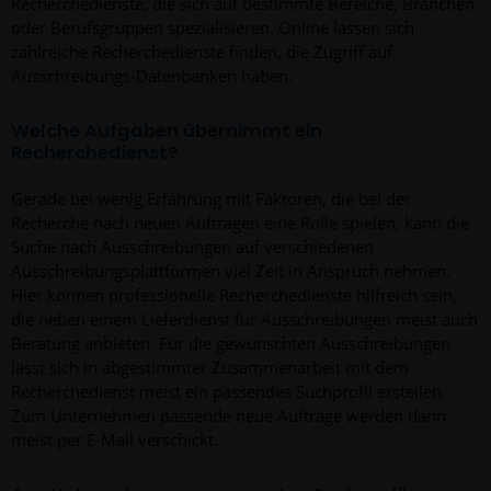
Recherchedienste, die sich auf bestimmte Bereiche, Branchen
oder Berufsgruppen spezialisieren. Online lassen sich
zahlreiche Recherchedienste finden, die Zugriff auf
Ausschreibungs-Datenbanken haben.
Welche Aufgaben übernimmt ein
Recherchedienst?
Gerade bei wenig Erfahrung mit Faktoren, die bei der
Recherche nach neuen Aufträgen eine Rolle spielen, kann die
Suche nach Ausschreibungen auf verschiedenen
Ausschreibungsplattformen viel Zeit in Anspruch nehmen.
Hier können professionelle Recherchedienste hilfreich sein,
die neben einem Lieferdienst für Ausschreibungen meist auch
Beratung anbieten. Für die gewünschten Ausschreibungen
lässt sich in abgestimmter Zusammenarbeit mit dem
Recherchedienst meist ein passendes Suchprofil erstellen.
Zum Unternehmen passende neue Aufträge werden dann
meist per E-Mail verschickt.