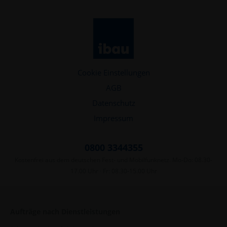
Cookie Einstellungen
AGB
Datenschutz
Impressum
0800 3344355
Kostenfrei aus dem deutschen Fest- und Mobilfunknetz. Mo-Do: 08.30-
17.00 Uhr · Fr: 08.30-15.00 Uhr
Aufträge nach Dienstleistungen