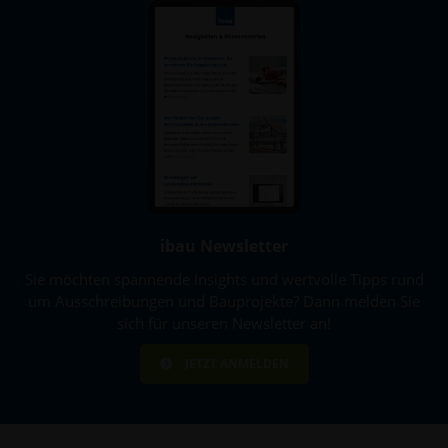
ibau Newsletter
Sie möchten spannende Insights und wertvolle Tipps rund
um Ausschreibungen und Bauprojekte? Dann melden Sie
sich für unseren Newsletter an!
JETZT ANMELDEN