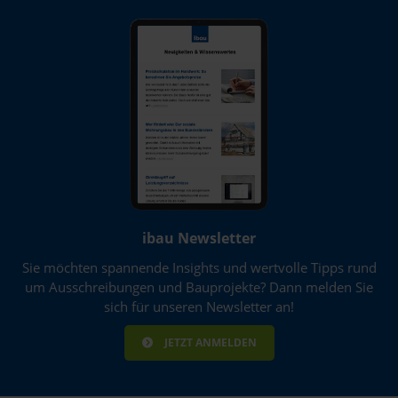
ibau Newsletter
Sie möchten spannende Insights und wertvolle Tipps rund
um Ausschreibungen und Bauprojekte? Dann melden Sie
sich für unseren Newsletter an!
JETZT ANMELDEN