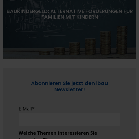
BAUKINDERGELD: ALTERNATIVE FÖRDERUNGEN FÜR
FAMILIEN MIT KINDERN
Abonnieren Sie jetzt den ibau
Newsletter!
E-Mail
*
Welche Themen interessieren Sie