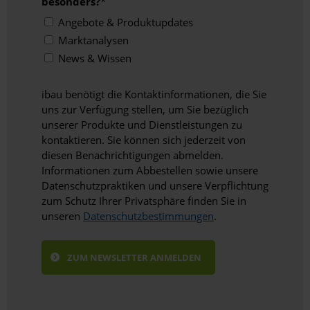
besonders?
*
Angebote & Produktupdates
Marktanalysen
News & Wissen
ibau benötigt die Kontaktinformationen, die Sie
uns zur Verfügung stellen, um Sie bezüglich
unserer Produkte und Dienstleistungen zu
kontaktieren. Sie können sich jederzeit von
diesen Benachrichtigungen abmelden.
Informationen zum Abbestellen sowie unsere
Datenschutzpraktiken und unsere Verpflichtung
zum Schutz Ihrer Privatsphäre finden Sie in
unseren
Datenschutzbestimmungen
.