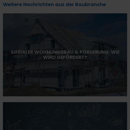
Weitere Nachrichten aus der Baubranche
SOZIALER WOHNUNGSBAU & FÖRDERUNG: WIE
WIRD GEFÖRDERT?