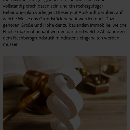
vollständig erschlossen sein und ein rechtsgültiger
Bebauungsplan vorliegen. Dieser gibt Auskunft darüber, auf
welche Weise das Grundstück bebaut werden darf. Dazu
gehören Größe und Höhe der zu bauenden Immobilie, welche
Fläche maximal bebaut werden darf und welche Abstände zu
dem Nachbarsgrundstück mindestens eingehalten werden
müssen.