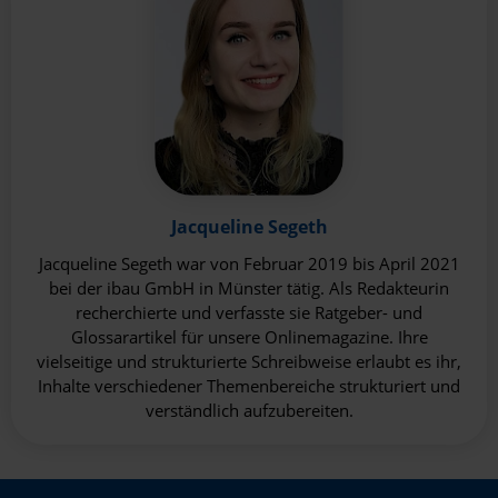
Jacqueline Segeth
Jacqueline Segeth war von Februar 2019 bis April 2021
bei der ibau GmbH in Münster tätig. Als Redakteurin
recherchierte und verfasste sie Ratgeber- und
Glossarartikel für unsere Onlinemagazine. Ihre
vielseitige und strukturierte Schreibweise erlaubt es ihr,
Inhalte verschiedener Themenbereiche strukturiert und
verständlich aufzubereiten.