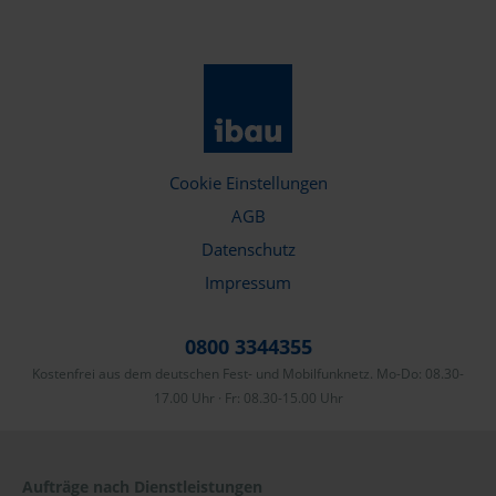
Cookie Einstellungen
AGB
Datenschutz
Impressum
0800 3344355
Kostenfrei aus dem deutschen Fest- und Mobilfunknetz. Mo-Do: 08.30-
17.00 Uhr · Fr: 08.30-15.00 Uhr
Aufträge nach Dienstleistungen