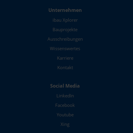
Unternehmen
ibau Xplorer
Bauprojekte
Ausschreibungen
Wissenswertes
Karriere
Kontakt
Social Media
LinkedIn
Facebook
Youtube
Xing