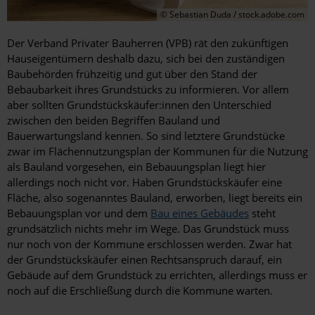
© Sebastian Duda / stock.adobe.com
Der Verband Privater Bauherren (VPB) rät den zukünftigen
Hauseigentümern deshalb dazu, sich bei den zuständigen
Baubehörden frühzeitig und gut über den Stand der
Bebaubarkeit ihres Grundstücks zu informieren. Vor allem
aber sollten Grundstückskäufer:innen den Unterschied
zwischen den beiden Begriffen Bauland und
Bauerwartungsland kennen. So sind letztere Grundstücke
zwar im Flächennutzungsplan der Kommunen für die Nutzung
als Bauland vorgesehen, ein Bebauungsplan liegt hier
allerdings noch nicht vor. Haben Grundstückskäufer eine
Fläche, also sogenanntes Bauland, erworben, liegt bereits ein
Bebauungsplan vor und dem
Bau eines Gebäudes
steht
grundsätzlich nichts mehr im Wege. Das Grundstück muss
nur noch von der Kommune erschlossen werden. Zwar hat
der Grundstückskäufer einen Rechtsanspruch darauf, ein
Gebäude auf dem Grundstück zu errichten, allerdings muss er
noch auf die Erschließung durch die Kommune warten.