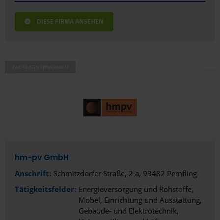
DIESE FIRMA ANSEHEN
FACHUNTNERNEHMEN
hm-pv GmbH
Anschrift:
Schmitzdorfer Straße, 2 a, 93482 Pemfling
Tätigkeitsfelder:
Energieversorgung und Rohstoffe
Möbel, Einrichtung und Ausstattung
Gebäude- und Elektrotechnik