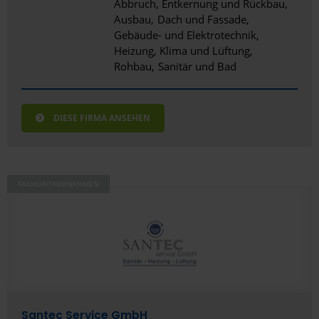
Abbruch, Entkernung und Rückbau
Ausbau
Dach und Fassade
Gebäude- und Elektrotechnik
Heizung, Klima und Lüftung
Rohbau
Sanitär und Bad
DIESE FIRMA ANSEHEN
FACHUNTNERNEHMEN
Santec Service GmbH