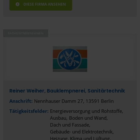
DIESE FIRMA ANSEHEN
FACHUNTNERNEHMEN
Reiner Weiher, Bauklempnerei, Sanitärtechnik
Anschrift:
Nennhauser Damm 27, 13591 Berlin
Tätigkeitsfelder:
Energieversorgung und Rohstoffe
Ausbau
Boden und Wand
Dach und Fassade
Gebäude- und Elektrotechnik
Heizung, Klima und Lüftung