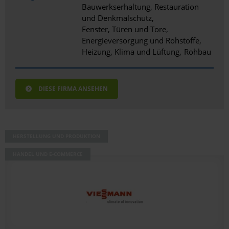
Bauwerkserhaltung, Restauration
und Denkmalschutz
Fenster, Türen und Tore
Energieversorgung und Rohstoffe
Heizung, Klima und Lüftung
Rohbau
DIESE FIRMA ANSEHEN
HERSTELLUNG UND PRODUKTION
HANDEL UND E-COMMERCE