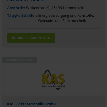
Anschrift:
Weikenrott 19, 46499 Hamminkeln
Tätigkeitsfelder:
Energieversorgung und Rohstoffe
Gebäude- und Elektrotechnik
DIESE FIRMA ANSEHEN
FACHUNTNERNEHMEN
KAS Elektrotechnik GmbH