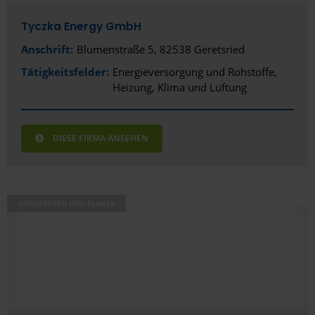
Tyczka Energy GmbH
Anschrift:
Blumenstraße 5, 82538 Geretsried
Tätigkeitsfelder:
Energieversorgung und Rohstoffe
Heizung, Klima und Lüftung
DIESE FIRMA ANSEHEN
ARCHITEKTEN UND PLANER