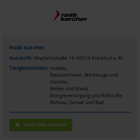
Raab Karcher
Anschrift:
Mayfarthstraße 14, 60314 Frankfurt a. M.
Tätigkeitsfelder:
Ausbau
Baumaschinen, Werkzeuge und
Gerüste
Boden und Wand
Energieversorgung und Rohstoffe
Rohbau
Sanitär und Bad
DIESE FIRMA ANSEHEN