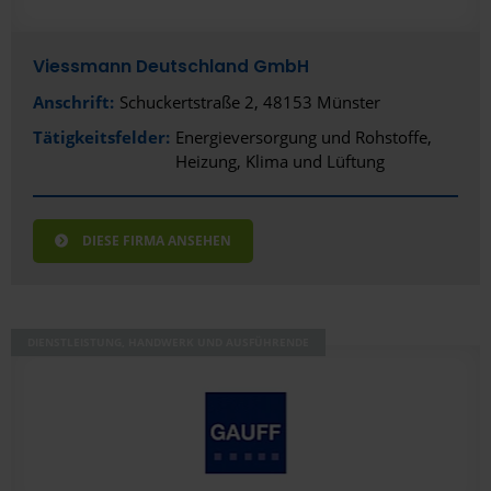
Viessmann Deutschland GmbH
Anschrift:
Schuckertstraße 2, 48153 Münster
Tätigkeitsfelder:
Energieversorgung und Rohstoffe
Heizung, Klima und Lüftung
DIESE FIRMA ANSEHEN
DIENSTLEISTUNG, HANDWERK UND AUSFÜHRENDE