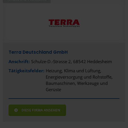
Terra Deutschland GmbH
Anschrift:
Schulze-D.-Strasse 2, 68542 Heddesheim
Tätigkeitsfelder:
Heizung, Klima und Lüftung
Energieversorgung und Rohstoffe
Baumaschinen, Werkzeuge und
Gerüste
DIESE FIRMA ANSEHEN