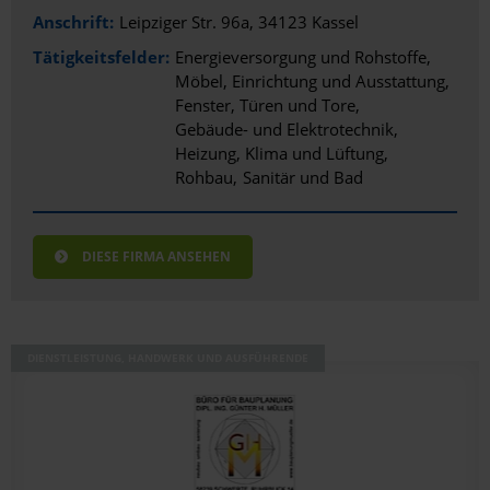
Anschrift:
Leipziger Str. 96a, 34123 Kassel
Tätigkeitsfelder:
Energieversorgung und Rohstoffe
Möbel, Einrichtung und Ausstattung
Fenster, Türen und Tore
Gebäude- und Elektrotechnik
Heizung, Klima und Lüftung
Rohbau
Sanitär und Bad
DIESE FIRMA ANSEHEN
DIENSTLEISTUNG, HANDWERK UND AUSFÜHRENDE