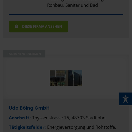
Rohbau
Sanitär und Bad
DIESE FIRMA ANSEHEN
FACHUNTNERNEHMEN
Udo Böing GmbH
Anschrift:
Thyssenstrasse 15, 48703 Stadtlohn
Tätigkeitsfelder:
Energieversorgung und Rohstoffe