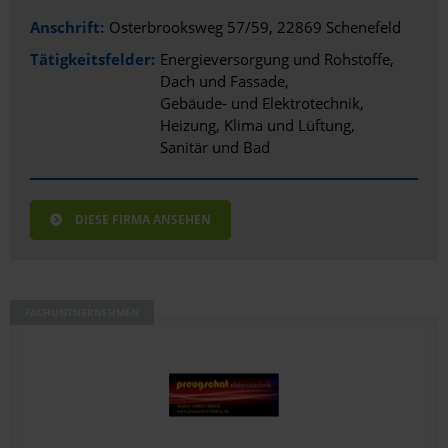
Anschrift:
Osterbrooksweg 57/59, 22869 Schenefeld
Tätigkeitsfelder:
Energieversorgung und Rohstoffe
Dach und Fassade
Gebäude- und Elektrotechnik
Heizung, Klima und Lüftung
Sanitär und Bad
DIESE FIRMA ANSEHEN
FACHUNTNERNEHMEN