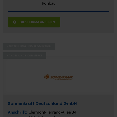
Rohbau
DIESE FIRMA ANSEHEN
HERSTELLUNG UND PRODUKTION
HANDEL UND E-COMMERCE
Sonnenkraft Deutschland GmbH
Anschrift:
Clermont-Ferrand-Allee 34,