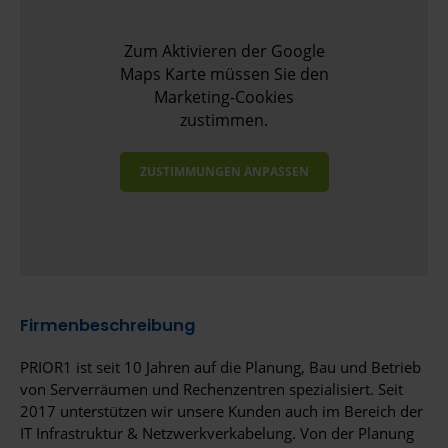
Zum Aktivieren der Google
Maps Karte müssen Sie den
Marketing-Cookies
zustimmen.
ZUSTIMMUNGEN ANPASSEN
Firmenbeschreibung
PRIOR1 ist seit 10 Jahren auf die Planung, Bau und Betrieb
von Serverräumen und Rechenzentren spezialisiert. Seit
2017 unterstützen wir unsere Kunden auch im Bereich der
IT Infrastruktur & Netzwerkverkabelung. Von der Planung