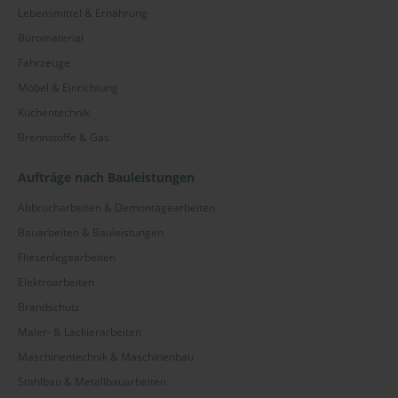
Lebensmittel & Ernährung
Büromaterial
Fahrzeuge
Möbel & Einrichtung
Küchentechnik
Brennstoffe & Gas
Aufträge nach Bauleistungen
Abbrucharbeiten & Demontagearbeiten
Bauarbeiten & Bauleistungen
Fliesenlegearbeiten
Elektroarbeiten
Brandschutz
Maler- & Lackierarbeiten
Maschinentechnik & Maschinenbau
Stahlbau & Metallbauarbeiten