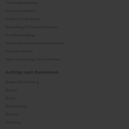
Trockenbauarbeiten
Zimmererarbeiten
Erdbau & Erdarbeiten
Baumpflege & Baumfällarbeiten
Grünflächenpflege
Straßenbauarbeiten & Autobahnbau
Subunternehmer
Ingenieurleistungen & Architekten
Aufträge nach Bundesland
Baden-Württemberg
Bayern
Berlin
Brandenburg
Bremen
Hamburg