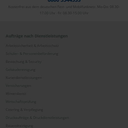
Kostenfrei aus dem deutschen Fest- und Mobilfunknetz. Mo-Do: 08.30-
17.00 Uhr · Fr: 08.30-15.00 Uhr
Aufträge nach Dienstleistungen
Arbeitssicherheit & Arbeitsschutz
Schüler- & Personenbeförderung
Bewachung & Security
Gebäudereinigung
Kurierdienstleistungen
Versicherungen
Winterdienst
Wirtschaftsprüfung
Catering & Verpflegung
Druckaufträge & Druckdienstleistungen
Bauendreinigung