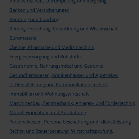
Abfallwirtschaft, Entrümpelung und Recycling
Banken und Versicherungen
Beratung und Coaching
Bildung, Forschung, Entwicklung und Wissenschaft
Büromaterial
Logo
Chemie, Pharmazie und Medizintechnik
Energieversorgung und Rohstoffe
Gastronomie, Nahrungsmittel und Getränke
Gesundheitswesen, Krankenhäuser und Apotheken
IT-Dienstleistung und Kommunikationstechnik
Immobilien und Wohnungswirtschaft
Maschinenbau, Feinmechanik, Anlagen- und Fördertechnik
Möbel, Einrichtung und Ausstattung
Personalwesen, Personalbeschaffung und -dienstleistung
Rechts- und Steuerberatung, Wirtschaftsprüfung,