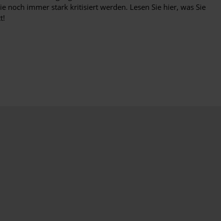
ie noch immer stark kritisiert werden. Lesen Sie hier, was Sie
t!