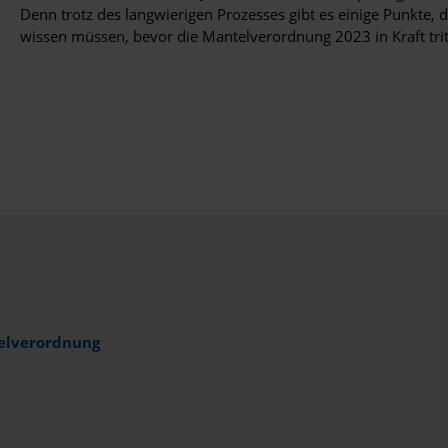
Denn trotz des langwierigen Prozesses gibt es einige Punkte, d
wissen müssen, bevor die Mantelverordnung 2023 in Kraft trit
telverordnung