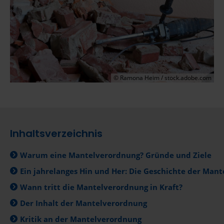
© Ramona Heim / stock.adobe.com
Inhaltsverzeichnis
Warum eine Mantelverordnung? Gründe und Ziele
Ein jahrelanges Hin und Her: Die Geschichte der Man
Wann tritt die Mantelverordnung in Kraft?
Der Inhalt der Mantelverordnung
Kritik an der Mantelverordnung