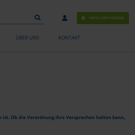
INFOS ANFORDERN
ÜBER UNS
KONTAKT
en ist. Ob die Verordnung ihre Versprechen halten kann,