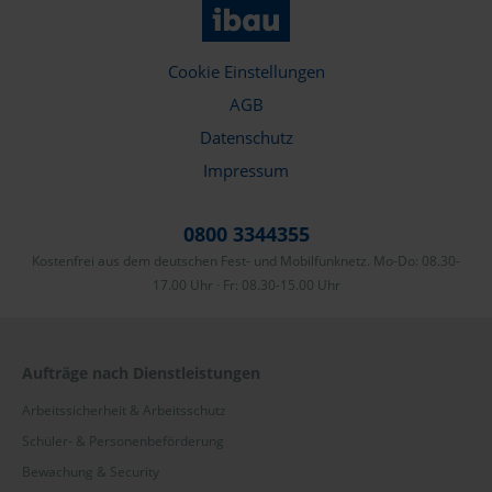
Cookie Einstellungen
AGB
Datenschutz
Impressum
0800 3344355
Kostenfrei aus dem deutschen Fest- und Mobilfunknetz. Mo-Do: 08.30-
17.00 Uhr · Fr: 08.30-15.00 Uhr
Aufträge nach Dienstleistungen
Arbeitssicherheit & Arbeitsschutz
Schüler- & Personenbeförderung
Bewachung & Security