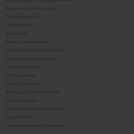
Bauarbeiten & Bauleistungen
Fliesenlegearbeiten
Elektroarbeiten
Brandschutz
Maler- & Lackierarbeiten
Maschinentechnik & Maschinenbau
Stahlbau & Metallbauarbeiten
Trockenbauarbeiten
Zimmererarbeiten
Erdbau & Erdarbeiten
Baumpflege & Baumfällarbeiten
Grünflächenpflege
Straßenbauarbeiten & Autobahnbau
Subunternehmer
Ingenieurleistungen & Architekten