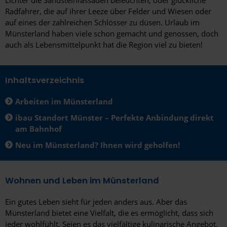
Radfahrer, die auf ihrer Leeze über Felder und Wiesen oder
auf eines der zahlreichen Schlösser zu düsen. Urlaub im
Münsterland haben viele schon gemacht und genossen, doch
auch als Lebensmittelpunkt hat die Region viel zu bieten!
Inhaltsverzeichnis
Arbeiten im Münsterland
ibau Standort Münster – Perfekte Anbindung direkt
am Bahnhof
Neu im Münsterland? Ihnen wird geholfen!
Wohnen und Leben im Münsterland
Ein gutes Leben sieht für jeden anders aus. Aber das
Münsterland bietet eine Vielfalt, die es ermöglicht, dass sich
jeder wohlfühlt. Seien es das vielfältige kulinarische Angebot,