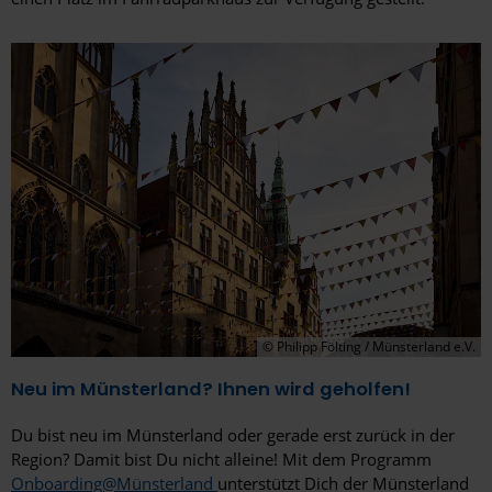
© Philipp Fölting / Münsterland e.V.
Neu im Münsterland? Ihnen wird geholfen!
Du bist neu im Münsterland oder gerade erst zurück in der
Region? Damit bist Du nicht alleine! Mit dem Programm
Onboarding@Münsterland
unterstützt Dich der Münsterland