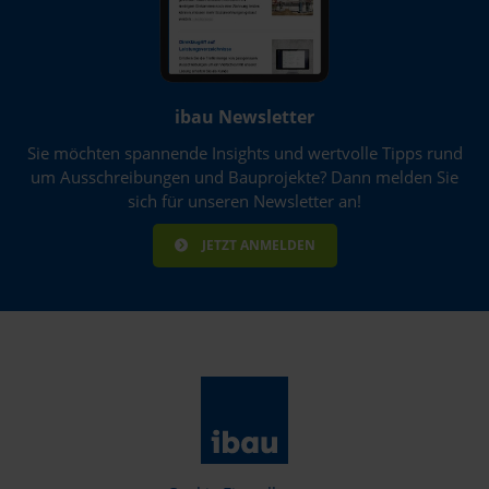
ibau Newsletter
Sie möchten spannende Insights und wertvolle Tipps rund
um Ausschreibungen und Bauprojekte? Dann melden Sie
sich für unseren Newsletter an!
JETZT ANMELDEN