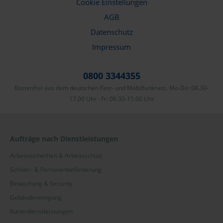
Cookie Einstellungen
AGB
Datenschutz
Impressum
0800 3344355
Kostenfrei aus dem deutschen Fest- und Mobilfunknetz. Mo-Do: 08.30-
17.00 Uhr · Fr: 08.30-15.00 Uhr
Aufträge nach Dienstleistungen
Arbeitssicherheit & Arbeitsschutz
Schüler- & Personenbeförderung
Bewachung & Security
Gebäudereinigung
Kurierdienstleistungen