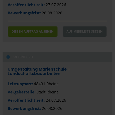
Veröffentlicht seit:
27.07.2026
Bewerbungsfrist:
26.08.2026
DIESEN AUFTRAG ANSEHEN
AUF MERKLISTE SETZEN
ÖFFENTLICH
Umgestaltung Marienschule -
Landschaftsbauarbeiten
Leistungsort:
48431 Rheine
Vergabestelle:
Stadt Rheine
Veröffentlicht seit:
24.07.2026
Bewerbungsfrist:
26.08.2026