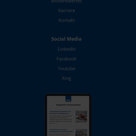
Wissenswertes
Karriere
Kontakt
Social Media
LinkedIn
Facebook
Youtube
Xing