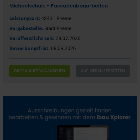
Michaelschule - Fassadenbauarbeiten
Leistungsort:
48431 Rheine
Vergabestelle:
Stadt Rheine
Veröffentlicht seit:
28.07.2026
Bewerbungsfrist:
08.09.2026
DIESEN AUFTRAG ANSEHEN
AUF MERKLISTE SETZEN