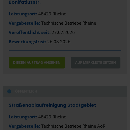
Bonifatiusstr.
Leistungsort:
48429 Rheine
Vergabestelle:
Technische Betriebe Rheine
Veröffentlicht seit:
27.07.2026
Bewerbungsfrist:
26.08.2026
DIESEN AUFTRAG ANSEHEN
AUF MERKLISTE SETZEN
ÖFFENTLICH
Straßenablaufreinigung Stadtgebiet
Leistungsort:
48429 Rheine
Vergabestelle:
Technische Betriebe Rheine AöR