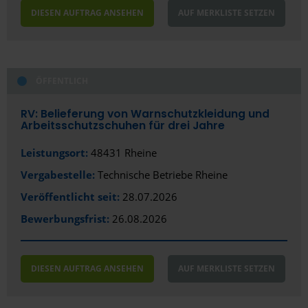
DIESEN AUFTRAG ANSEHEN
AUF MERKLISTE SETZEN
ÖFFENTLICH
RV: Belieferung von Warnschutzkleidung und
Arbeitsschutzschuhen für drei Jahre
Leistungsort:
48431 Rheine
Vergabestelle:
Technische Betriebe Rheine
Veröffentlicht seit:
28.07.2026
Bewerbungsfrist:
26.08.2026
DIESEN AUFTRAG ANSEHEN
AUF MERKLISTE SETZEN