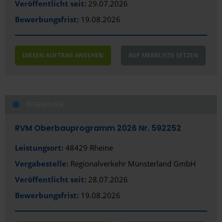
Veröffentlicht seit:
29.07.2026
Bewerbungsfrist:
19.08.2026
DIESEN AUFTRAG ANSEHEN
AUF MERKLISTE SETZEN
ÖFFENTLICH
RVM Oberbauprogramm 2026 Nr. 592252
Leistungsort:
48429 Rheine
Vergabestelle:
Regionalverkehr Münsterland GmbH
Veröffentlicht seit:
28.07.2026
Bewerbungsfrist:
19.08.2026