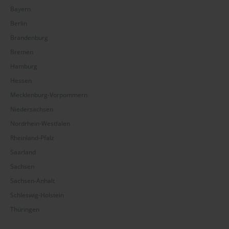
Bayern
Berlin
Brandenburg
Bremen
Hamburg
Hessen
Mecklenburg-Vorpommern
Niedersachsen
Nordrhein-Westfalen
Rheinland-Pfalz
Saarland
Sachsen
Sachsen-Anhalt
Schleswig-Holstein
Thüringen