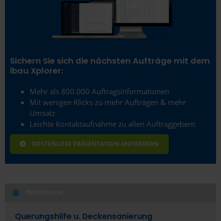
Sichern Sie sich die nächsten Aufträge mit dem
ibau Xplorer:
Mehr als 800.000 Auftragsinformationen
Mit wenigen Klicks zu mehr Aufträgen & mehr
Umsatz
Leichte Kontaktaufnahme zu allen Auftraggebern
KOSTENLOSE PRÄSENTATION ANFORDERN
ÖFFENTLICH
Querungshilfe u. Deckensanierung