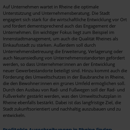
Auf Unternehmen wartet in Rheine die optimale
Unterstützung und Unternehmensberatung. Die Stadt
engagiert sich stark für die wirtschaftliche Entwicklung vor Ort
und fördert dementsprechend auch das Engagement der
Unternehmen. Ein wichtiger Fokus liegt zum Beispiel im
Innenstadtmanagement, um auch die Qualität Rheines als
Einkaufsstadt zu stärken. Außerdem soll durch
Unternehmensbetreuung die Erweiterung, Verlagerung oder
auch Neuansiedlung von Unternehmensstandorten gefördert
werden, so dass Unternehmer:innen an der Entwicklung
neuer Gewerbestandorte beteiligt sind. Hinzu kommt auch die
Förderung des Umweltschutzes in der Baubranche in Rheine,
die den Bewohner:innen ein grünes Umfeld ermöglichen soll.
Durch den Ausbau von Rad- und Fußwegen soll der Rad- und
Fußverkehr gestärkt werden, was den Umweltschutzplan in
Rheine ebenfalls bestärkt. Dabei ist das langfristige Ziel, die
Stadt zukunftsorientiert und nachhaltig auszubauen und zu
entwickeln.
Profitable Ausschreibungen in Rheine finden