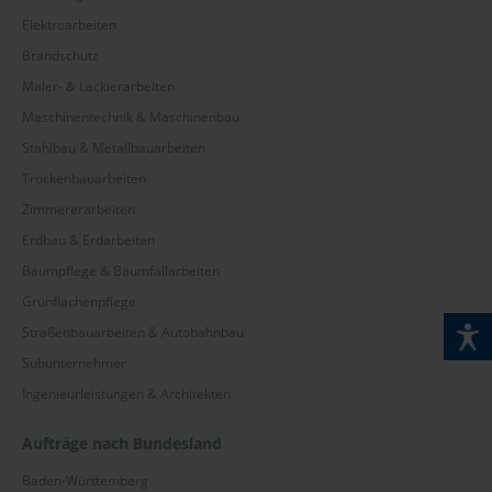
Elektroarbeiten
Brandschutz
Maler- & Lackierarbeiten
Maschinentechnik & Maschinenbau
Stahlbau & Metallbauarbeiten
Trockenbauarbeiten
Zimmererarbeiten
Erdbau & Erdarbeiten
Baumpflege & Baumfällarbeiten
Grünflächenpflege
Straßenbauarbeiten & Autobahnbau
Subunternehmer
Ingenieurleistungen & Architekten
Aufträge nach Bundesland
Baden-Württemberg