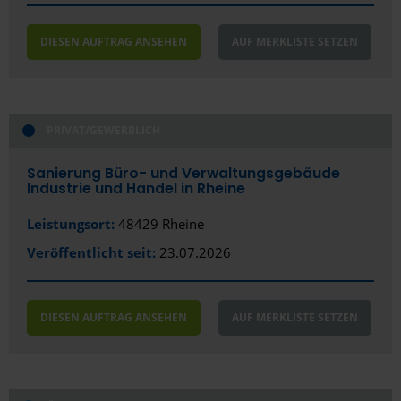
DIESEN AUFTRAG ANSEHEN
AUF MERKLISTE SETZEN
PRIVAT/GEWERBLICH
Sanierung Büro- und Verwaltungsgebäude
Industrie und Handel in Rheine
Leistungsort:
48429 Rheine
Veröffentlicht seit:
23.07.2026
DIESEN AUFTRAG ANSEHEN
AUF MERKLISTE SETZEN