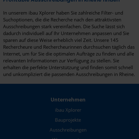
In unserem ibau Xplorer haben Sie zahlreiche Filter- und
Suchoptionen, die die Recherche nach den attraktivsten
Ausschreibungen stark vereinfachen. Die Suche lässt sich
dadurch individuell auf Ihr Unternehmen anpassen und Sie
sparen auf diese Weise erheblich viel Zeit. Unsere 145
Rechercheure und Rechercheurinnen durchsuchen täglich das
Internet, um für Sie die optimalen Aufträge zu finden und alle
relevanten Informationen zur Verfügung zu stellen. Sie
erhalten die perfekte Unterstützung und finden somit schnell
und unkompliziert die passenden Ausschreibungen in Rheine.
Unternehmen
ibau Xplorer
Bauprojekte
Ausschreibungen