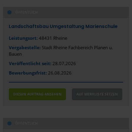
ÖFFENTLICH
Landschaftsbau Umgestaltung Marienschule
Leistungsort:
48431 Rheine
Vergabestelle:
Stadt Rheine Fachbereich Planen u.
Bauen
Veröffentlicht seit:
28.07.2026
Bewerbungsfrist:
26.08.2026
DIESEN AUFTRAG ANSEHEN
AUF MERKLISTE SETZEN
ÖFFENTLICH