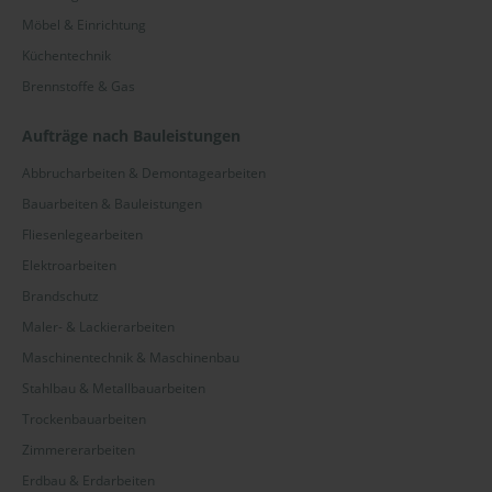
Möbel & Einrichtung
Küchentechnik
Brennstoffe & Gas
Aufträge nach Bauleistungen
Abbrucharbeiten & Demontagearbeiten
Bauarbeiten & Bauleistungen
Fliesenlegearbeiten
Elektroarbeiten
Brandschutz
Maler- & Lackierarbeiten
Maschinentechnik & Maschinenbau
Stahlbau & Metallbauarbeiten
Trockenbauarbeiten
Zimmererarbeiten
Erdbau & Erdarbeiten