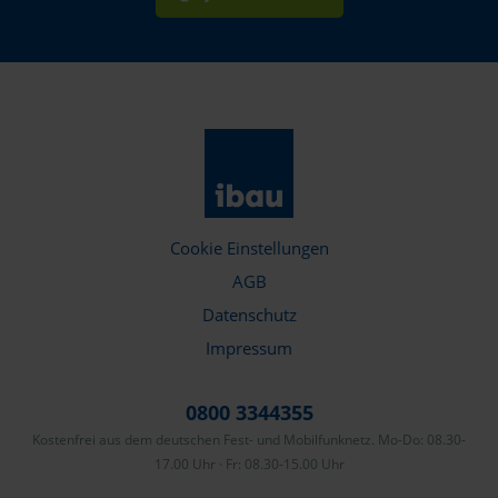
Cookie Einstellungen
AGB
Datenschutz
Impressum
0800 3344355
Kostenfrei aus dem deutschen Fest- und Mobilfunknetz. Mo-Do: 08.30-
17.00 Uhr · Fr: 08.30-15.00 Uhr