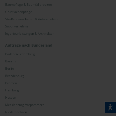
Baumpflege & Baumfällarbeiten
Grünflächenpflege
Straßenbauarbeiten & Autobahnbau
Subunternehmer
Ingenieurleistungen & Architekten
Aufträge nach Bundesland
Baden-Württemberg
Bayern
Berlin
Brandenburg
Bremen
Hamburg
Hessen
Mecklenburg-Vorpommern
Niedersachsen