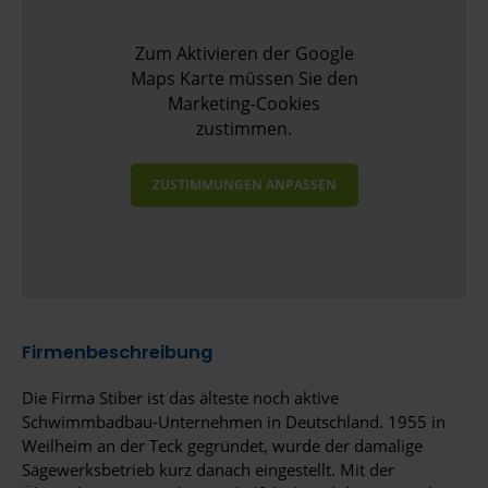
Zum Aktivieren der Google
Maps Karte müssen Sie den
Marketing-Cookies
zustimmen.
ZUSTIMMUNGEN ANPASSEN
Firmenbeschreibung
Die Firma Stiber ist das älteste noch aktive
Schwimmbadbau-Unternehmen in Deutschland. 1955 in
Weilheim an der Teck gegründet, wurde der damalige
Sägewerksbetrieb kurz danach eingestellt. Mit der