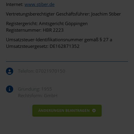
Internet:
www.stiber.de
Vertretungsberechtigter Geschäftsführer: Joachim Stiber
Registergericht: Amtsgericht Göppingen
Registernummer: HBR 2223
Umsatzsteuer-Identifikationsnummer gemäß § 27 a
Umsatzsteuergesetz: DE162871352
Telefon:
07021970150
Gründung: 1955
Rechtsform: GmbH
ÄNDERUNGEN BEANTRAGEN