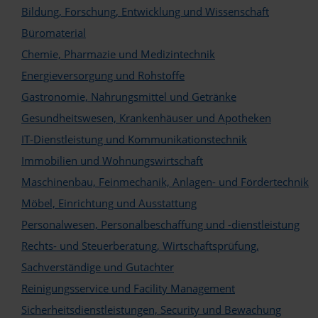
Bildung, Forschung, Entwicklung und Wissenschaft
Büromaterial
Logo
Chemie, Pharmazie und Medizintechnik
Energieversorgung und Rohstoffe
Gastronomie, Nahrungsmittel und Getränke
Gesundheitswesen, Krankenhäuser und Apotheken
IT-Dienstleistung und Kommunikationstechnik
Immobilien und Wohnungswirtschaft
Maschinenbau, Feinmechanik, Anlagen- und Fördertechnik
Möbel, Einrichtung und Ausstattung
Personalwesen, Personalbeschaffung und -dienstleistung
Rechts- und Steuerberatung, Wirtschaftsprüfung,
Sachverständige und Gutachter
Reinigungsservice und Facility Management
Sicherheitsdienstleistungen, Security und Bewachung