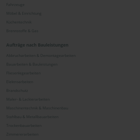
Fahrzeuge
Möbel & Einrichtung
Küchentechnik
Brennstoffe & Gas
Aufträge nach Bauleistungen
Abbrucharbeiten & Demontagearbeiten
Bauarbeiten & Bauleistungen
Fliesenlegearbeiten
Elektroarbeiten
Brandschutz
Maler- & Lackierarbeiten
Maschinentechnik & Maschinenbau
Stahlbau & Metallbauarbeiten
Trockenbauarbeiten
Zimmererarbeiten