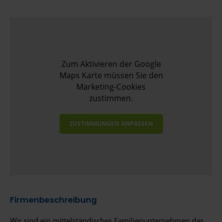
Zum Aktivieren der Google
Maps Karte müssen Sie den
Marketing-Cookies
zustimmen.
ZUSTIMMUNGEN ANPASSEN
Firmenbeschreibung
Wir sind ein mittelständisches Familienunternehmen das