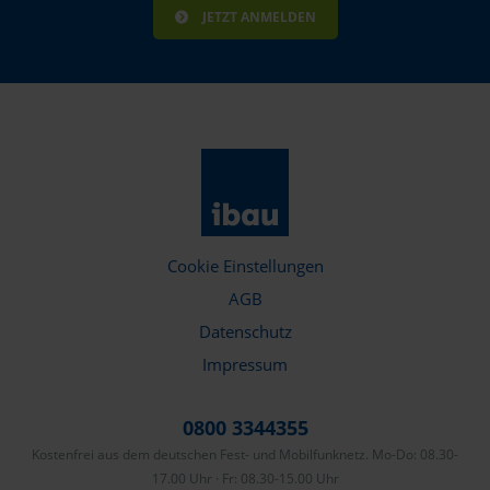
JETZT ANMELDEN
Cookie Einstellungen
AGB
Datenschutz
Impressum
0800 3344355
Kostenfrei aus dem deutschen Fest- und Mobilfunknetz. Mo-Do: 08.30-
17.00 Uhr · Fr: 08.30-15.00 Uhr