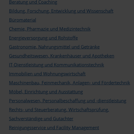
Beratung und Coaching
Bildung, Forschung, Entwicklung und Wissenschaft
Büromaterial
Logo
Chemie, Pharmazie und Medizintechnik
Energieversorgung und Rohstoffe
Gastronomie, Nahrungsmittel und Getränke
Gesundheitswesen, Krankenhäuser und Apotheken
IT-Dienstleistung und Kommunikationstechnik
Immobilien und Wohnungswirtschaft
Maschinenbau, Feinmechanik, Anlagen- und Fördertechnik
Möbel, Einrichtung und Ausstattung
Personalwesen, Personalbeschaffung und -dienstleistung
Rechts- und Steuerberatung, Wirtschaftsprüfung,
Sachverständige und Gutachter
Reinigungsservice und Facility Management