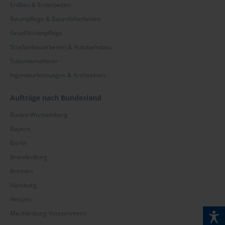
Erdbau & Erdarbeiten
Baumpflege & Baumfällarbeiten
Grünflächenpflege
Straßenbauarbeiten & Autobahnbau
Subunternehmer
Ingenieurleistungen & Architekten
Aufträge nach Bundesland
Baden-Württemberg
Bayern
Berlin
Brandenburg
Bremen
Hamburg
Hessen
Mecklenburg-Vorpommern