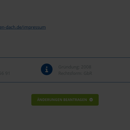
en-dach.de/impressum
Gründung: 2008
56 91
Rechtsform: GbR
ÄNDERUNGEN BEANTRAGEN