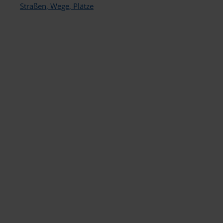
Straßen, Wege, Plätze