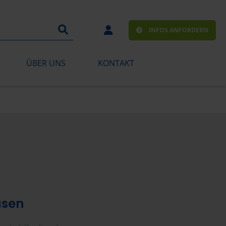
INFOS ANFORDERN
ÜBER UNS
KONTAKT
usen