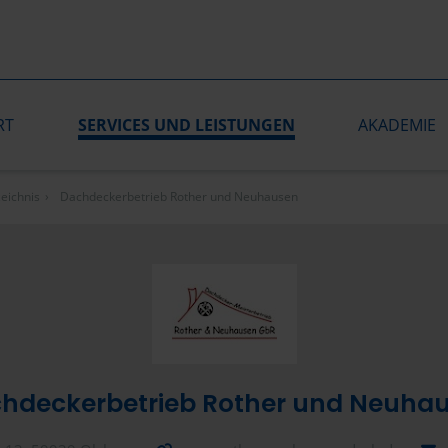
RT
SERVICES UND LEISTUNGEN
AKADEMIE
eichnis
Dachdeckerbetrieb Rother und Neuhausen
hdeckerbetrieb Rother und Neuha