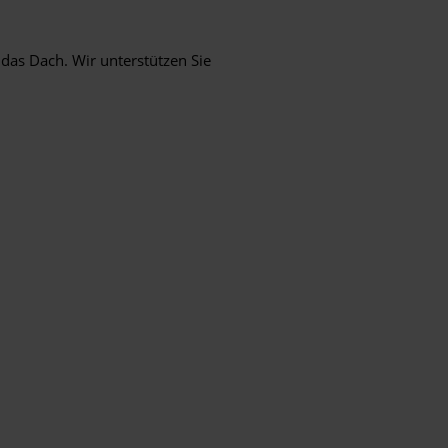
das Dach. Wir unterstützen Sie