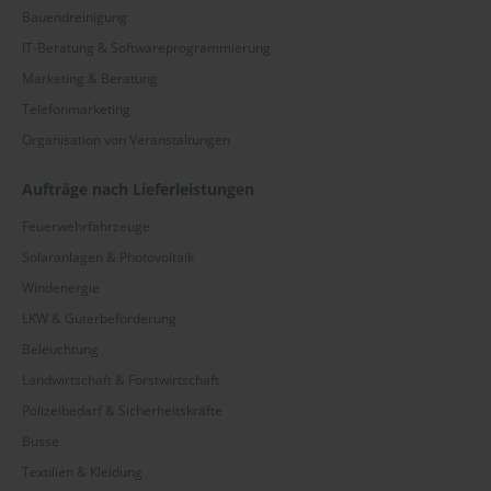
Bauendreinigung
IT-Beratung & Softwareprogrammierung
Marketing & Beratung
Telefonmarketing
Organisation von Veranstaltungen
Aufträge nach Lieferleistungen
Feuerwehrfahrzeuge
Solaranlagen & Photovoltaik
Windenergie
LKW & Güterbeförderung
Beleuchtung
Landwirtschaft & Forstwirtschaft
Polizeibedarf & Sicherheitskräfte
Busse
Textilien & Kleidung