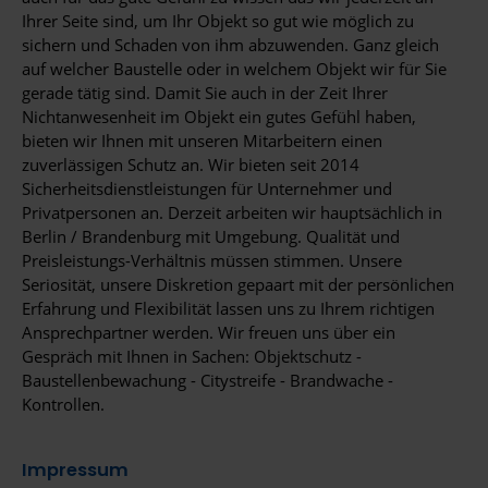
Ihrer Seite sind, um Ihr Objekt so gut wie möglich zu
sichern und Schaden von ihm abzuwenden. Ganz gleich
auf welcher Baustelle oder in welchem Objekt wir für Sie
gerade tätig sind. Damit Sie auch in der Zeit Ihrer
Nichtanwesenheit im Objekt ein gutes Gefühl haben,
bieten wir Ihnen mit unseren Mitarbeitern einen
zuverlässigen Schutz an. Wir bieten seit 2014
Sicherheitsdienstleistungen für Unternehmer und
Privatpersonen an. Derzeit arbeiten wir hauptsächlich in
Berlin / Brandenburg mit Umgebung. Qualität und
Preisleistungs-Verhältnis müssen stimmen. Unsere
Seriosität, unsere Diskretion gepaart mit der persönlichen
Erfahrung und Flexibilität lassen uns zu Ihrem richtigen
Ansprechpartner werden. Wir freuen uns über ein
Gespräch mit Ihnen in Sachen: Objektschutz -
Baustellenbewachung - Citystreife - Brandwache -
Kontrollen.
Impressum