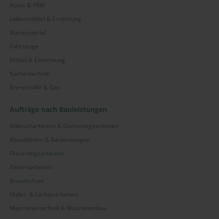
Autos & PKW
Lebensmittel & Ernährung
Büromaterial
Fahrzeuge
Möbel & Einrichtung
Küchentechnik
Brennstoffe & Gas
Aufträge nach Bauleistungen
Abbrucharbeiten & Demontagearbeiten
Bauarbeiten & Bauleistungen
Fliesenlegearbeiten
Elektroarbeiten
Brandschutz
Maler- & Lackierarbeiten
Maschinentechnik & Maschinenbau