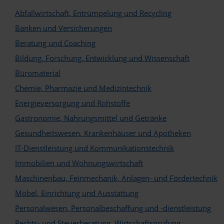
Abfallwirtschaft, Entrümpelung und Recycling
Banken und Versicherungen
Beratung und Coaching
Bildung, Forschung, Entwicklung und Wissenschaft
Büromaterial
Logo
Chemie, Pharmazie und Medizintechnik
Energieversorgung und Rohstoffe
Gastronomie, Nahrungsmittel und Getränke
Gesundheitswesen, Krankenhäuser und Apotheken
IT-Dienstleistung und Kommunikationstechnik
Immobilien und Wohnungswirtschaft
Maschinenbau, Feinmechanik, Anlagen- und Fördertechnik
Möbel, Einrichtung und Ausstattung
Personalwesen, Personalbeschaffung und -dienstleistung
Rechts- und Steuerberatung, Wirtschaftsprüfung,