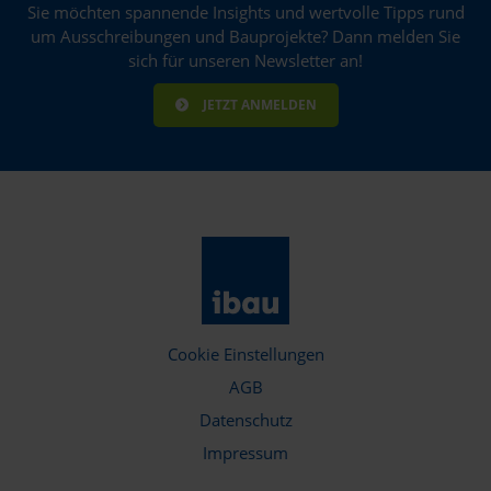
Sie möchten spannende Insights und wertvolle Tipps rund
um Ausschreibungen und Bauprojekte? Dann melden Sie
sich für unseren Newsletter an!
JETZT ANMELDEN
Cookie Einstellungen
AGB
Datenschutz
Impressum