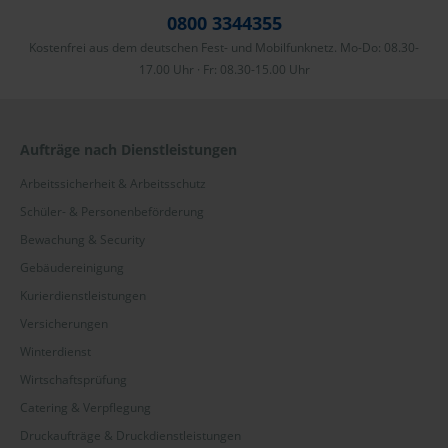
0800 3344355
Kostenfrei aus dem deutschen Fest- und Mobilfunknetz. Mo-Do: 08.30-
17.00 Uhr · Fr: 08.30-15.00 Uhr
Aufträge nach Dienstleistungen
Arbeitssicherheit & Arbeitsschutz
Schüler- & Personenbeförderung
Bewachung & Security
Gebäudereinigung
Kurierdienstleistungen
Versicherungen
Winterdienst
Wirtschaftsprüfung
Catering & Verpflegung
Druckaufträge & Druckdienstleistungen