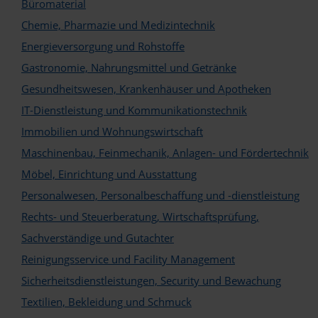
Büromaterial
Logo
Chemie, Pharmazie und Medizintechnik
Energieversorgung und Rohstoffe
Gastronomie, Nahrungsmittel und Getränke
Gesundheitswesen, Krankenhäuser und Apotheken
IT-Dienstleistung und Kommunikationstechnik
Immobilien und Wohnungswirtschaft
Maschinenbau, Feinmechanik, Anlagen- und Fördertechnik
Möbel, Einrichtung und Ausstattung
Personalwesen, Personalbeschaffung und -dienstleistung
Rechts- und Steuerberatung, Wirtschaftsprüfung,
Sachverständige und Gutachter
Reinigungsservice und Facility Management
Sicherheitsdienstleistungen, Security und Bewachung
Textilien, Bekleidung und Schmuck