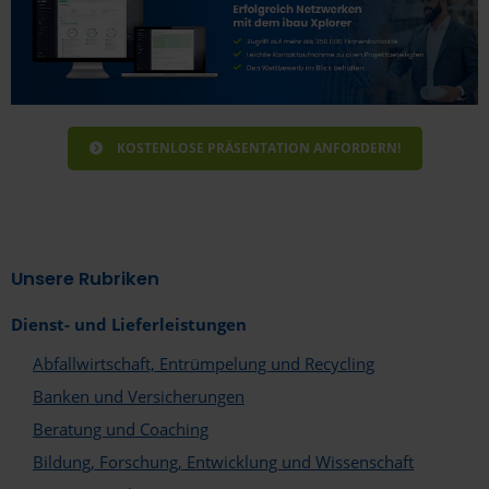
zum Unternehmen an.
KOSTENLOSE PRÄSENTATION ANFORDERN!
Unsere Rubriken
Dienst- und Lieferleistungen
Abfallwirtschaft, Entrümpelung und Recycling
Banken und Versicherungen
Beratung und Coaching
Bildung, Forschung, Entwicklung und Wissenschaft