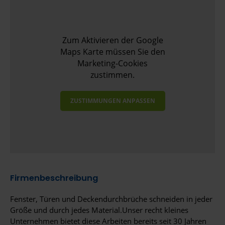
Zum Aktivieren der Google
Maps Karte müssen Sie den
Marketing-Cookies
zustimmen.
ZUSTIMMUNGEN ANPASSEN
Firmenbeschreibung
Fenster, Türen und Deckendurchbrüche schneiden in jeder
Größe und durch jedes Material.Unser recht kleines
Unternehmen bietet diese Arbeiten bereits seit 30 Jahren