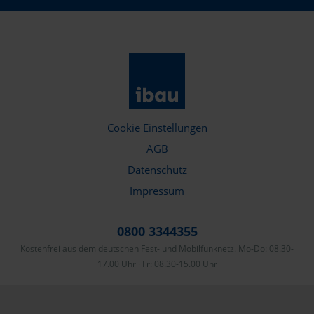
Cookie Einstellungen
AGB
Datenschutz
Impressum
0800 3344355
Kostenfrei aus dem deutschen Fest- und Mobilfunknetz. Mo-Do: 08.30-
17.00 Uhr · Fr: 08.30-15.00 Uhr