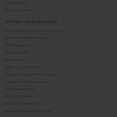
Küchentechnik
Brennstoffe & Gas
Aufträge nach Bauleistungen
Abbrucharbeiten & Demontagearbeiten
Bauarbeiten & Bauleistungen
Fliesenlegearbeiten
Elektroarbeiten
Brandschutz
Maler- & Lackierarbeiten
Maschinentechnik & Maschinenbau
Stahlbau & Metallbauarbeiten
Trockenbauarbeiten
Zimmererarbeiten
Erdbau & Erdarbeiten
Baumpflege & Baumfällarbeiten