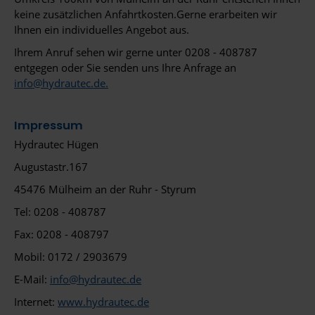
keine zusätzlichen Anfahrtkosten.Gerne erarbeiten wir
Ihnen ein individuelles Angebot aus.
Ihrem Anruf sehen wir gerne unter 0208 - 408787
entgegen oder Sie senden uns Ihre Anfrage an
info@hydrautec.de.
Impressum
Hydrautec Hügen
Augustastr.167
45476 Mülheim an der Ruhr - Styrum
Tel: 0208 - 408787
Fax: 0208 - 408797
Mobil: 0172 / 2903679
E-Mail:
info@hydrautec.de
Internet:
www.hydrautec.de