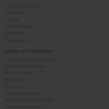
Lebensmittel & Ernährung
Büromaterial
Fahrzeuge
Möbel & Einrichtung
Küchentechnik
Brennstoffe & Gas
Aufträge nach Bauleistungen
Abbrucharbeiten & Demontagearbeiten
Bauarbeiten & Bauleistungen
Fliesenlegearbeiten
Elektroarbeiten
Brandschutz
Maler- & Lackierarbeiten
Maschinentechnik & Maschinenbau
Stahlbau & Metallbauarbeiten