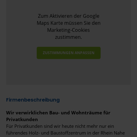
Zum Aktivieren der Google
Maps Karte müssen Sie den
Marketing-Cookies
zustimmen.
ZUSTIMMUNGEN ANPASSEN
Firmenbeschreibung
Wir verwirklichen Bau- und Wohnträume für
Privatkunden
Für Privatkunden sind wir heute nicht mehr nur ein
führendes Holz- und Baustoffzentrum in der Rhein Nahe