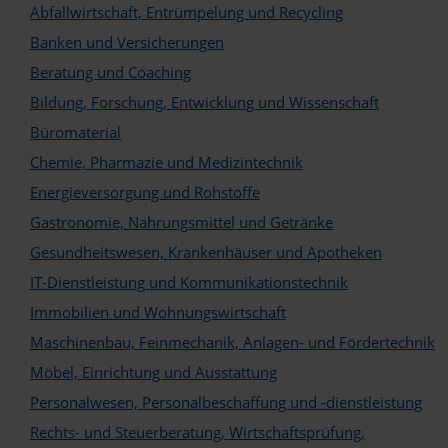
Abfallwirtschaft, Entrümpelung und Recycling
Banken und Versicherungen
Beratung und Coaching
Bildung, Forschung, Entwicklung und Wissenschaft
Büromaterial
Logo
Chemie, Pharmazie und Medizintechnik
Energieversorgung und Rohstoffe
Gastronomie, Nahrungsmittel und Getränke
Gesundheitswesen, Krankenhäuser und Apotheken
IT-Dienstleistung und Kommunikationstechnik
Immobilien und Wohnungswirtschaft
Maschinenbau, Feinmechanik, Anlagen- und Fördertechnik
Möbel, Einrichtung und Ausstattung
Personalwesen, Personalbeschaffung und -dienstleistung
Rechts- und Steuerberatung, Wirtschaftsprüfung,