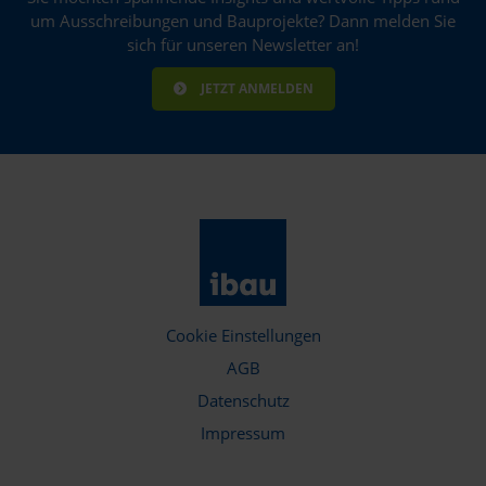
um Ausschreibungen und Bauprojekte? Dann melden Sie
sich für unseren Newsletter an!
JETZT ANMELDEN
Cookie Einstellungen
AGB
Datenschutz
Impressum