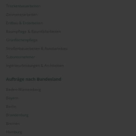
Trockenbauarbeiten
Zimmererarbeiten
Erdbau & Erdarbeiten
Baumpflege & Baumfällarbeiten
Grünflächenpflege
Straßenbauarbeiten & Autobahnbau
Subunternehmer
Ingenieurleistungen & Architekten
Aufträge nach Bundesland
Baden-Württemberg
Bayern
Berlin
Brandenburg
Bremen
Hamburg