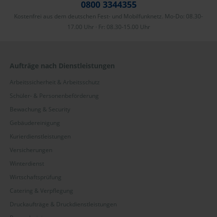
0800 3344355
Kostenfrei aus dem deutschen Fest- und Mobilfunknetz. Mo-Do: 08.30-
17.00 Uhr · Fr: 08.30-15.00 Uhr
Aufträge nach Dienstleistungen
Arbeitssicherheit & Arbeitsschutz
Schüler- & Personenbeförderung
Bewachung & Security
Gebäudereinigung
Kurierdienstleistungen
Versicherungen
Winterdienst
Wirtschaftsprüfung
Catering & Verpflegung
Druckaufträge & Druckdienstleistungen