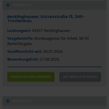
ÖFFENTLICH
Recklinghausen, Görresstraße 15, 340-
Trockenbau
Leistungsort:
45657 Recklinghausen
Vergabestelle:
Bundesagentur für Arbeit, SB 93
Recht/Vergabe
Veröffentlicht seit:
30.07.2026
Bewerbungsfrist:
27.08.2026
DIESEN AUFTRAG ANSEHEN
AUF MERKLISTE SETZEN
ÖFFENTLICH