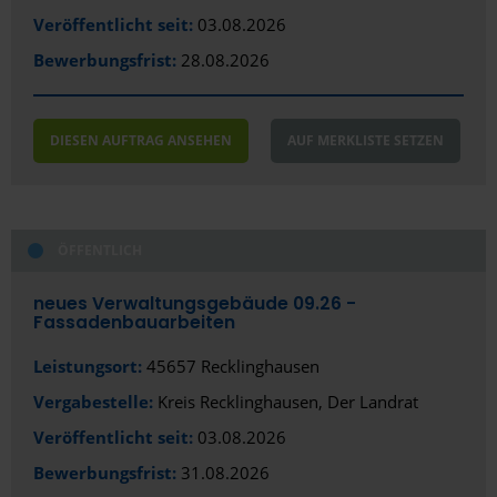
Veröffentlicht seit:
03.08.2026
Bewerbungsfrist:
28.08.2026
DIESEN AUFTRAG ANSEHEN
AUF MERKLISTE SETZEN
ÖFFENTLICH
neues Verwaltungsgebäude 09.26 -
Fassadenbauarbeiten
Leistungsort:
45657 Recklinghausen
Vergabestelle:
Kreis Recklinghausen, Der Landrat
Veröffentlicht seit:
03.08.2026
Bewerbungsfrist:
31.08.2026