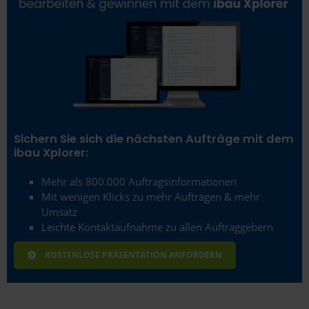
Sichern Sie sich die nächsten Aufträge mit dem
ibau Xplorer:
Mehr als 800.000 Auftragsinformationen
Mit wenigen Klicks zu mehr Aufträgen & mehr
Umsatz
Leichte Kontaktaufnahme zu allen Auftraggebern
KOSTENLOSE PRÄSENTATION ANFORDERN