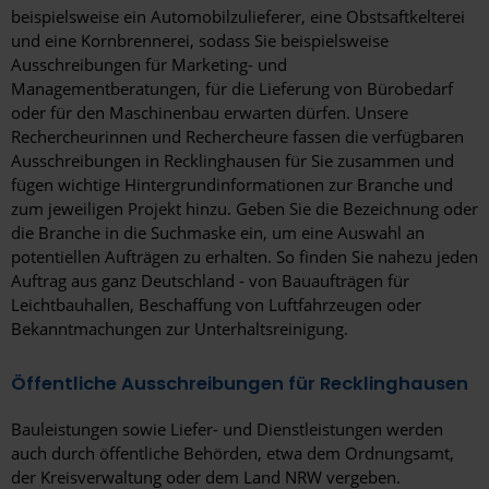
beispielsweise ein Automobilzulieferer, eine Obstsaftkelterei
und eine Kornbrennerei, sodass Sie beispielsweise
Ausschreibungen für Marketing- und
Managementberatungen, für die Lieferung von Bürobedarf
oder für den Maschinenbau erwarten dürfen. Unsere
Rechercheurinnen und Rechercheure fassen die verfügbaren
Ausschreibungen in Recklinghausen für Sie zusammen und
fügen wichtige Hintergrundinformationen zur Branche und
zum jeweiligen Projekt hinzu. Geben Sie die Bezeichnung oder
die Branche in die Suchmaske ein, um eine Auswahl an
potentiellen Aufträgen zu erhalten. So finden Sie nahezu jeden
Auftrag aus ganz Deutschland - von Bauaufträgen für
Leichtbauhallen, Beschaffung von Luftfahrzeugen oder
Bekanntmachungen zur Unterhaltsreinigung.
Öffentliche Ausschreibungen für Recklinghausen
Bauleistungen sowie Liefer- und Dienstleistungen werden
auch durch öffentliche Behörden, etwa dem Ordnungsamt,
der Kreisverwaltung oder dem Land NRW vergeben.