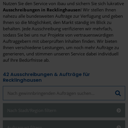
Nutzen Sie den Service von ibau und sichern Sie sich lukrative
Ausschreibungen in Recklinghausen
! Wir stellen Ihnen
nahezu alle bundesweiten Aufträge zur Verfügung und geben
Ihnen so die Möglichkeit, den Markt ständig im Blick zu
behalten. Jede Ausschreibung verifizieren wir mehrfach,
sodass Sie bei uns nur Projekte von vertrauenswürdigen
Auftraggebern mit überprüften Inhalten finden. Wir bieten
Ihnen verschiedene Leistungen, um noch mehr Aufträge zu
generieren, und stimmen unseren Service dabei individuell
auf Ihre Bedürfnisse ab.
42
Ausschreibungen & Aufträge für
Recklinghausen
Nach Stadt/Region filtern
Schließen
Auftragsart filtern