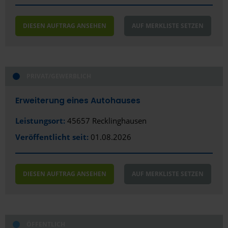
DIESEN AUFTRAG ANSEHEN
AUF MERKLISTE SETZEN
PRIVAT/GEWERBLICH
Erweiterung eines Autohauses
Leistungsort:
45657 Recklinghausen
Veröffentlicht seit:
01.08.2026
DIESEN AUFTRAG ANSEHEN
AUF MERKLISTE SETZEN
ÖFFENTLICH