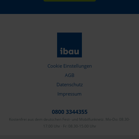
Cookie Einstellungen
AGB
Datenschutz
Impressum
0800 3344355
Kostenfrei aus dem deutschen Fest- und Mobilfunknetz. Mo-Do: 08.30-
17.00 Uhr · Fr: 08.30-15.00 Uhr