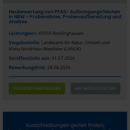
Neubewertung von PFAS- Aufbringungsflächen
in NRW - Probenahme, Probenaufbereitung und
Analyse
Leistungsort:
45659 Recklinghausen
Vergabestelle:
Landesamt für Natur, Umwelt und
Klima Nordrhein-Westfalen (LANUK)
Veröffentlicht seit:
31.07.2026
Bewerbungsfrist:
28.08.2026
DIESEN AUFTRAG ANSEHEN
AUF MERKLISTE SETZEN