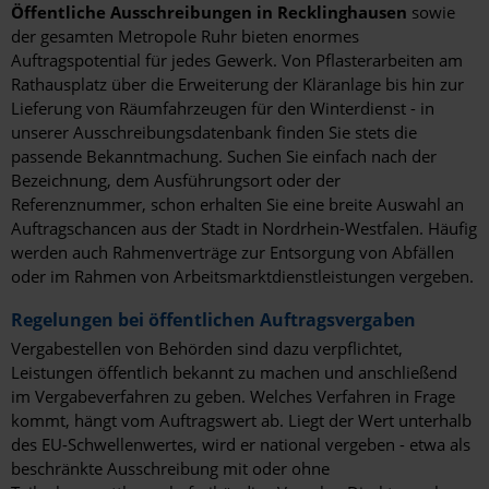
Öffentliche Ausschreibungen in Recklinghausen
sowie
der gesamten Metropole Ruhr bieten enormes
Auftragspotential für jedes Gewerk. Von Pflasterarbeiten am
Rathausplatz über die Erweiterung der Kläranlage bis hin zur
Lieferung von Räumfahrzeugen für den Winterdienst - in
unserer Ausschreibungsdatenbank finden Sie stets die
passende Bekanntmachung. Suchen Sie einfach nach der
Bezeichnung, dem Ausführungsort oder der
Referenznummer, schon erhalten Sie eine breite Auswahl an
Auftragschancen aus der Stadt in Nordrhein-Westfalen. Häufig
werden auch Rahmenverträge zur Entsorgung von Abfällen
oder im Rahmen von Arbeitsmarktdienstleistungen vergeben.
Regelungen bei öffentlichen Auftragsvergaben
Vergabestellen von Behörden sind dazu verpflichtet,
Leistungen öffentlich bekannt zu machen und anschließend
im Vergabeverfahren zu geben. Welches Verfahren in Frage
kommt, hängt vom Auftragswert ab. Liegt der Wert unterhalb
des EU-Schwellenwertes, wird er national vergeben - etwa als
beschränkte Ausschreibung mit oder ohne