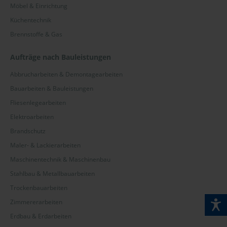
Möbel & Einrichtung
Küchentechnik
Brennstoffe & Gas
Aufträge nach Bauleistungen
Abbrucharbeiten & Demontagearbeiten
Bauarbeiten & Bauleistungen
Fliesenlegearbeiten
Elektroarbeiten
Brandschutz
Maler- & Lackierarbeiten
Maschinentechnik & Maschinenbau
Stahlbau & Metallbauarbeiten
Trockenbauarbeiten
Zimmererarbeiten
Erdbau & Erdarbeiten