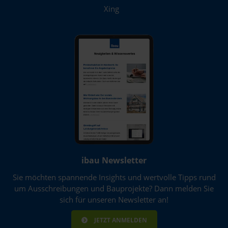
Xing
ibau Newsletter
Sie möchten spannende Insights und wertvolle Tipps rund
um Ausschreibungen und Bauprojekte? Dann melden Sie
sich für unseren Newsletter an!
JETZT ANMELDEN