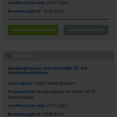
Veröffentlicht seit:
28.07.2026
Bewerbungsfrist:
18.08.2026
DIESEN AUFTRAG ANSEHEN
AUF MERKLISTE SETZEN
ÖFFENTLICH
Recklinghausen, Görresstraße 15, 410-
Sanitärinstallation
Leistungsort:
45657 Recklinghausen
Vergabestelle:
Bundesagentur für Arbeit, SB 93
Recht/Vergabe
Veröffentlicht seit:
27.07.2026
Bewerbungsfrist:
19.08.2026