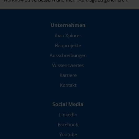
Unternehmen
ibau Xplorer
Bauprojekte
Ausschreibungen
Wissenswertes
Karriere
Kontakt
Social Media
LinkedIn
Facebook
Youtube