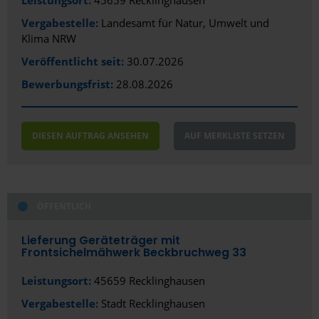
Vergabestelle:
Landesamt für Natur, Umwelt und
Klima NRW
Veröffentlicht seit:
30.07.2026
Bewerbungsfrist:
28.08.2026
DIESEN AUFTRAG ANSEHEN
AUF MERKLISTE SETZEN
ÖFFENTLICH
Lieferung Geräteträger mit
Frontsichelmähwerk Beckbruchweg 33
Leistungsort:
45659 Recklinghausen
Vergabestelle:
Stadt Recklinghausen