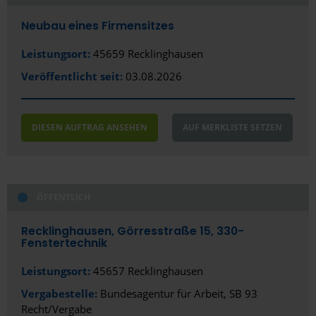
Neubau eines Firmensitzes
Leistungsort:
45659 Recklinghausen
Veröffentlicht seit:
03.08.2026
DIESEN AUFTRAG ANSEHEN
AUF MERKLISTE SETZEN
ÖFFENTLICH
Recklinghausen, Görresstraße 15, 330-
Fenstertechnik
Leistungsort:
45657 Recklinghausen
Vergabestelle:
Bundesagentur für Arbeit, SB 93
Recht/Vergabe