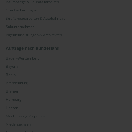
Baumpflege & Baumfällarbeiten
Grünflächenpflege
Straßenbauarbeiten & Autobahnbau
Subunternehmer
Ingenieurleistungen & Architekten
Aufträge nach Bundesland
Baden-Württemberg
Bayern
Berlin
Brandenburg
Bremen
Hamburg
Hessen
Mecklenburg-Vorpommern
Niedersachsen