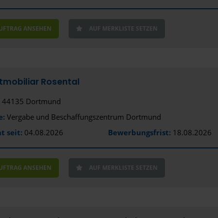
AUFTRAG ANSEHEN
AUF MERKLISTE SETZEN
dtmobiliar Rosental
44135 Dortmund
e:
Vergabe und Beschaffungszentrum Dortmund
t seit:
04.08.2026
Bewerbungsfrist:
18.08.2026
AUFTRAG ANSEHEN
AUF MERKLISTE SETZEN