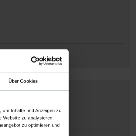
Über Cookies
iträge Zukunftsgarten
H
, um Inhalte und Anzeigen zu
e Website zu analysieren.
ineangebot zu optimieren und