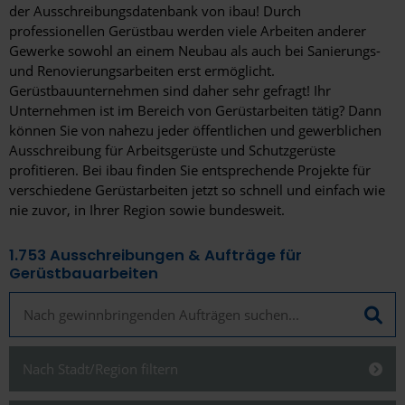
der Ausschreibungsdatenbank von ibau! Durch
professionellen Gerüstbau werden viele Arbeiten anderer
Gewerke sowohl an einem Neubau als auch bei Sanierungs-
und Renovierungsarbeiten erst ermöglicht.
Gerüstbauunternehmen sind daher sehr gefragt! Ihr
Unternehmen ist im Bereich von Gerüstarbeiten tätig? Dann
können Sie von nahezu jeder öffentlichen und gewerblichen
Ausschreibung für Arbeitsgerüste und Schutzgerüste
profitieren. Bei ibau finden Sie entsprechende Projekte für
verschiedene Gerüstarbeiten jetzt so schnell und einfach wie
nie zuvor, in Ihrer Region sowie bundesweit.
1.753
Ausschreibungen & Aufträge für
Gerüstbauarbeiten
Nach Stadt/Region filtern