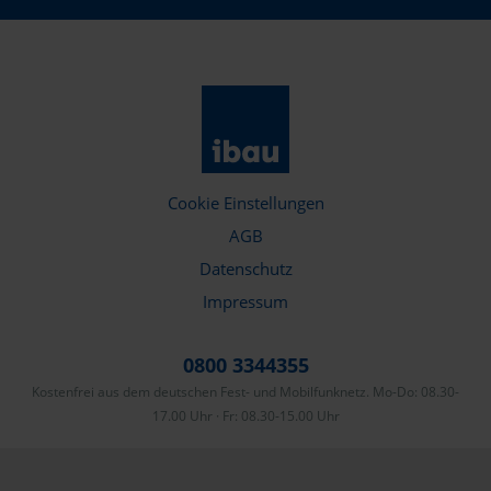
Cookie Einstellungen
AGB
Datenschutz
Impressum
0800 3344355
Kostenfrei aus dem deutschen Fest- und Mobilfunknetz. Mo-Do: 08.30-
17.00 Uhr · Fr: 08.30-15.00 Uhr