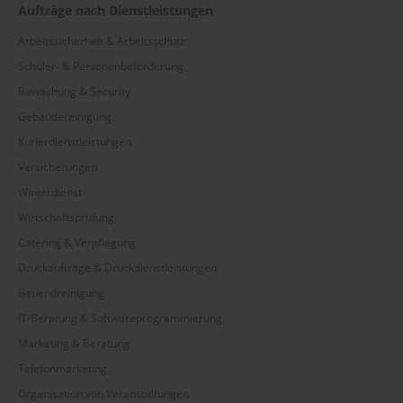
Aufträge nach Dienstleistungen
Arbeitssicherheit & Arbeitsschutz
Schüler- & Personenbeförderung
Bewachung & Security
Gebäudereinigung
Kurierdienstleistungen
Versicherungen
Winterdienst
Wirtschaftsprüfung
Catering & Verpflegung
Druckaufträge & Druckdienstleistungen
Bauendreinigung
IT-Beratung & Softwareprogrammierung
Marketing & Beratung
Telefonmarketing
Organisation von Veranstaltungen