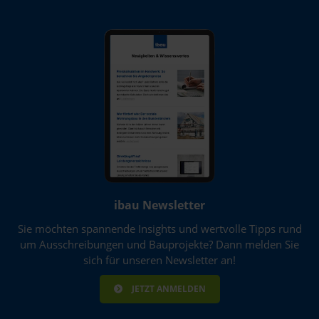
Rhein-Neckar
Salzlandkreis
Unterfranken
Wetteraukreis
ibau Newsletter
Sie möchten spannende Insights und wertvolle Tipps rund
um Ausschreibungen und Bauprojekte? Dann melden Sie
sich für unseren Newsletter an!
JETZT ANMELDEN