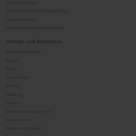
Grünflächenpflege
Straßenbauarbeiten & Autobahnbau
Subunternehmer
Ingenieurleistungen & Architekten
Aufträge nach Bundesland
Baden-Württemberg
Bayern
Berlin
Brandenburg
Bremen
Hamburg
Hessen
Mecklenburg-Vorpommern
Niedersachsen
Nordrhein-Westfalen