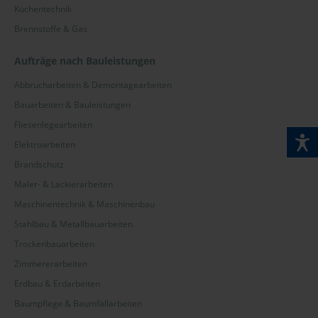
Küchentechnik
Brennstoffe & Gas
Aufträge nach Bauleistungen
Abbrucharbeiten & Demontagearbeiten
Bauarbeiten & Bauleistungen
Fliesenlegearbeiten
Elektroarbeiten
Brandschutz
Maler- & Lackierarbeiten
Maschinentechnik & Maschinenbau
Stahlbau & Metallbauarbeiten
Trockenbauarbeiten
Zimmererarbeiten
Erdbau & Erdarbeiten
Baumpflege & Baumfällarbeiten