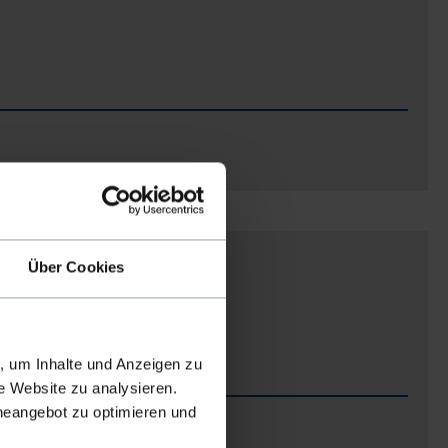
ven
Magdeburg
Über Cookies
, um Inhalte und Anzeigen zu
e Website zu analysieren.
ineangebot zu optimieren und