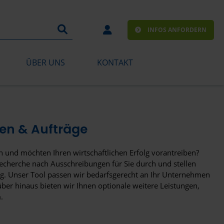
INFOS ANFORDERN
ÜBER UNS
KONTAKT
en & Aufträge
n und möchten Ihren wirtschaftlichen Erfolg vorantreiben?
echerche nach Ausschreibungen für Sie durch und stellen
ng. Unser Tool passen wir bedarfsgerecht an Ihr Unternehmen
er hinaus bieten wir Ihnen optionale weitere Leistungen,
.