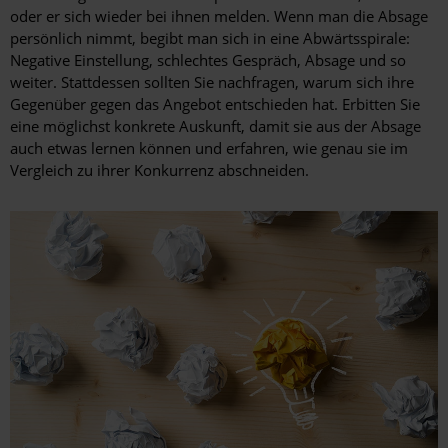
oder er sich wieder bei ihnen melden. Wenn man die Absage
persönlich nimmt, begibt man sich in eine Abwärtsspirale:
Negative Einstellung, schlechtes Gespräch, Absage und so
weiter. Stattdessen sollten Sie nachfragen, warum sich ihre
Gegenüber gegen das Angebot entschieden hat. Erbitten Sie
eine möglichst konkrete Auskunft, damit sie aus der Absage
auch etwas lernen können und erfahren, wie genau sie im
Vergleich zu ihrer Konkurrenz abschneiden.