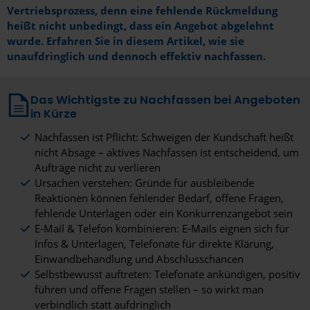
Vertriebsprozess, denn eine fehlende Rückmeldung
heißt nicht unbedingt, dass ein Angebot abgelehnt
wurde. Erfahren Sie in diesem Artikel, wie sie
unaufdringlich und dennoch effektiv nachfassen.
Das Wichtigste zu Nachfassen bei Angeboten
in Kürze
Nachfassen ist Pflicht: Schweigen der Kundschaft heißt
nicht Absage – aktives Nachfassen ist entscheidend, um
Aufträge nicht zu verlieren
Ursachen verstehen: Gründe für ausbleibende
Reaktionen können fehlender Bedarf, offene Fragen,
fehlende Unterlagen oder ein Konkurrenzangebot sein
E-Mail & Telefon kombinieren: E-Mails eignen sich für
Infos & Unterlagen, Telefonate für direkte Klärung,
Einwandbehandlung und Abschlusschancen
Selbstbewusst auftreten: Telefonate ankündigen, positiv
führen und offene Fragen stellen – so wirkt man
verbindlich statt aufdringlich