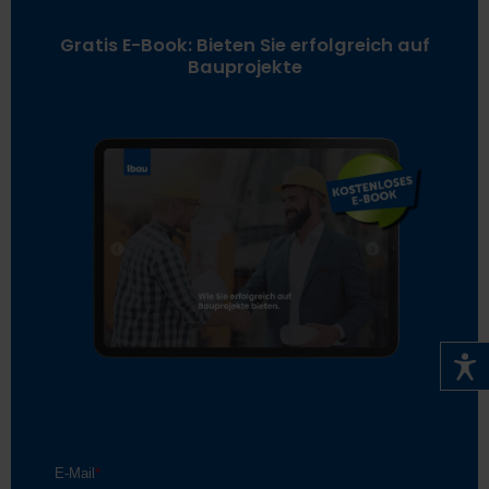
Gratis E-Book: Bieten Sie erfolgreich auf
Bauprojekte