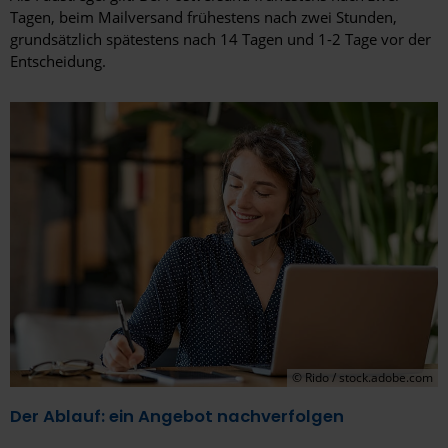
Tagen, beim Mailversand frühestens nach zwei Stunden,
grundsätzlich spätestens nach 14 Tagen und 1-2 Tage vor der
Entscheidung.
© Rido / stock.adobe.com
Der Ablauf: ein Angebot nachverfolgen