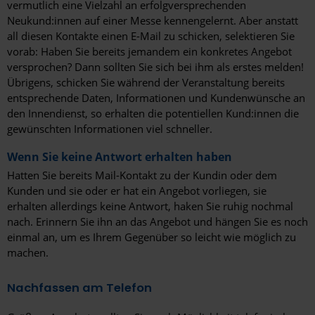
vermutlich eine Vielzahl an erfolgversprechenden
Neukund:innen auf einer Messe kennengelernt. Aber anstatt
all diesen Kontakte einen E-Mail zu schicken, selektieren Sie
vorab: Haben Sie bereits jemandem ein konkretes Angebot
versprochen? Dann sollten Sie sich bei ihm als erstes melden!
Übrigens, schicken Sie während der Veranstaltung bereits
entsprechende Daten, Informationen und Kundenwünsche an
den Innendienst, so erhalten die potentiellen Kund:innen die
gewünschten Informationen viel schneller.
Wenn Sie keine Antwort erhalten haben
Hatten Sie bereits Mail-Kontakt zu der Kundin oder dem
Kunden und sie oder er hat ein Angebot vorliegen, sie
erhalten allerdings keine Antwort, haken Sie ruhig nochmal
nach. Erinnern Sie ihn an das Angebot und hängen Sie es noch
einmal an, um es Ihrem Gegenüber so leicht wie möglich zu
machen.
Nachfassen am Telefon