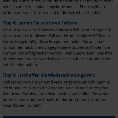
halb neun anzurufen, wenn die betroffene Person noch nicht
wirklich am Arbeitsplatz angekommen ist. Ebenso gilt zu
prüfen, dass der Termin nicht in die Betriebsferien fällt.
Tipp 4: Lernen Sie aus Ihren Fehlern
Warum war das Nachfassen in diesem Fall nicht erfolgreich?
Warum war es in diesem Fall wiederum erfolgreich? Stellen
Sie sich regelmäßig diese Fragen und haken Sie auch bei
Kund:innen nach, die sich gegen Sie entschieden haben. Sie
können nur erfolgreicher werden, wenn Sie wissen, was Ihre
Kund:innen erwarten und wieso sie sich für die Konkurrenz
entschieden haben.
Tipp 5: Erschaffen Sie Wiedererknnungswert
Insbesondere wenn jemand viele Angebote einholt, kann es
leicht passieren, dass Ihr Angebot in der Masse untergehen.
Versuchen Sie also, irgendwie positiv aufzufallen. Entweder
durch ein besonderes Angebot oder durch den besonders
freundlichen Kontakt.