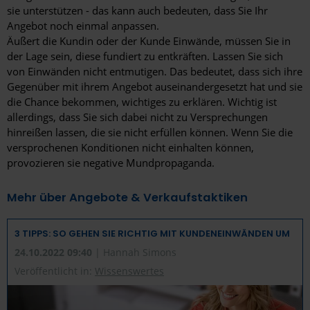
sie unterstützen - das kann auch bedeuten, dass Sie Ihr
Angebot noch einmal anpassen.
Äußert die Kundin oder der Kunde Einwände, müssen Sie in
der Lage sein, diese fundiert zu entkräften. Lassen Sie sich
von Einwänden nicht entmutigen. Das bedeutet, dass sich ihre
Gegenüber mit ihrem Angebot auseinandergesetzt hat und sie
die Chance bekommen, wichtiges zu erklären. Wichtig ist
allerdings, dass Sie sich dabei nicht zu Versprechungen
hinreißen lassen, die sie nicht erfüllen können. Wenn Sie die
versprochenen Konditionen nicht einhalten können,
provozieren sie negative Mundpropaganda.
Mehr über Angebote & Verkaufstaktiken
3 TIPPS: SO GEHEN SIE RICHTIG MIT KUNDENEINWÄNDEN UM
24.10.2022 09:40
| Hannah Simons
Veröffentlicht in:
Wissenswertes