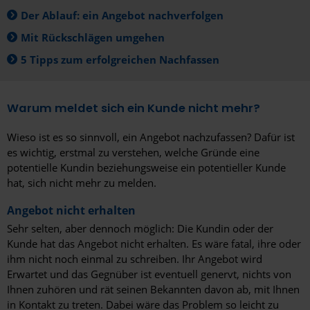
Der Ablauf: ein Angebot nachverfolgen
Mit Rückschlägen umgehen
5 Tipps zum erfolgreichen Nachfassen
Warum meldet sich ein Kunde nicht mehr?
Wieso ist es so sinnvoll, ein Angebot nachzufassen? Dafür ist
es wichtig, erstmal zu verstehen, welche Gründe eine
potentielle Kundin beziehungsweise ein potentieller Kunde
hat, sich nicht mehr zu melden.
Angebot nicht erhalten
Sehr selten, aber dennoch möglich: Die Kundin oder der
Kunde hat das Angebot nicht erhalten. Es wäre fatal, ihre oder
ihm nicht noch einmal zu schreiben. Ihr Angebot wird
Erwartet und das Gegnüber ist eventuell genervt, nichts von
Ihnen zuhören und rät seinen Bekannten davon ab, mit Ihnen
in Kontakt zu treten. Dabei wäre das Problem so leicht zu