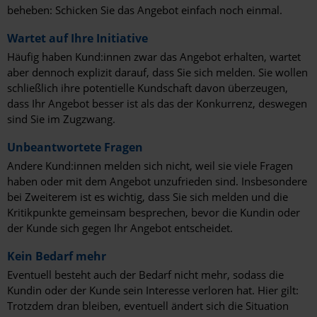
beheben: Schicken Sie das Angebot einfach noch einmal.
Wartet auf Ihre Initiative
Häufig haben Kund:innen zwar das Angebot erhalten, wartet
aber dennoch explizit darauf, dass Sie sich melden. Sie wollen
schließlich ihre potentielle Kundschaft davon überzeugen,
dass Ihr Angebot besser ist als das der Konkurrenz, deswegen
sind Sie im Zugzwang.
Unbeantwortete Fragen
Andere Kund:innen melden sich nicht, weil sie viele Fragen
haben oder mit dem Angebot unzufrieden sind. Insbesondere
bei Zweiterem ist es wichtig, dass Sie sich melden und die
Kritikpunkte gemeinsam besprechen, bevor die Kundin oder
der Kunde sich gegen Ihr Angebot entscheidet.
Kein Bedarf mehr
Eventuell besteht auch der Bedarf nicht mehr, sodass die
Kundin oder der Kunde sein Interesse verloren hat. Hier gilt:
Trotzdem dran bleiben, eventuell ändert sich die Situation