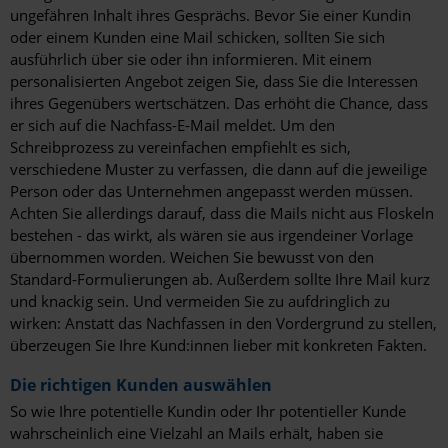
ungefähren Inhalt ihres Gesprächs. Bevor Sie einer Kundin
oder einem Kunden eine Mail schicken, sollten Sie sich
ausführlich über sie oder ihn informieren. Mit einem
personalisierten Angebot zeigen Sie, dass Sie die Interessen
ihres Gegenübers wertschätzen. Das erhöht die Chance, dass
er sich auf die Nachfass-E-Mail meldet. Um den
Schreibprozess zu vereinfachen empfiehlt es sich,
verschiedene Muster zu verfassen, die dann auf die jeweilige
Person oder das Unternehmen angepasst werden müssen.
Achten Sie allerdings darauf, dass die Mails nicht aus Floskeln
bestehen - das wirkt, als wären sie aus irgendeiner Vorlage
übernommen worden. Weichen Sie bewusst von den
Standard-Formulierungen ab. Außerdem sollte Ihre Mail kurz
und knackig sein. Und vermeiden Sie zu aufdringlich zu
wirken: Anstatt das Nachfassen in den Vordergrund zu stellen,
überzeugen Sie Ihre Kund:innen lieber mit konkreten Fakten.
Die richtigen Kunden auswählen
So wie Ihre potentielle Kundin oder Ihr potentieller Kunde
wahrscheinlich eine Vielzahl an Mails erhält, haben sie