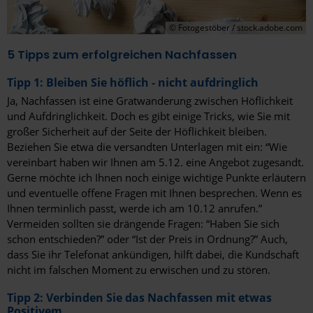
© Fotogestöber / stock.adobe.com
5 Tipps zum erfolgreichen Nachfassen
Tipp 1: Bleiben Sie höflich - nicht aufdringlich
Ja, Nachfassen ist eine Gratwanderung zwischen Höflichkeit
und Aufdringlichkeit. Doch es gibt einige Tricks, wie Sie mit
großer Sicherheit auf der Seite der Höflichkeit bleiben.
Beziehen Sie etwa die versandten Unterlagen mit ein: “Wie
vereinbart haben wir Ihnen am 5.12. eine Angebot zugesandt.
Gerne möchte ich Ihnen noch einige wichtige Punkte erläutern
und eventuelle offene Fragen mit Ihnen besprechen. Wenn es
Ihnen terminlich passt, werde ich am 10.12 anrufen.”
Vermeiden sollten sie drängende Fragen: “Haben Sie sich
schon entschieden?” oder “Ist der Preis in Ordnung?” Auch,
dass Sie ihr Telefonat ankündigen, hilft dabei, die Kundschaft
nicht im falschen Moment zu erwischen und zu stören.
Tipp 2: Verbinden Sie das Nachfassen mit etwas
Positivem