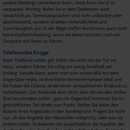
andere Meetings vereinbaren kann, ohne Ihren Anruf zu
verpassen. Wichtig: Rufen Sie in dem Zeitfenster auch
tatsächlich an, Terminabsprachen sind nicht unflexibel oder
abschreckend, sondern strahlen Verbindlichkeit und
Zuverlässigkeit aus. In der Regel treffen Kund:innen auch noch
keine Kaufentscheidung, wenn sie damit rechnen, noch ein
Gespräch mit Ihnen zu führen.
Telefonische Knigge
Beim Telefonat selber gilt: Fallen Sie nicht mit der Tür ins
Haus, sondern führen Sie ruhig ein wenig Smalltalk am
Anfang. Gerade dann, wenn man zum ersten Mal mit dem
Gegenüber redet, ist eine kleine Kennenlernphase ideal und
Sie haben die Chance, direkt einen sympathischen Eindruck zu
hinterlassen. Das bedeutet aber nicht, dass Sie um den heißen
Brei herumreden sollen - ganz im Gegenteil! Kommen Sie im
geschäftlichen Teil direkt zum Punkt. Stellen Sie dabei den
Nutzen ihres Angebotes in den Vordergrund. Fragen Sie nicht
nur, ob das Angebot den Wünschen entspricht, oder was sie
ändern sollen. So betonen Sie ausschließlich die Aspekte, die