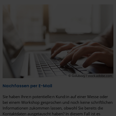
© Golubovy / stock.adobe.com
Nachfassen per E-Mail
Sie haben Ihre:n potentielle:n Kund:in auf einer Messe oder
bei einem Workshop gesprochen und noch keine schriftlichen
Informationen zukommen lassen, obwohl Sie bereits die
Kontaktdaten ausgetauscht haben? In diesem Fall ist es