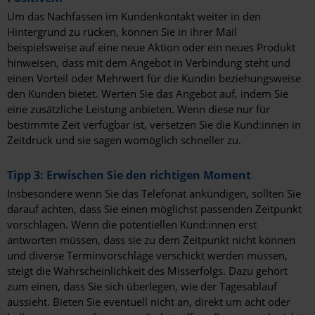
Um das Nachfassen im Kundenkontakt weiter in den
Hintergrund zu rücken, können Sie in ihrer Mail
beispielsweise auf eine neue Aktion oder ein neues Produkt
hinweisen, dass mit dem Angebot in Verbindung steht und
einen Vorteil oder Mehrwert für die Kundin beziehungsweise
den Kunden bietet. Werten Sie das Angebot auf, indem Sie
eine zusätzliche Leistung anbieten. Wenn diese nur für
bestimmte Zeit verfügbar ist, versetzen Sie die Kund:innen in
Zeitdruck und sie sagen womöglich schneller zu.
Tipp 3: Erwischen Sie den richtigen Moment
Insbesondere wenn Sie das Telefonat ankündigen, sollten Sie
darauf achten, dass Sie einen möglichst passenden Zeitpunkt
vorschlagen. Wenn die potentiellen Kund:innen erst
antworten müssen, dass sie zu dem Zeitpunkt nicht können
und diverse Terminvorschläge verschickt werden müssen,
steigt die Wahrscheinlichkeit des Misserfolgs. Dazu gehört
zum einen, dass Sie sich überlegen, wie der Tagesablauf
aussieht. Bieten Sie eventuell nicht an, direkt um acht oder