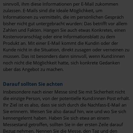
sinnvoll, ihm diese Informationen per E-Mail zukommen
zulassen. E-Mails sind die ideale Möglichkeit, um
Informationen zu vermitteln, die im persönlichen Gespräch
bisher nicht gut untergebracht wurden: Das betrifft vor allem
Zahlen und Fakten. Hängen Sie auch etwas Konkretes, einen
Kostenvoranschlag oder eine Informationsblatt zu dem
Produkt an. Mit einer E-Mail kommt die Kundin oder der
Kunde nicht in die Situation, direkt zusagen oder verneinen zu
müssen. Das ist besonders dann sinnvoll, wenn Kund:innen
noch nicht die Möglichkeit hatte, sich konkrete Gedanken
über das Angebot zu machen.
Darauf sollten Sie achten
Insbesondere nach einer Messe sind Sie mit Sicherheit nicht
die einzige Person, von der potentielle Kund:innen Post erhält.
Ihr Ziel ist es also, dass sie sich durch die Nachfass-E-Mail an
Sie erinnern. Weisen Sie also darauf hin, wie und wo Sie sich
kennengelernt haben. Haben Sie sich etwa an einem
Messestand getroffen, sollten Sie in der ersten Zeile darauf
Bezug nehmen. Nennen Sie die Messe, den Tag und den