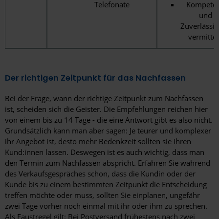
Telefonate
Kompete
und
Zuverlässig
vermitte
Der richtigen Zeitpunkt für das Nachfassen
Bei der Frage, wann der richtige Zeitpunkt zum Nachfassen
ist, scheiden sich die Geister. Die Empfehlungen reichen hier
von einem bis zu 14 Tage - die eine Antwort gibt es also nicht.
Grundsätzlich kann man aber sagen: Je teurer und komplexer
ihr Angebot ist, desto mehr Bedenkzeit sollten sie ihren
Kund:innen lassen. Deswegen ist es auch wichtig, dass man
den Termin zum Nachfassen abspricht. Erfahren Sie während
des Verkaufsgespräches schon, dass die Kundin oder der
Kunde bis zu einem bestimmten Zeitpunkt die Entscheidung
treffen möchte oder muss, sollten Sie einplanen, ungefähr
zwei Tage vorher noch einmal mit ihr oder ihm zu sprechen.
Als Faustregel gilt: Bei Postversand frühestens nach zwei