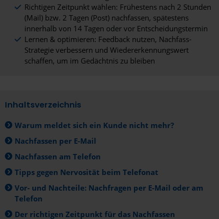
Richtigen Zeitpunkt wählen: Frühestens nach 2 Stunden
(Mail) bzw. 2 Tagen (Post) nachfassen, spätestens
innerhalb von 14 Tagen oder vor Entscheidungstermin
Lernen & optimieren: Feedback nutzen, Nachfass-
Strategie verbessern und Wiedererkennungswert
schaffen, um im Gedächtnis zu bleiben
Inhaltsverzeichnis
Warum meldet sich ein Kunde nicht mehr?
Nachfassen per E-Mail
Nachfassen am Telefon
Tipps gegen Nervosität beim Telefonat
Vor- und Nachteile: Nachfragen per E-Mail oder am
Telefon
Der richtigen Zeitpunkt für das Nachfassen