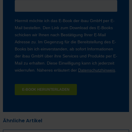
Ähnliche Artikel