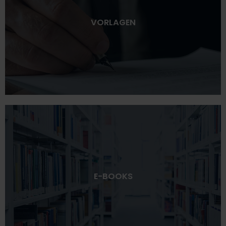
VORLAGEN
E-BOOKS