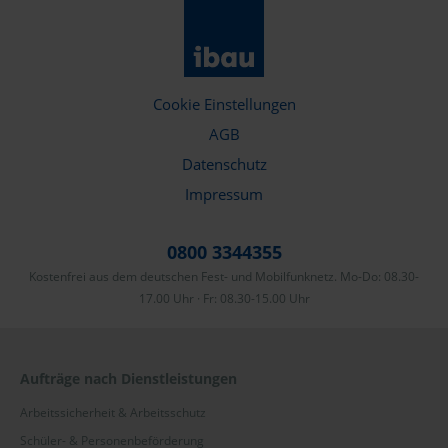
Cookie Einstellungen
AGB
Datenschutz
Impressum
0800 3344355
Kostenfrei aus dem deutschen Fest- und Mobilfunknetz. Mo-Do: 08.30-
17.00 Uhr · Fr: 08.30-15.00 Uhr
Aufträge nach Dienstleistungen
Arbeitssicherheit & Arbeitsschutz
Schüler- & Personenbeförderung