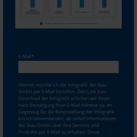
E-Mail
*
Hiermit möchte ich die Infografik der ibau
GmbH per E-Mail bestellen. Den Link zum
Download der Infografik schicken wir Ihnen
nach Bestätigung Ihrer E-Mail Adresse zu. Im
Gegenzug für die Bereitstellung der Infografik
bin ich einverstanden, ab sofort Informationen
der ibau GmbH über ihre Services und
Produkte per E-Mail zu erhalten. Diese