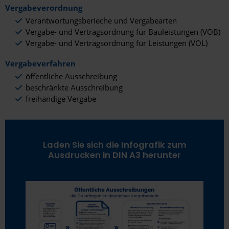
Vergabeverordnung
Verantwortungsberieche und Vergabearten
Vergabe- und Vertragsordnung für Bauleistungen (VOB)
Vergabe- und Vertragsordnung für Leistungen (VOL)
Vergabeverfahren
öffentliche Ausschreibung
beschränkte Ausschreibung
freihändige Vergabe
Laden Sie sich die Infografik zum
Ausdrucken in DIN A3 herunter