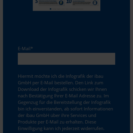
E-Mail
*
Hiermit möchte ich die Infografik der ibau
GmbH per E-Mail bestellen. Den Link zum
Download der Infografik schicken wir Ihnen
nach Bestätigung Ihrer E-Mail Adresse zu. Im
Gegenzug für die Bereitstellung der Infografik
bin ich einverstanden, ab sofort Informationen
der ibau GmbH über ihre Services und
Produkte per E-Mail zu erhalten. Diese
Einwilligung kann ich jederzeit widerrufen.