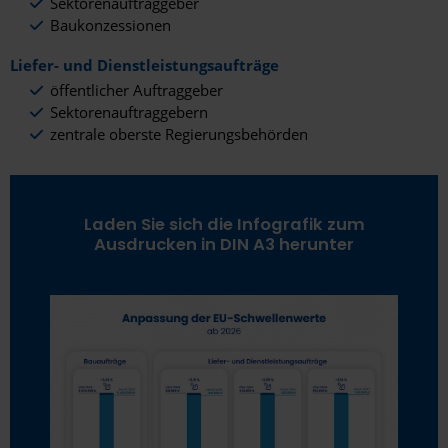
Sektorenauftraggeber
Baukonzessionen
Liefer- und Dienstleistungsaufträge
öffentlicher Auftraggeber
Sektorenauftraggebern
zentrale oberste Regierungsbehörden
Laden Sie sich die Infografik zum
Ausdrucken in DIN A3 herunter