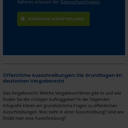
Näheres erläutert der
Datenschutzhinweis
.
Öffentliche Ausschreibungen: Die Grundlagen im
deutschen Vergaberecht
Das Vergaberecht: Welche Vergabeverfahren gibt es und wie
finden Sie die richtigen Auftraggeber? In der folgenden
Infografik klären wir grundsätzliche Fragen zu öffentlichen
Ausschreibungen. Was steht in einer Ausschreibung? Und wie
findet man eine Ausschreibung?