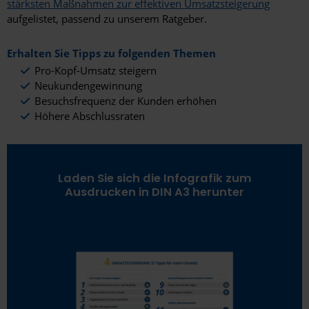
stärksten Maßnahmen zur effektiven Umsatzsteigerung
aufgelistet, passend zu unserem Ratgeber.
Erhalten Sie Tipps zu folgenden Themen
Pro-Kopf-Umsatz steigern
Neukundengewinnung
Besuchsfrequenz der Kunden erhöhen
Höhere Abschlussraten
Laden Sie sich die Infografik zum
Ausdrucken in DIN A3 herunter