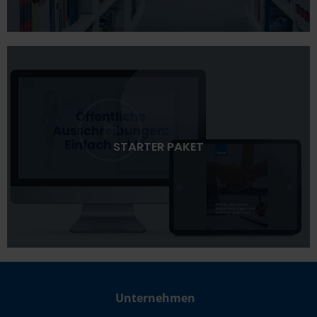
STARTER PAKET
Unternehmen