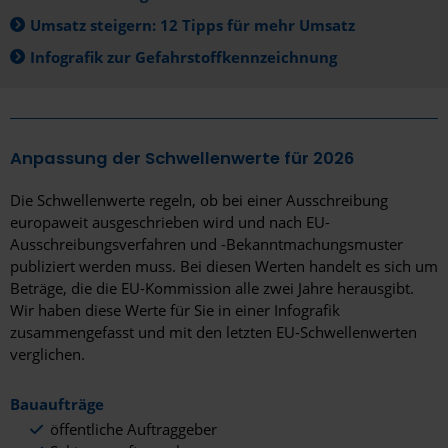
Umsatz steigern: 12 Tipps für mehr Umsatz
Infografik zur Gefahrstoffkennzeichnung
Anpassung der Schwellenwerte für 2026
Die Schwellenwerte regeln, ob bei einer Ausschreibung
europaweit ausgeschrieben wird und nach EU-
Ausschreibungsverfahren und -Bekanntmachungsmuster
publiziert werden muss. Bei diesen Werten handelt es sich um
Beträge, die die EU-Kommission alle zwei Jahre herausgibt.
Wir haben diese Werte für Sie in einer Infografik
zusammengefasst und mit den letzten EU-Schwellenwerten
verglichen.
Bauaufträge
öffentliche Auftraggeber