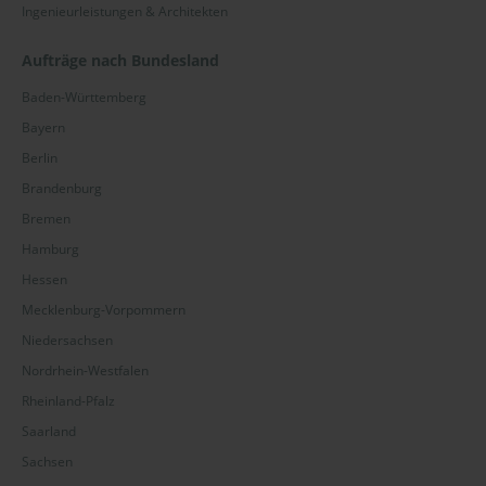
Ingenieurleistungen & Architekten
Aufträge nach Bundesland
Baden-Württemberg
Bayern
Berlin
Brandenburg
Bremen
Hamburg
Hessen
Mecklenburg-Vorpommern
Niedersachsen
Nordrhein-Westfalen
Rheinland-Pfalz
Saarland
Sachsen