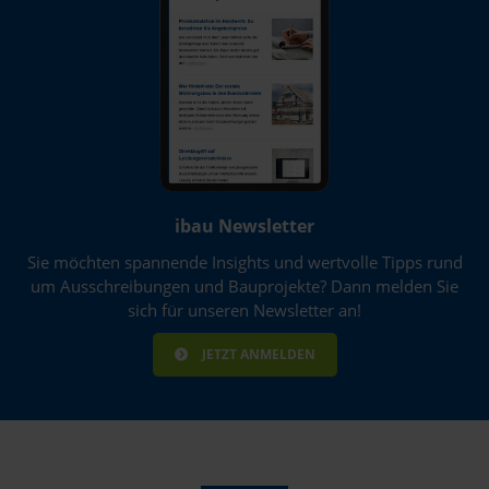
ibau Newsletter
Sie möchten spannende Insights und wertvolle Tipps rund
um Ausschreibungen und Bauprojekte? Dann melden Sie
sich für unseren Newsletter an!
JETZT ANMELDEN