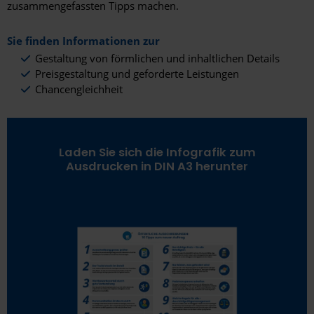
zusammengefassten Tipps machen.
Sie finden Informationen zur
Gestaltung von förmlichen und inhaltlichen Details
Preisgestaltung und geforderte Leistungen
Chancengleichheit
Laden Sie sich die Infografik zum
Ausdrucken in DIN A3 herunter