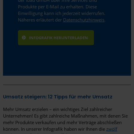
der ibau GmbH über ihre Services und
Produkte per E-Mail zu erhalten. Diese
Einwilligung kann ich jederzeit widerrufen.
Näheres erläutert der
Datenschutzhinweis
.
Umsatz steigern: 12 Tipps für mehr Umsatz
Mehr Umsatz erzielen – ein wichtiges Ziel zahlreicher
Unternehmen! Es gibt zahlreiche Maßnahmen, mit denen Sie
mehr Produkte verkaufen und mehr Verträge abschließen
können. In unserer Infografik haben wir Ihnen die
zwölf