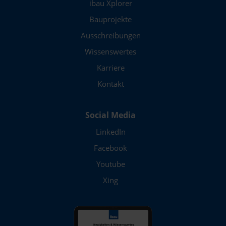
ibau Xplorer
Bauprojekte
Ausschreibungen
Wissenswertes
Karriere
Kontakt
Social Media
LinkedIn
Facebook
Youtube
Xing