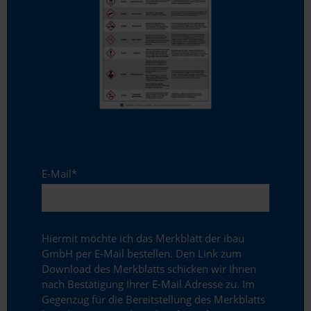
Datenschutzerklärung
und im
Impressum
.
E-Mail
*
Hiermit möchte ich das Merkblatt der ibau
GmbH per E-Mail bestellen. Den Link zum
Download des Merkblatts schicken wir Ihnen
nach Bestätigung Ihrer E-Mail Adresse zu. Im
Gegenzug für die Bereitstellung des Merkblatts