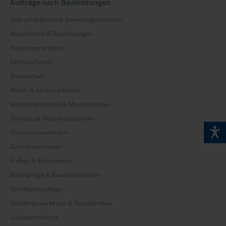
Aufträge nach Bauleistungen
Abbrucharbeiten & Demontagearbeiten
Bauarbeiten & Bauleistungen
Fliesenlegearbeiten
Elektroarbeiten
Brandschutz
Maler- & Lackierarbeiten
Maschinentechnik & Maschinenbau
Stahlbau & Metallbauarbeiten
Trockenbauarbeiten
Zimmererarbeiten
Erdbau & Erdarbeiten
Baumpflege & Baumfällarbeiten
Grünflächenpflege
Straßenbauarbeiten & Autobahnbau
Subunternehmer