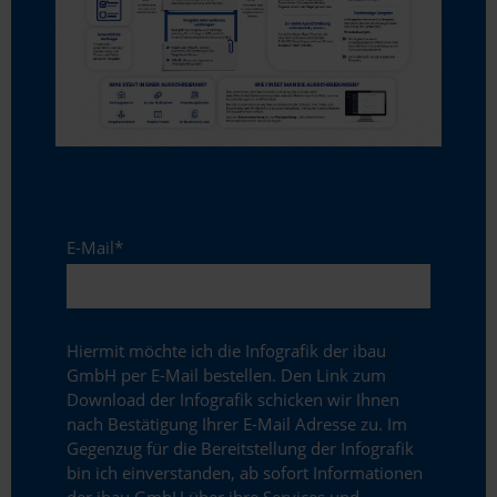
E-Mail
*
Hiermit möchte ich die Infografik der ibau
GmbH per E-Mail bestellen. Den Link zum
Download der Infografik schicken wir Ihnen
nach Bestätigung Ihrer E-Mail Adresse zu. Im
Gegenzug für die Bereitstellung der Infografik
bin ich einverstanden, ab sofort Informationen