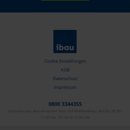
Cookie Einstellungen
AGB
Datenschutz
Impressum
0800 3344355
Kostenfrei aus dem deutschen Fest- und Mobilfunknetz. Mo-Do: 08.30-
17.00 Uhr · Fr: 08.30-15.00 Uhr