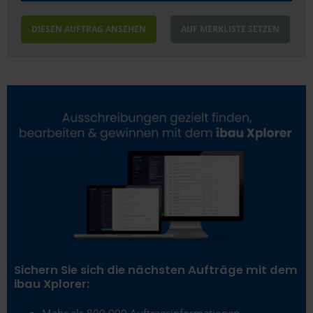
DIESEN AUFTRAG ANSEHEN
AUF MERKLISTE SETZEN
Sichern Sie sich die nächsten Aufträge mit dem
ibau Xplorer:
Mehr als 800.000 Auftragsinformationen