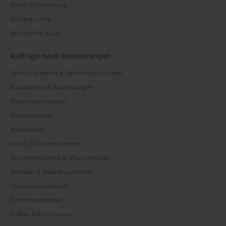
Möbel & Einrichtung
Küchentechnik
Brennstoffe & Gas
Aufträge nach Bauleistungen
Abbrucharbeiten & Demontagearbeiten
Bauarbeiten & Bauleistungen
Fliesenlegearbeiten
Elektroarbeiten
Brandschutz
Maler- & Lackierarbeiten
Maschinentechnik & Maschinenbau
Stahlbau & Metallbauarbeiten
Trockenbauarbeiten
Zimmererarbeiten
Erdbau & Erdarbeiten