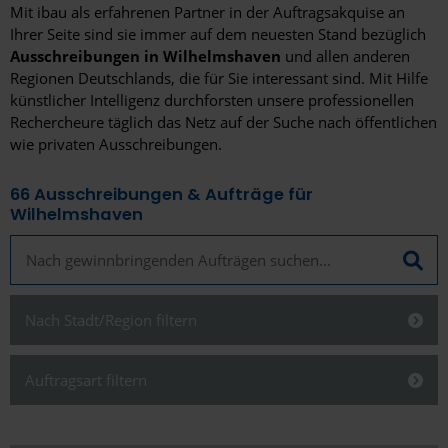
Mit ibau als erfahrenen Partner in der Auftragsakquise an
Ihrer Seite sind sie immer auf dem neuesten Stand bezüglich
Ausschreibungen in Wilhelmshaven
und allen anderen
Regionen Deutschlands, die für Sie interessant sind. Mit Hilfe
künstlicher Intelligenz durchforsten unsere professionellen
Rechercheure täglich das Netz auf der Suche nach öffentlichen
wie privaten Ausschreibungen.
66
Ausschreibungen & Aufträge für
Wilhelmshaven
Nach Stadt/Region filtern
Schließen
Auftragsart filtern
Schließen