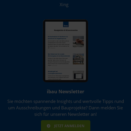
Xing
ibau Newsletter
Sie möchten spannende Insights und wertvolle Tipps rund
um Ausschreibungen und Bauprojekte? Dann melden Sie
sich für unseren Newsletter an!
JETZT ANMELDEN