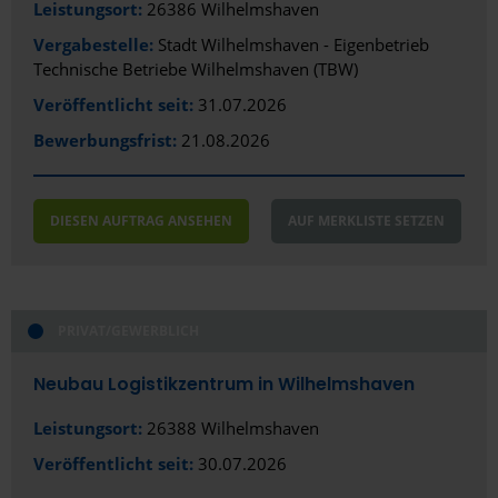
Leistungsort:
26386 Wilhelmshaven
Vergabestelle:
Stadt Wilhelmshaven - Eigenbetrieb
Technische Betriebe Wilhelmshaven (TBW)
Veröffentlicht seit:
31.07.2026
Bewerbungsfrist:
21.08.2026
DIESEN AUFTRAG ANSEHEN
AUF MERKLISTE SETZEN
PRIVAT/GEWERBLICH
Neubau Logistikzentrum in Wilhelmshaven
Leistungsort:
26388 Wilhelmshaven
Veröffentlicht seit:
30.07.2026