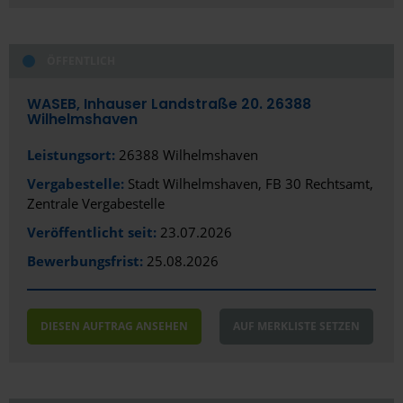
ÖFFENTLICH
WASEB, Inhauser Landstraße 20. 26388
Wilhelmshaven
Leistungsort:
26388 Wilhelmshaven
Vergabestelle:
Stadt Wilhelmshaven, FB 30 Rechtsamt,
Zentrale Vergabestelle
Veröffentlicht seit:
23.07.2026
Bewerbungsfrist:
25.08.2026
DIESEN AUFTRAG ANSEHEN
AUF MERKLISTE SETZEN