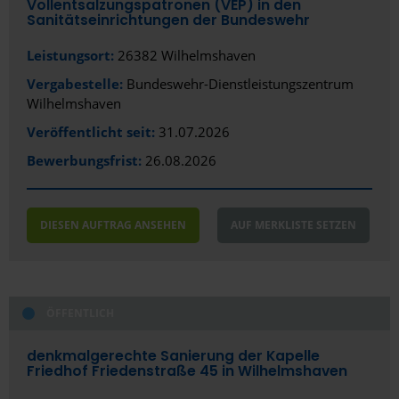
Vollentsalzungspatronen (VEP) in den
Sanitätseinrichtungen der Bundeswehr
Leistungsort:
26382 Wilhelmshaven
Vergabestelle:
Bundeswehr-Dienstleistungszentrum
Wilhelmshaven
Veröffentlicht seit:
31.07.2026
Bewerbungsfrist:
26.08.2026
DIESEN AUFTRAG ANSEHEN
AUF MERKLISTE SETZEN
ÖFFENTLICH
denkmalgerechte Sanierung der Kapelle
Friedhof Friedenstraße 45 in Wilhelmshaven