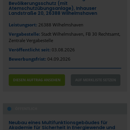
Bevölkerungsschutz (mit
Atemschutzübungsanlage), Inhauser
Landstraße 20, 26388 Wilhelmshaven
Leistungsort:
26388 Wilhelmshaven
Vergabestelle:
Stadt Wilhelmshaven, FB 30 Rechtsamt,
Zentrale Vergabestelle
Veröffentlicht seit:
03.08.2026
Bewerbungsfrist:
04.09.2026
DIESEN AUFTRAG ANSEHEN
AUF MERKLISTE SETZEN
ÖFFENTLICH
Neubau eines Multifunktionsgebäudes für
Akademie für Sicherheit in Energiewende und