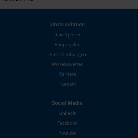
Unternehmen
ibau Xplorer
Bauprojekte
Ausschreibungen
Wissenswertes
Karriere
Kontakt
Social Media
LinkedIn
Facebook
Youtube