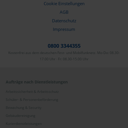
Cookie Einstellungen
AGB
Datenschutz
Impressum
0800 3344355
Kostenfrei aus dem deutschen Fest- und Mobilfunknetz. Mo-Do: 08.30-
17.00 Uhr · Fr: 08.30-15.00 Uhr
Aufträge nach Dienstleistungen
Arbeitssicherheit & Arbeitsschutz
Schüler- & Personenbeförderung
Bewachung & Security
Gebäudereinigung
Kurierdienstleistungen