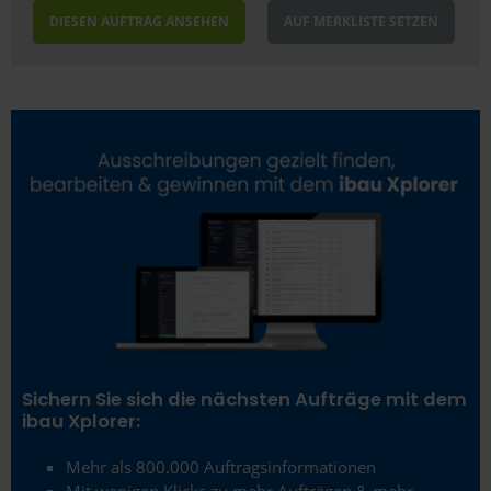
DIESEN AUFTRAG ANSEHEN
AUF MERKLISTE SETZEN
Sichern Sie sich die nächsten Aufträge mit dem
ibau Xplorer:
Mehr als 800.000 Auftragsinformationen
Mit wenigen Klicks zu mehr Aufträgen & mehr