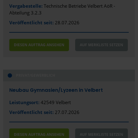
Vergabestelle:
Technische Betriebe Velbert AöR -
Abteilung 3.2.3
Veröffentlicht seit:
28.07.2026
DIESEN AUFTRAG ANSEHEN
AUF MERKLISTE SETZEN
PRIVAT/GEWERBLICH
Neubau Gymnasien/­Lyzeen in Velbert
Leistungsort:
42549 Velbert
Veröffentlicht seit:
27.07.2026
DIESEN AUFTRAG ANSEHEN
AUF MERKLISTE SETZEN