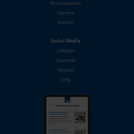
Wissenswertes
Karriere
Kontakt
Social Media
LinkedIn
Facebook
Youtube
Xing