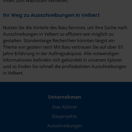
ihnen zum Wachstum verhelfen.
Ihr Weg zu Ausschreibungen in Velbert
Nutzen Sie die Vorteile des Ibau-Services, um Ihre Suche nach
Ausschreibungen in Velbert so effizient wie möglich zu
gestalten. Stundenlange Recherchen könnten längst ein
Thema von gestern sein! Mit Ibau vertrauen Sie auf über 65
Jahre Erfahrung in der Auftragsakquise. Alle notwendigen
Informationen befinden sich gebündelt in unserem Xplorer
und so finden Sie schnell die profitabelsten Ausschreibungen
in Velbert.
Unternehmen
ibau Xplorer
Bauprojekte
Ausschreibungen