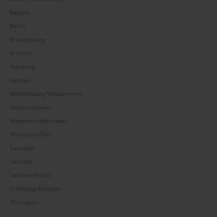
Bayern
Berlin
Brandenburg
Bremen
Hamburg
Hessen
Mecklenburg-Vorpommern
Niedersachsen
Nordrhein-Westfalen
Rheinland-Pfalz
Saarland
Sachsen
Sachsen-Anhalt
Schleswig-Holstein
Thüringen