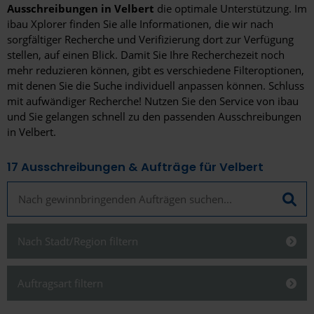
Ausschreibungen in Velbert
die optimale Unterstützung. Im
ibau Xplorer finden Sie alle Informationen, die wir nach
sorgfältiger Recherche und Verifizierung dort zur Verfügung
stellen, auf einen Blick. Damit Sie Ihre Recherchezeit noch
mehr reduzieren können, gibt es verschiedene Filteroptionen,
mit denen Sie die Suche individuell anpassen können. Schluss
mit aufwändiger Recherche! Nutzen Sie den Service von ibau
und Sie gelangen schnell zu den passenden Ausschreibungen
in Velbert.
17
Ausschreibungen & Aufträge für Velbert
Nach Stadt/Region filtern
Schließen
Auftragsart filtern