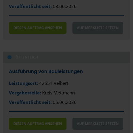
Veröffentlicht seit:
08.06.2026
DIESEN AUFTRAG ANSEHEN
AUF MERKLISTE SETZEN
ÖFFENTLICH
Ausführung von Bauleistungen
Leistungsort:
42551 Velbert
Vergabestelle:
Kreis Mettmann
Veröffentlicht seit:
05.06.2026
DIESEN AUFTRAG ANSEHEN
AUF MERKLISTE SETZEN