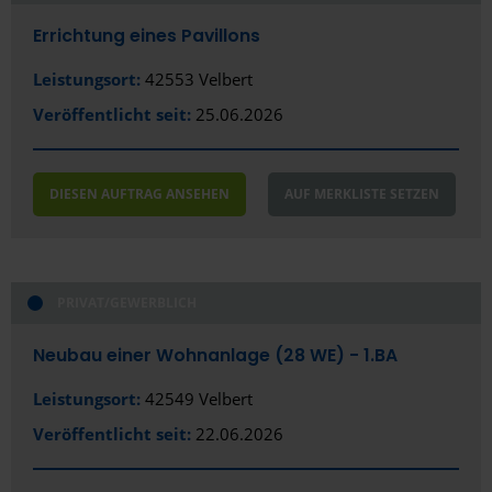
Errichtung eines Pavillons
Leistungsort:
42553 Velbert
Veröffentlicht seit:
25.06.2026
DIESEN AUFTRAG ANSEHEN
AUF MERKLISTE SETZEN
PRIVAT/GEWERBLICH
Neubau einer Wohnanlage (28 WE) - 1.BA
Leistungsort:
42549 Velbert
Veröffentlicht seit:
22.06.2026