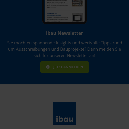
ibau Newsletter
Sie möchten spannende Insights und wertvolle Tipps rund
um Ausschreibungen und Bauprojekte? Dann melden Sie
sich für unseren Newsletter an!
JETZT ANMELDEN