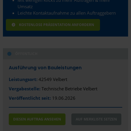
Umsatz
Leichte Kontaktaufnahme zu allen Auftraggebern
KOSTENLOSE PRÄSENTATION ANFORDERN
ÖFFENTLICH
Ausführung von Bauleistungen
Leistungsort:
42549 Velbert
Vergabestelle:
Technische Betriebe Velbert
Veröffentlicht seit:
19.06.2026
DIESEN AUFTRAG ANSEHEN
AUF MERKLISTE SETZEN