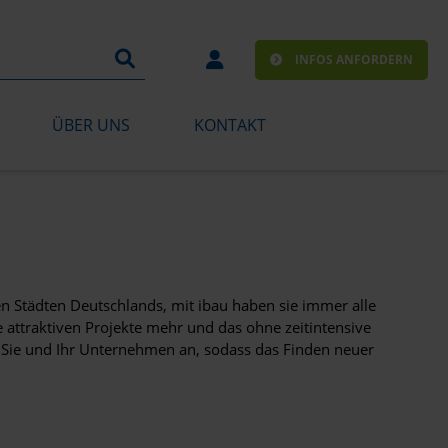
INFOS ANFORDERN
ÜBER UNS
KONTAKT
n Städten Deutschlands, mit ibau haben sie immer alle
 attraktiven Projekte mehr und das ohne zeitintensive
f Sie und Ihr Unternehmen an, sodass das Finden neuer