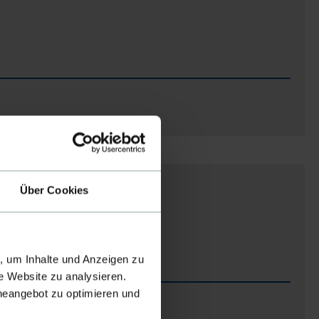
Über Cookies
, um Inhalte und Anzeigen zu
e Website zu analysieren.
ineangebot zu optimieren und