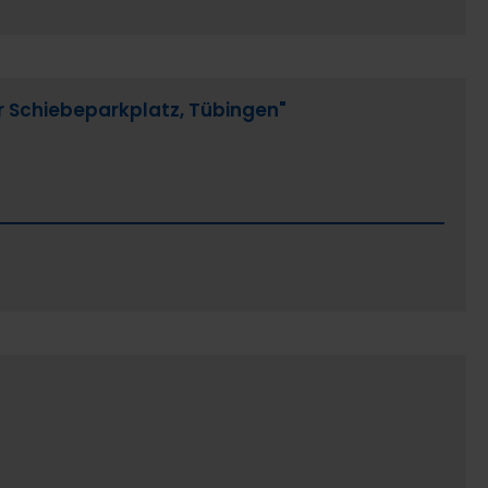
 Schiebeparkplatz, Tübingen"