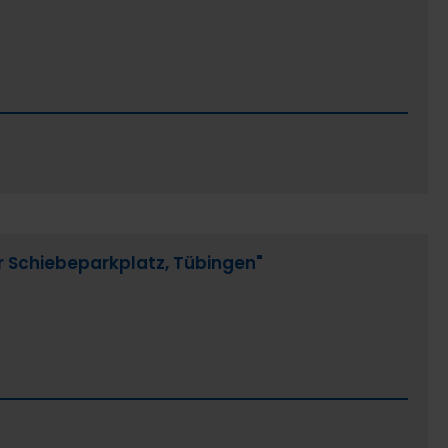
 Schiebeparkplatz, Tübingen"