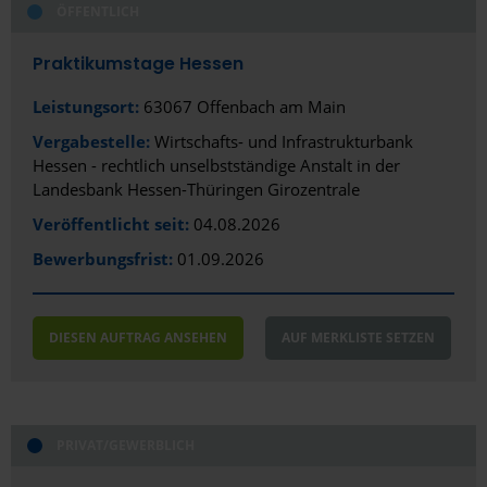
ÖFFENTLICH
Praktikumstage Hessen
Leistungsort:
63067 Offenbach am Main
Vergabestelle:
Wirtschafts- und Infrastrukturbank
Hessen - rechtlich unselbstständige Anstalt in der
Landesbank Hessen-Thüringen Girozentrale
Veröffentlicht seit:
04.08.2026
Bewerbungsfrist:
01.09.2026
DIESEN AUFTRAG ANSEHEN
AUF MERKLISTE SETZEN
PRIVAT/GEWERBLICH