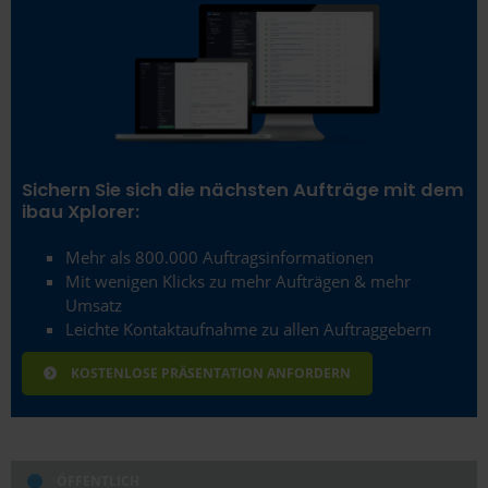
Sichern Sie sich die nächsten Aufträge mit dem
ibau Xplorer:
Mehr als 800.000 Auftragsinformationen
Mit wenigen Klicks zu mehr Aufträgen & mehr
Umsatz
Leichte Kontaktaufnahme zu allen Auftraggebern
KOSTENLOSE PRÄSENTATION ANFORDERN
ÖFFENTLICH