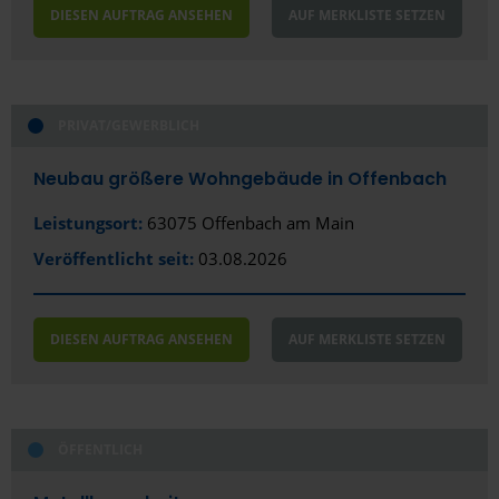
DIESEN AUFTRAG ANSEHEN
AUF MERKLISTE SETZEN
PRIVAT/GEWERBLICH
Neubau größere Wohngebäude in Offenbach
Leistungsort:
63075 Offenbach am Main
Veröffentlicht seit:
03.08.2026
DIESEN AUFTRAG ANSEHEN
AUF MERKLISTE SETZEN
ÖFFENTLICH