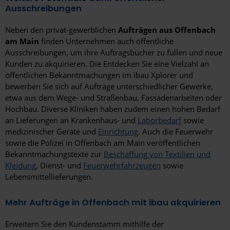
Ausschreibungen
Neben den privat-gewerblichen
Aufträgen aus Offenbach
am Main
finden Unternehmen auch öffentliche
Ausschreibungen, um ihre Auftragsbücher zu füllen und neue
Kunden zu akquirieren. Die Entdecken Sie eine Vielzahl an
öffentlichen Bekanntmachungen im ibau Xplorer und
bewerben Sie sich auf Aufträge unterschiedlicher Gewerke,
etwa aus dem Wege- und Straßenbau, Fassadenarbeiten oder
Hochbau. Diverse Kliniken haben zudem einen hohen Bedarf
an Lieferungen an Krankenhaus- und
Laborbedarf
sowie
medizinischer Geräte und
Einrichtung
. Auch die Feuerwehr
sowie die Polizei in Offenbach am Main veröffentlichen
Bekanntmachungstexte zur
Beschaffung von Textilien und
Kleidung
, Dienst- und
Feuerwehrfahrzeugen
sowie
Lebensmittellieferungen.
Mehr Aufträge in Offenbach mit ibau akquirieren
Erweitern Sie den Kundenstamm mithilfe der