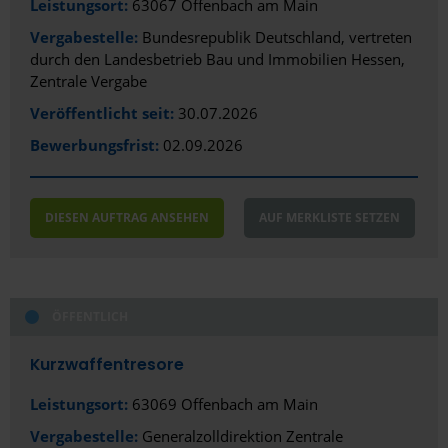
Leistungsort:
63067 Offenbach am Main
Vergabestelle:
Bundesrepublik Deutschland, vertreten
durch den Landesbetrieb Bau und Immobilien Hessen,
Zentrale Vergabe
Veröffentlicht seit:
30.07.2026
Bewerbungsfrist:
02.09.2026
DIESEN AUFTRAG ANSEHEN
AUF MERKLISTE SETZEN
ÖFFENTLICH
Kurzwaffentresore
Leistungsort:
63069 Offenbach am Main
Vergabestelle:
Generalzolldirektion Zentrale