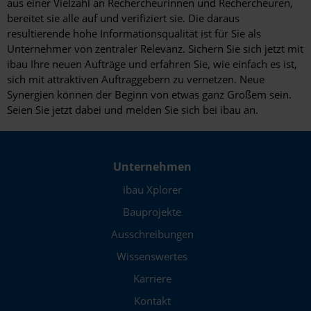
aus einer Vielzahl an Rechercheurinnen und Rechercheuren,
bereitet sie alle auf und verifiziert sie. Die daraus
resultierende hohe Informationsqualität ist für Sie als
Unternehmer von zentraler Relevanz. Sichern Sie sich jetzt mit
ibau Ihre neuen Aufträge und erfahren Sie, wie einfach es ist,
sich mit attraktiven Auftraggebern zu vernetzen. Neue
Synergien können der Beginn von etwas ganz Großem sein.
Seien Sie jetzt dabei und melden Sie sich bei ibau an.
Unternehmen
ibau Xplorer
Bauprojekte
Ausschreibungen
Wissenswertes
Karriere
Kontakt