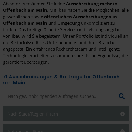
Ab sofort versäumen Sie keine
Ausschreibung mehr in
Offenbach am Main
. Mit ibau haben Sie die Möglichkeit, alle
gewerblichen sowie
öffentlichen Ausschreibungen in
Offenbach am Main
und Umgebung unkompliziert zu
finden. Das breit gefächerte Service- und Leistungsangebot
von ibau wird Sie begeistern: Unser Portfolio ist individuell an
die Bedürfnisse Ihres Unternehmens und Ihrer Branche
angepasst. Ein erfahrenes Rechercheteam und intelligente
Technologie erarbeiten zusammen spezifische Ergebnisse, die
garantiert überzeugen.
71
Ausschreibungen & Aufträge für Offenbach
am Main
Nach Stadt/Region filtern
Schließen
Auftragsart filtern