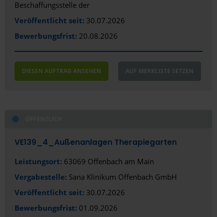
Beschaffungsstelle der
Veröffentlicht seit:
30.07.2026
Bewerbungsfrist:
20.08.2026
DIESEN AUFTRAG ANSEHEN
AUF MERKLISTE SETZEN
ÖFFENTLICH
VE139_4_Außenanlagen Therapiegarten
Leistungsort:
63069 Offenbach am Main
Vergabestelle:
Sana Klinikum Offenbach GmbH
Veröffentlicht seit:
30.07.2026
Bewerbungsfrist:
01.09.2026