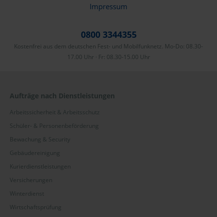
Impressum
0800 3344355
Kostenfrei aus dem deutschen Fest- und Mobilfunknetz. Mo-Do: 08.30-
17.00 Uhr · Fr: 08.30-15.00 Uhr
Aufträge nach Dienstleistungen
Arbeitssicherheit & Arbeitsschutz
Schüler- & Personenbeförderung
Bewachung & Security
Gebäudereinigung
Kurierdienstleistungen
Versicherungen
Winterdienst
Wirtschaftsprüfung