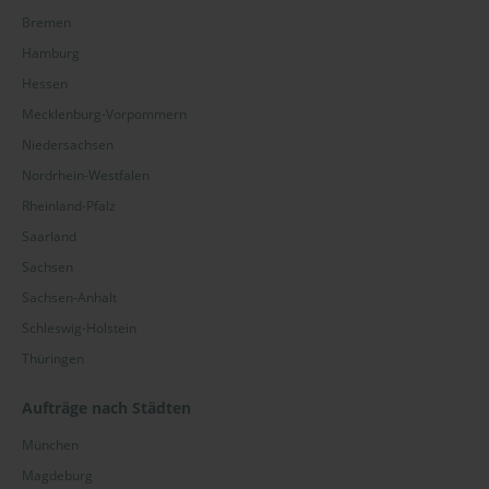
Bremen
Hamburg
Hessen
Mecklenburg-Vorpommern
Niedersachsen
Nordrhein-Westfalen
Rheinland-Pfalz
Saarland
Sachsen
Sachsen-Anhalt
Schleswig-Holstein
Thüringen
Aufträge nach Städten
München
Magdeburg