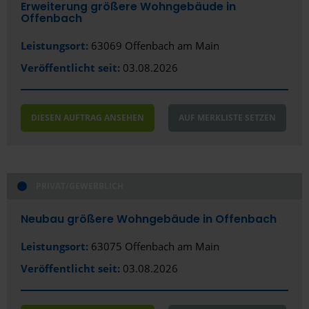
Erweiterung größere Wohngebäude in
Offenbach
Leistungsort:
63069 Offenbach am Main
Veröffentlicht seit:
03.08.2026
DIESEN AUFTRAG ANSEHEN
AUF MERKLISTE SETZEN
PRIVAT/GEWERBLICH
Neubau größere Wohngebäude in Offenbach
Leistungsort:
63075 Offenbach am Main
Veröffentlicht seit:
03.08.2026