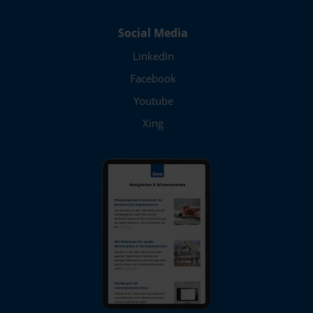
Social Media
LinkedIn
Facebook
Youtube
Xing