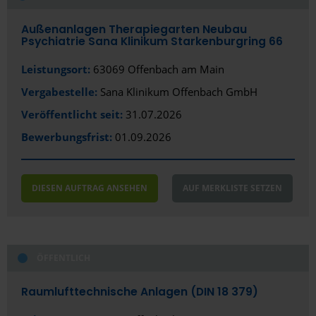
Außenanlagen Therapiegarten Neubau
Psychiatrie Sana Klinikum Starkenburgring 66
Leistungsort:
63069 Offenbach am Main
Vergabestelle:
Sana Klinikum Offenbach GmbH
Veröffentlicht seit:
31.07.2026
Bewerbungsfrist:
01.09.2026
DIESEN AUFTRAG ANSEHEN
AUF MERKLISTE SETZEN
ÖFFENTLICH
Raumlufttechnische Anlagen (DIN 18 379)