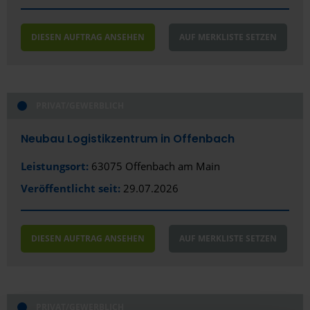
DIESEN AUFTRAG ANSEHEN
AUF MERKLISTE SETZEN
PRIVAT/GEWERBLICH
Neubau Logistikzentrum in Offenbach
Leistungsort:
63075 Offenbach am Main
Veröffentlicht seit:
29.07.2026
DIESEN AUFTRAG ANSEHEN
AUF MERKLISTE SETZEN
PRIVAT/GEWERBLICH