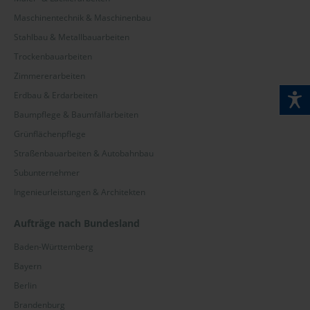
Maschinentechnik & Maschinenbau
Stahlbau & Metallbauarbeiten
Trockenbauarbeiten
Zimmererarbeiten
Erdbau & Erdarbeiten
Baumpflege & Baumfällarbeiten
Grünflächenpflege
Straßenbauarbeiten & Autobahnbau
Subunternehmer
Ingenieurleistungen & Architekten
Aufträge nach Bundesland
Baden-Württemberg
Bayern
Berlin
Brandenburg