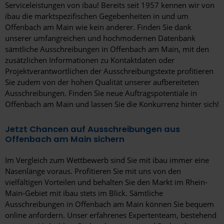
Serviceleistungen von ibau! Bereits seit 1957 kennen wir von
ibau die marktspezifischen Gegebenheiten in und um
Offenbach am Main wie kein anderer. Finden Sie dank
unserer umfangreichen und hochmodernen Datenbank
sämtliche Ausschreibungen in Offenbach am Main, mit den
zusätzlichen Informationen zu Kontaktdaten oder
Projektverantwortlichen der Ausschreibungstexte profitieren
Sie zudem von der hohen Qualität unserer aufbereiteten
Ausschreibungen. Finden Sie neue Auftragspotentiale in
Offenbach am Main und lassen Sie die Konkurrenz hinter sich!
Jetzt Chancen auf Ausschreibungen aus
Offenbach am Main sichern
Im Vergleich zum Wettbewerb sind Sie mit ibau immer eine
Nasenlänge voraus. Profitieren Sie mit uns von den
vielfältigen Vorteilen und behalten Sie den Markt im Rhein-
Main-Gebiet mit ibau stets im Blick. Sämtliche
Ausschreibungen in Offenbach am Main können Sie bequem
online anfordern. Unser erfahrenes Expertenteam, bestehend