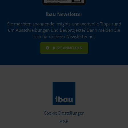
ibau Newsletter
Sie möchten spannende Insights und wertvolle Tipps rund
um Ausschreibungen und Bauprojekte? Dann melden Sie
sich für unseren Newsletter an!
JETZT ANMELDEN
Cookie Einstellungen
AGB