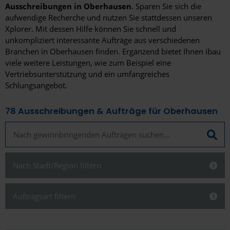
Ausschreibungen in Oberhausen
. Sparen Sie sich die
aufwendige Recherche und nutzen Sie stattdessen unseren
Xplorer. Mit dessen Hilfe können Sie schnell und
unkompliziert interessante Aufträge aus verschiedenen
Branchen in Oberhausen finden. Ergänzend bietet Ihnen ibau
viele weitere Leistungen, wie zum Beispiel eine
Vertriebsunterstützung und ein umfangreiches
Schlungsangebot.
78
Ausschreibungen & Aufträge für Oberhausen
Nach Stadt/Region filtern
Schließen
Auftragsart filtern
Schließen