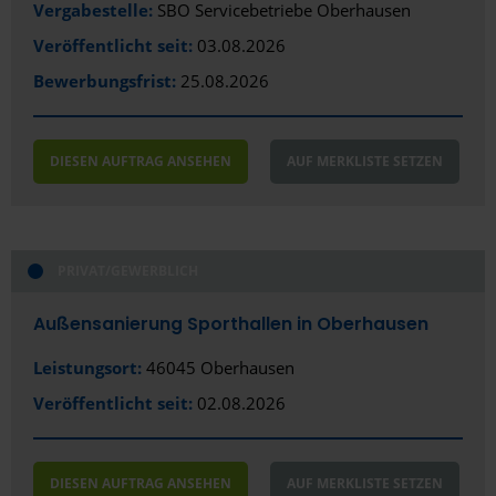
Vergabestelle:
SBO Servicebetriebe Oberhausen
Veröffentlicht seit:
03.08.2026
Bewerbungsfrist:
25.08.2026
DIESEN AUFTRAG ANSEHEN
AUF MERKLISTE SETZEN
PRIVAT/GEWERBLICH
Außensanierung Sporthallen in Oberhausen
Leistungsort:
46045 Oberhausen
Veröffentlicht seit:
02.08.2026
DIESEN AUFTRAG ANSEHEN
AUF MERKLISTE SETZEN