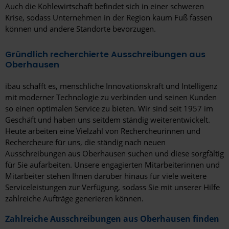
Auch die Kohlewirtschaft befindet sich in einer schweren
Krise, sodass Unternehmen in der Region kaum Fuß fassen
können und andere Standorte bevorzugen.
Gründlich recherchierte Ausschreibungen aus
Oberhausen
ibau schafft es, menschliche Innovationskraft und Intelligenz
mit moderner Technologie zu verbinden und seinen Kunden
so einen optimalen Service zu bieten. Wir sind seit 1957 im
Geschäft und haben uns seitdem ständig weiterentwickelt.
Heute arbeiten eine Vielzahl von Rechercheurinnen und
Rechercheure für uns, die ständig nach neuen
Ausschreibungen aus Oberhausen suchen und diese sorgfältig
für Sie aufarbeiten. Unsere engagierten Mitarbeiterinnen und
Mitarbeiter stehen Ihnen darüber hinaus für viele weitere
Serviceleistungen zur Verfügung, sodass Sie mit unserer Hilfe
zahlreiche Aufträge generieren können.
Zahlreiche Ausschreibungen aus Oberhausen finden