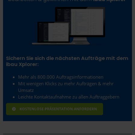
Sichern Sie sich die nächsten Aufträge mit dem
ibau Xplorer:
Mehr als 800.000 Auftragsinformationen
Mit wenigen Klicks zu mehr Aufträgen & mehr
Umsatz
Leichte Kontaktaufnahme zu allen Auftraggebern
KOSTENLOSE PRÄSENTATION ANFORDERN