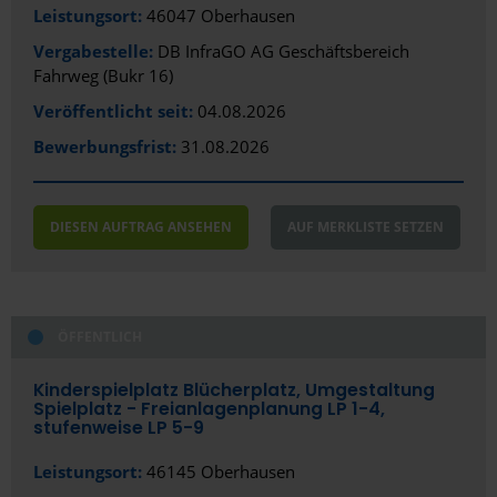
Leistungsort:
46047 Oberhausen
Vergabestelle:
DB InfraGO AG Geschäftsbereich
Fahrweg (Bukr 16)
Veröffentlicht seit:
04.08.2026
Bewerbungsfrist:
31.08.2026
DIESEN AUFTRAG ANSEHEN
AUF MERKLISTE SETZEN
ÖFFENTLICH
Kinderspielplatz Blücherplatz, Umgestaltung
Spielplatz - Freianlagenplanung LP 1-4,
stufenweise LP 5-9
Leistungsort:
46145 Oberhausen