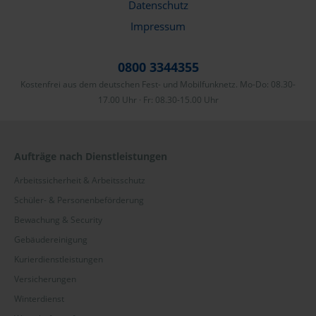
Datenschutz
Impressum
0800 3344355
Kostenfrei aus dem deutschen Fest- und Mobilfunknetz. Mo-Do: 08.30-
17.00 Uhr · Fr: 08.30-15.00 Uhr
Aufträge nach Dienstleistungen
Arbeitssicherheit & Arbeitsschutz
Schüler- & Personenbeförderung
Bewachung & Security
Gebäudereinigung
Kurierdienstleistungen
Versicherungen
Winterdienst