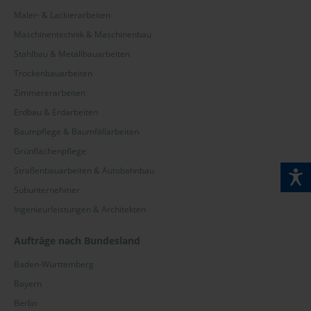
Maler- & Lackierarbeiten
Maschinentechnik & Maschinenbau
Stahlbau & Metallbauarbeiten
Trockenbauarbeiten
Zimmererarbeiten
Erdbau & Erdarbeiten
Baumpflege & Baumfällarbeiten
Grünflächenpflege
Straßenbauarbeiten & Autobahnbau
Subunternehmer
Ingenieurleistungen & Architekten
Aufträge nach Bundesland
Baden-Württemberg
Bayern
Berlin