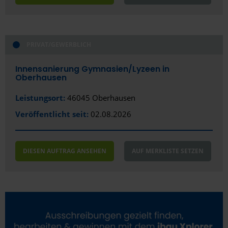
PRIVAT/GEWERBLICH
Innensanierung Gymnasien/­Lyzeen in
Oberhausen
Leistungsort:
46045 Oberhausen
Veröffentlicht seit:
02.08.2026
DIESEN AUFTRAG ANSEHEN
AUF MERKLISTE SETZEN