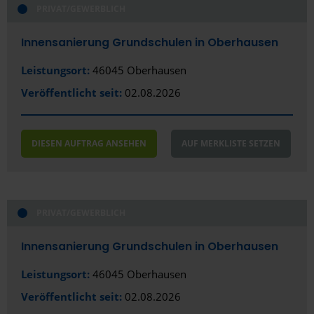
PRIVAT/GEWERBLICH
Innensanierung Grundschulen in Oberhausen
Leistungsort:
46045 Oberhausen
Veröffentlicht seit:
02.08.2026
DIESEN AUFTRAG ANSEHEN
AUF MERKLISTE SETZEN
PRIVAT/GEWERBLICH
Innensanierung Grundschulen in Oberhausen
Leistungsort:
46045 Oberhausen
Veröffentlicht seit:
02.08.2026