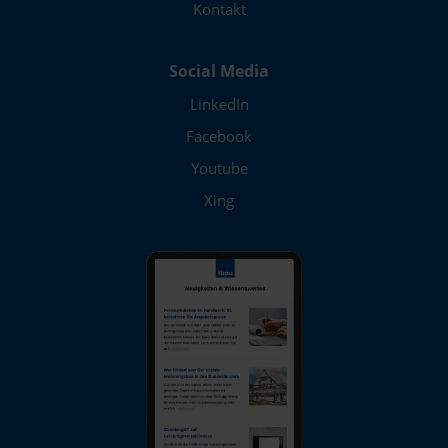
Kontakt
Social Media
LinkedIn
Facebook
Youtube
Xing