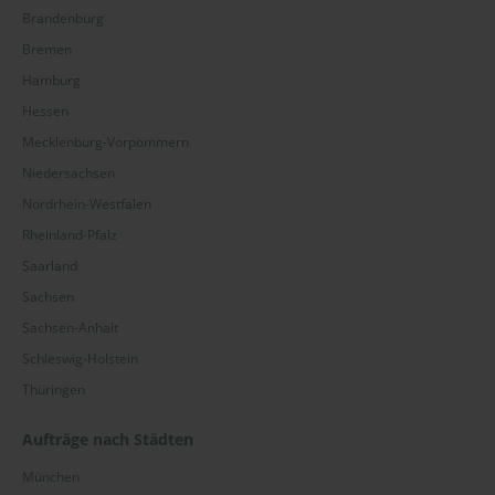
Brandenburg
Bremen
Hamburg
Hessen
Mecklenburg-Vorpommern
Niedersachsen
Nordrhein-Westfalen
Rheinland-Pfalz
Saarland
Sachsen
Sachsen-Anhalt
Schleswig-Holstein
Thüringen
Aufträge nach Städten
München