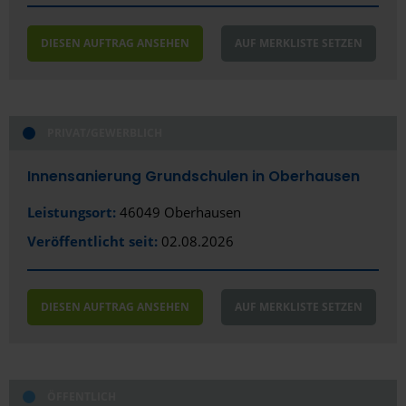
DIESEN AUFTRAG ANSEHEN
AUF MERKLISTE SETZEN
PRIVAT/GEWERBLICH
Innensanierung Grundschulen in Oberhausen
Leistungsort:
46049 Oberhausen
Veröffentlicht seit:
02.08.2026
DIESEN AUFTRAG ANSEHEN
AUF MERKLISTE SETZEN
ÖFFENTLICH