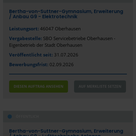
Bertha-von-Suttner-Gymnasium, Erweiterung
/­ Anbau G9 - Elektrotechnik
Leistungsort:
46047 Oberhausen
Vergabestelle:
SBO Servicebetriebe Oberhausen -
Eigenbetrieb der Stadt Oberhausen
Veröffentlicht seit:
31.07.2026
Bewerbungsfrist:
02.09.2026
DIESEN AUFTRAG ANSEHEN
AUF MERKLISTE SETZEN
ÖFFENTLICH
Bertha-von-Suttner-Gymnasium, Erweiterung