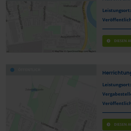
Leistungsort:
Veröffentlich
DIESEN 
ÖFFENTLICH
Herrichtung
Leistungsort:
Vergabestell
Veröffentlich
DIESEN 