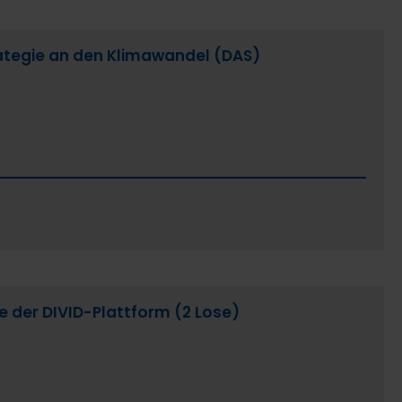
rategie an den Klimawandel (DAS)
e der DIVID-Plattform (2 Lose)