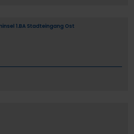
insel 1.BA Stadteingang Ost