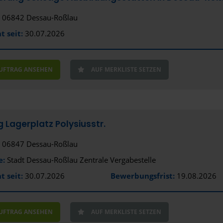
06842 Dessau-Roßlau
t seit:
30.07.2026
AUFTRAG ANSEHEN
AUF MERKLISTE SETZEN
 Lagerplatz Polysiusstr.
06847 Dessau-Roßlau
e:
Stadt Dessau-Roßlau Zentrale Vergabestelle
t seit:
30.07.2026
Bewerbungsfrist:
19.08.2026
AUFTRAG ANSEHEN
AUF MERKLISTE SETZEN