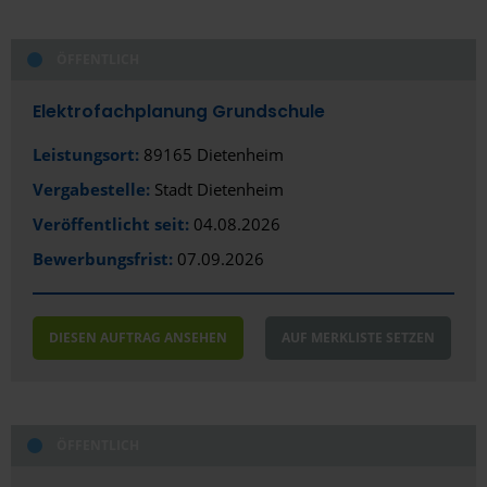
ÖFFENTLICH
Elektrofachplanung Grundschule
Leistungsort:
89165 Dietenheim
Vergabestelle:
Stadt Dietenheim
Veröffentlicht seit:
04.08.2026
Bewerbungsfrist:
07.09.2026
DIESEN AUFTRAG ANSEHEN
AUF MERKLISTE SETZEN
ÖFFENTLICH