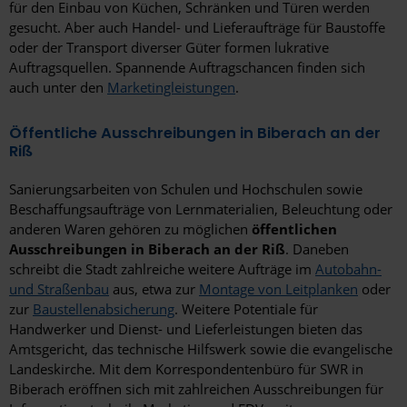
für den Einbau von Küchen, Schränken und Türen werden
gesucht. Aber auch Handel- und Lieferaufträge für Baustoffe
oder der Transport diverser Güter formen lukrative
Auftragsquellen. Spannende Auftragschancen finden sich
auch unter den
Marketingleistungen
.
Öffentliche Ausschreibungen in Biberach an der
Riß
Sanierungsarbeiten von Schulen und Hochschulen sowie
Beschaffungsaufträge von Lernmaterialien, Beleuchtung oder
anderen Waren gehören zu möglichen
öffentlichen
Ausschreibungen in Biberach an der Riß
. Daneben
schreibt die Stadt zahlreiche weitere Aufträge im
Autobahn-
und Straßenbau
aus, etwa zur
Montage von Leitplanken
oder
zur
Baustellenabsicherung
. Weitere Potentiale für
Handwerker und Dienst- und Lieferleistungen bieten das
Amtsgericht, das technische Hilfswerk sowie die evangelische
Landeskirche. Mit dem Korrespondentenbüro für SWR in
Biberach eröffnen sich mit zahlreichen Ausschreibungen für