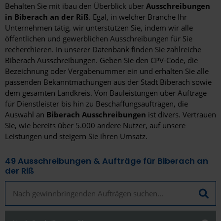
Behalten Sie mit ibau den Überblick über
Ausschreibungen
in Biberach an der Riß
. Egal, in welcher Branche Ihr
Unternehmen tätig, wir unterstützen Sie, indem wir alle
öffentlichen und gewerblichen Ausschreibungen für Sie
recherchieren. In unserer Datenbank finden Sie zahlreiche
Biberach Ausschreibungen. Geben Sie den CPV-Code, die
Bezeichnung oder Vergabenummer ein und erhalten Sie alle
passenden Bekanntmachungen aus der Stadt Biberach sowie
dem gesamten Landkreis. Von Bauleistungen über Aufträge
für Dienstleister bis hin zu Beschaffungsaufträgen, die
Auswahl an
Biberach Ausschreibungen
ist divers. Vertrauen
Sie, wie bereits über 5.000 andere Nutzer, auf unsere
Leistungen und steigern Sie ihren Umsatz.
49
Ausschreibungen & Aufträge für Biberach an
der Riß