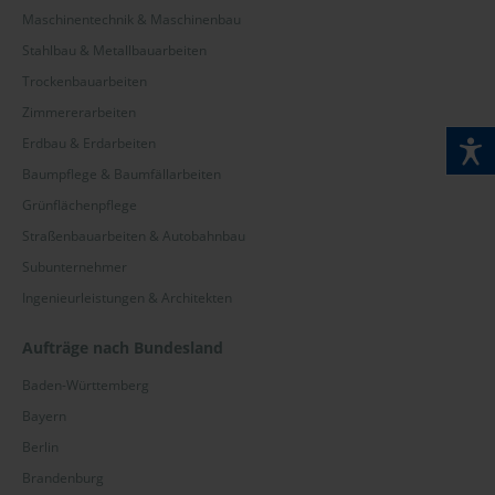
Maschinentechnik & Maschinenbau
Stahlbau & Metallbauarbeiten
Trockenbauarbeiten
Zimmererarbeiten
Erdbau & Erdarbeiten
Baumpflege & Baumfällarbeiten
Grünflächenpflege
Straßenbauarbeiten & Autobahnbau
Subunternehmer
Ingenieurleistungen & Architekten
Aufträge nach Bundesland
Baden-Württemberg
Bayern
Berlin
Brandenburg