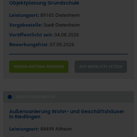
Objektplanung Grundschule
Leistungsort:
89165 Dietenheim
Vergabestelle:
Stadt Dietenheim
Veröffentlicht seit:
04.08.2026
Bewerbungsfrist:
07.09.2026
DIESEN AUFTRAG ANSEHEN
AUF MERKLISTE SETZEN
PRIVAT/GEWERBLICH
Außensanierung Wohn- und Geschäftshäuser
in Riedlingen
Leistungsort:
88499 Altheim