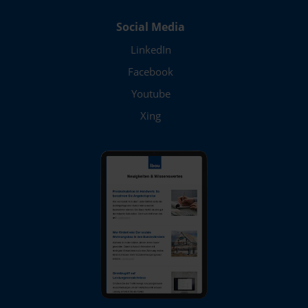
Social Media
LinkedIn
Facebook
Youtube
Xing