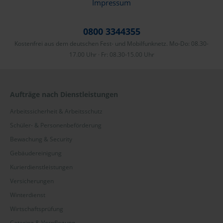
Impressum
0800 3344355
Kostenfrei aus dem deutschen Fest- und Mobilfunknetz. Mo-Do: 08.30-
17.00 Uhr · Fr: 08.30-15.00 Uhr
Aufträge nach Dienstleistungen
Arbeitssicherheit & Arbeitsschutz
Schüler- & Personenbeförderung
Bewachung & Security
Gebäudereinigung
Kurierdienstleistungen
Versicherungen
Winterdienst
Wirtschaftsprüfung
Catering & Verpflegung