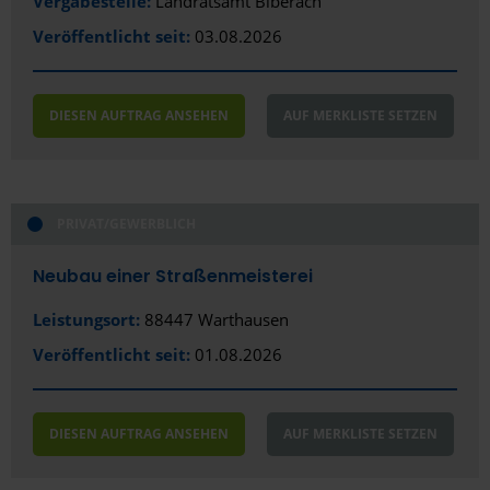
Vergabestelle:
Landratsamt Biberach
Veröffentlicht seit:
03.08.2026
DIESEN AUFTRAG ANSEHEN
AUF MERKLISTE SETZEN
PRIVAT/GEWERBLICH
Neubau einer Straßenmeisterei
Leistungsort:
88447 Warthausen
Veröffentlicht seit:
01.08.2026
DIESEN AUFTRAG ANSEHEN
AUF MERKLISTE SETZEN