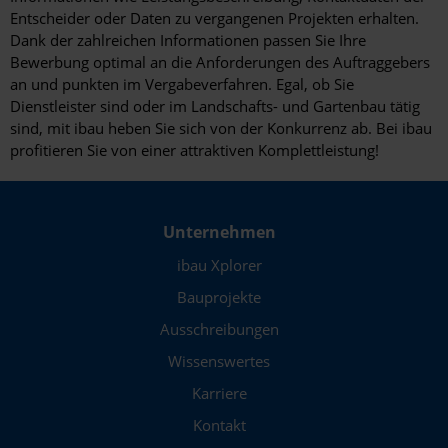
Entscheider oder Daten zu vergangenen Projekten erhalten.
Dank der zahlreichen Informationen passen Sie Ihre
Bewerbung optimal an die Anforderungen des Auftraggebers
an und punkten im Vergabeverfahren. Egal, ob Sie
Dienstleister sind oder im Landschafts- und Gartenbau tätig
sind, mit ibau heben Sie sich von der Konkurrenz ab. Bei ibau
profitieren Sie von einer attraktiven Komplettleistung!
Unternehmen
ibau Xplorer
Bauprojekte
Ausschreibungen
Wissenswertes
Karriere
Kontakt