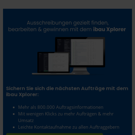
Sichern Sie sich die nächsten Aufträge mit dem
ibau Xplorer:
Mehr als 800.000 Auftragsinformationen
Mit wenigen Klicks zu mehr Aufträgen & mehr
Umsatz
Leichte Kontaktaufnahme zu allen Auftraggebern