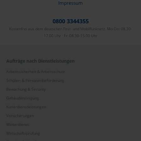
Impressum
0800 3344355
Kostenfrei aus dem deutschen Fest- und Mobilfunknetz. Mo-Do: 08.30-
17.00 Uhr · Fr: 08.30-15.00 Uhr
Aufträge nach Dienstleistungen
Arbeitssicherheit & Arbeitsschutz
Schüler- & Personenbeförderung
Bewachung & Security
Gebäudereinigung
Kurierdienstleistungen
Versicherungen
Winterdienst
Wirtschaftsprüfung