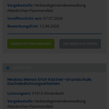
Vergabestelle:
Verbandsgemeindeverwaltung
Altenkirchen-Flammersfeld
Veröffentlicht seit:
07.07.2026
Bewerbungsfrist:
12.08.2026
DIESEN AUFTRAG ANSEHEN
AUF MERKLISTE SETZEN
ÖFFENTLICH
Neubau Mensa Erich Kästner-Grundschule,
Dachabdichtungsarbeiten
Leistungsort:
57610 Almersbach
Vergabestelle:
Verbandsgemeindeverwaltung
Altenkirchen-Flammersfeld