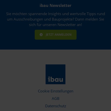
ibau Newsletter
Sie möchten spannende Insights und wertvolle Tipps rund
um Ausschreibungen und Bauprojekte? Dann melden Sie
sich für unseren Newsletter an!
JETZT ANMELDEN
Cookie Einstellungen
AGB
Datenschutz