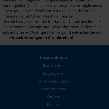
Bundesgebiet. Verschiedene Suchparameter ermöglichen es
Ihnen, gezielt nach den Branchen zu suchen, die für Sie
interessant sind. Ob im Maschinenbau, im
Dienstleistungssektor
oder im Handwerk – bei uns finden Sie
die passenden Aufträge und Ansprechpartner. Verlassen Sie
sich auf unsere 70-jährige Erfahrung und entdecken Sie mit
ibau
Ausschreibungen in Altenkirchen
!
Unternehmen
ibau Xplorer
Bauprojekte
Ausschreibungen
Wissenswertes
Karriere
Kontakt