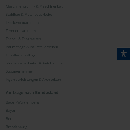
Maschinentechnik & Maschinenbau
Stahlbau & Metallbauarbeiten
Trockenbauarbeiten
Zimmererarbeiten
Erdbau & Erdarbeiten
Baumpflege & Baumfällarbeiten
Grünflächenpflege
Straßenbauarbeiten & Autobahnbau
Subunternehmer
Ingenieurleistungen & Architekten
Aufträge nach Bundesland
Baden-Württemberg
Bayern
Berlin
Brandenburg