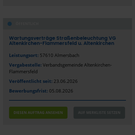
ÖFFENTLICH
Wartungsverträge Straßenbeleuchtung VG
Altenkirchen-Flammersfeld u. Altenkirchen
Leistungsort:
57610 Almersbach
Vergabestelle:
Verbandsgemeinde Altenkirchen-
Flammersfeld
Veröffentlicht seit:
23.06.2026
Bewerbungsfrist:
05.08.2026
DIESEN AUFTRAG ANSEHEN
AUF MERKLISTE SETZEN