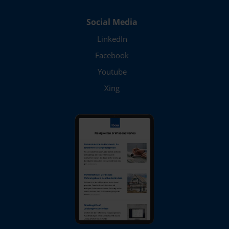
Social Media
LinkedIn
Facebook
Youtube
Xing