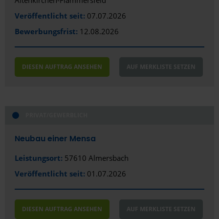
Veröffentlicht seit:
07.07.2026
Bewerbungsfrist:
12.08.2026
DIESEN AUFTRAG ANSEHEN
AUF MERKLISTE SETZEN
PRIVAT/GEWERBLICH
Neubau einer Mensa
Leistungsort:
57610 Almersbach
Veröffentlicht seit:
01.07.2026
DIESEN AUFTRAG ANSEHEN
AUF MERKLISTE SETZEN