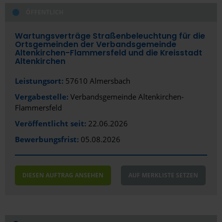
ÖFFENTLICH
Wartungsverträge Straßenbeleuchtung für die
Ortsgemeinden der Verbandsgemeinde
Altenkirchen-Flammersfeld und die Kreisstadt
Altenkirchen
Leistungsort:
57610 Almersbach
Vergabestelle:
Verbandsgemeinde Altenkirchen-
Flammersfeld
Veröffentlicht seit:
22.06.2026
Bewerbungsfrist:
05.08.2026
DIESEN AUFTRAG ANSEHEN
AUF MERKLISTE SETZEN