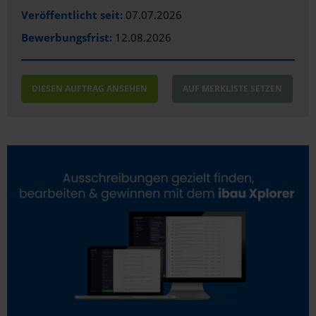
Veröffentlicht seit:
07.07.2026
Bewerbungsfrist:
12.08.2026
DIESEN AUFTRAG ANSEHEN
AUF MERKLISTE SETZEN