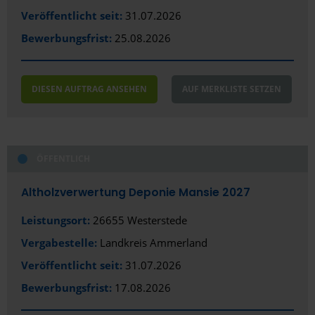
Veröffentlicht seit:
31.07.2026
Bewerbungsfrist:
25.08.2026
DIESEN AUFTRAG ANSEHEN
AUF MERKLISTE SETZEN
ÖFFENTLICH
Altholzverwertung Deponie Mansie 2027
Leistungsort:
26655 Westerstede
Vergabestelle:
Landkreis Ammerland
Veröffentlicht seit:
31.07.2026
Bewerbungsfrist:
17.08.2026