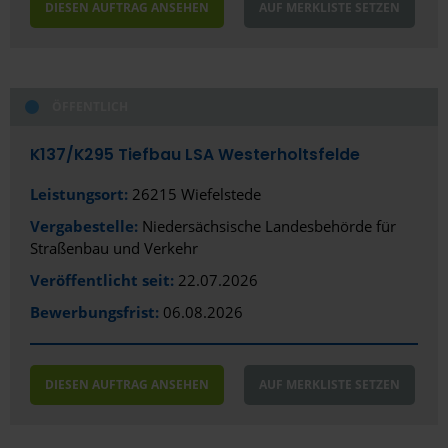
DIESEN AUFTRAG ANSEHEN
AUF MERKLISTE SETZEN
ÖFFENTLICH
K137/­K295 Tiefbau LSA Westerholtsfelde
Leistungsort:
26215 Wiefelstede
Vergabestelle:
Niedersächsische Landesbehörde für
Straßenbau und Verkehr
Veröffentlicht seit:
22.07.2026
Bewerbungsfrist:
06.08.2026
DIESEN AUFTRAG ANSEHEN
AUF MERKLISTE SETZEN