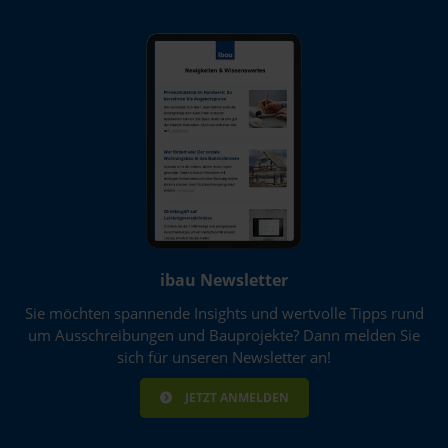
ibau Newsletter
Sie möchten spannende Insights und wertvolle Tipps rund
um Ausschreibungen und Bauprojekte? Dann melden Sie
sich für unseren Newsletter an!
JETZT ANMELDEN