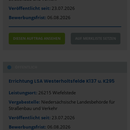
Veröffentlicht seit:
23.07.2026
Bewerbungsfrist:
06.08.2026
DIESEN AUFTRAG ANSEHEN
AUF MERKLISTE SETZEN
ÖFFENTLICH
Errichtung LSA Westerholtsfelde K137 u. K295
Leistungsort:
26215 Wiefelstede
Vergabestelle:
Niedersächsische Landesbehörde für
Straßenbau und Verkehr
Veröffentlicht seit:
23.07.2026
Bewerbungsfrist:
06.08.2026