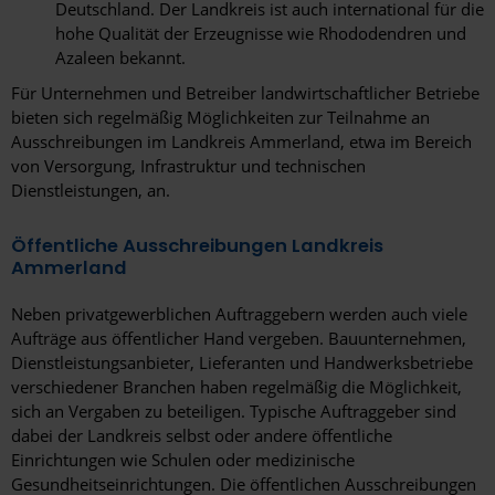
Deutschland. Der Landkreis ist auch international für die
hohe Qualität der Erzeugnisse wie Rhododendren und
Azaleen bekannt.
Für Unternehmen und Betreiber landwirtschaftlicher Betriebe
bieten sich regelmäßig Möglichkeiten zur Teilnahme an
Ausschreibungen im Landkreis Ammerland, etwa im Bereich
von Versorgung, Infrastruktur und technischen
Dienstleistungen, an.
Öffentliche Ausschreibungen Landkreis
Ammerland
Neben privatgewerblichen Auftraggebern werden auch viele
Aufträge aus öffentlicher Hand vergeben. Bauunternehmen,
Dienstleistungsanbieter, Lieferanten und Handwerksbetriebe
verschiedener Branchen haben regelmäßig die Möglichkeit,
sich an Vergaben zu beteiligen. Typische Auftraggeber sind
dabei der Landkreis selbst oder andere öffentliche
Einrichtungen wie Schulen oder medizinische
Gesundheitseinrichtungen. Die öffentlichen Ausschreibungen