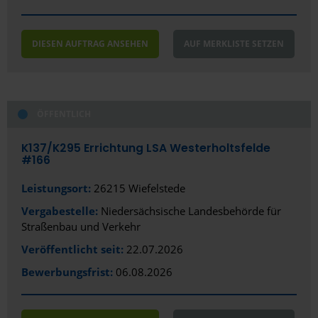
DIESEN AUFTRAG ANSEHEN
AUF MERKLISTE SETZEN
ÖFFENTLICH
K137/­K295 Errichtung LSA Westerholtsfelde
#166
Leistungsort:
26215 Wiefelstede
Vergabestelle:
Niedersächsische Landesbehörde für
Straßenbau und Verkehr
Veröffentlicht seit:
22.07.2026
Bewerbungsfrist:
06.08.2026