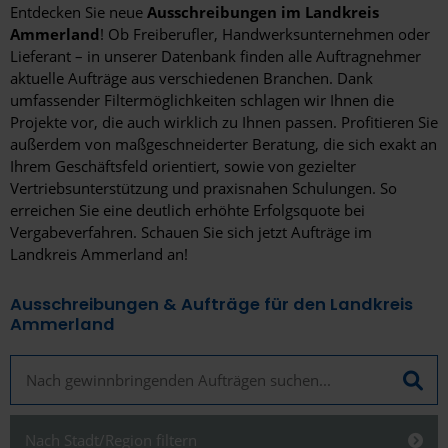
Entdecken Sie neue
Ausschreibungen im Landkreis
Ammerland
! Ob Freiberufler, Handwerksunternehmen oder
Lieferant – in unserer Datenbank finden alle Auftragnehmer
aktuelle Aufträge aus verschiedenen Branchen. Dank
umfassender Filtermöglichkeiten schlagen wir Ihnen die
Projekte vor, die auch wirklich zu Ihnen passen. Profitieren Sie
außerdem von maßgeschneiderter Beratung, die sich exakt an
Ihrem Geschäftsfeld orientiert, sowie von gezielter
Vertriebsunterstützung und praxisnahen Schulungen. So
erreichen Sie eine deutlich erhöhte Erfolgsquote bei
Vergabeverfahren. Schauen Sie sich jetzt Aufträge im
Landkreis Ammerland an!
Ausschreibungen & Aufträge für den Landkreis
Ammerland
Nach Stadt/Region filtern