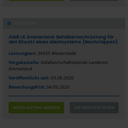
ÖFFENTLICH
AWB LK Ammerland: Behälternachrüstung für
den Einsatz eines Identsystems (Nachchippen)
Leistungsort:
26655 Westerstede
Vergabestelle:
Abfallwirtschaftsbetrieb Landkreis
Ammerland
Veröffentlicht seit:
03.08.2026
Bewerbungsfrist:
04.09.2026
DIESEN AUFTRAG ANSEHEN
AUF MERKLISTE SETZEN