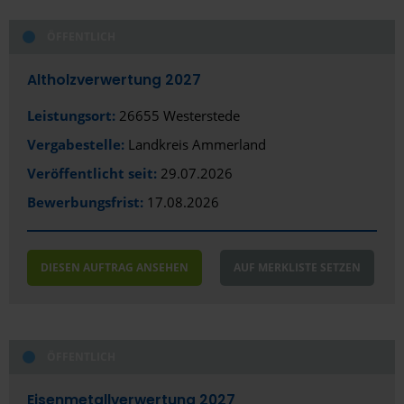
ÖFFENTLICH
Altholzverwertung 2027
Leistungsort:
26655 Westerstede
Vergabestelle:
Landkreis Ammerland
Veröffentlicht seit:
29.07.2026
Bewerbungsfrist:
17.08.2026
DIESEN AUFTRAG ANSEHEN
AUF MERKLISTE SETZEN
ÖFFENTLICH
Eisenmetallverwertung 2027