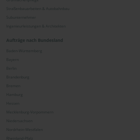
Straßenbauarbeiten & Autobahnbau
Subunternehmer
Ingenieurleistungen & Architekten
Aufträge nach Bundesland
Baden-Württemberg
Bayern
Berlin
Brandenburg
Bremen
Hamburg
Hessen
Mecklenburg-Vorpommern
Niedersachsen
Nordrhein-Westfalen
Rheinland-Pfalz