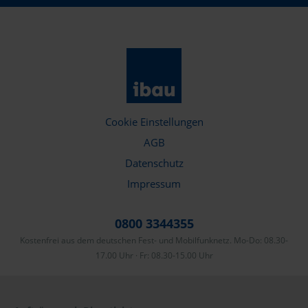
Cookie Einstellungen
AGB
Datenschutz
Impressum
0800 3344355
Kostenfrei aus dem deutschen Fest- und Mobilfunknetz. Mo-Do: 08.30-
17.00 Uhr · Fr: 08.30-15.00 Uhr