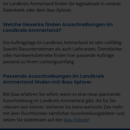
im Landkreis Ammerland finden Sie tagesaktuell in unserer
Datenbank oder dem ibau Xplorer.
Welche Gewerke finden Ausschreibungen im
Landkreis Ammerland?
Die Auftragslage im Landkreis Ammerland ist sehr vielfältig.
Sowohl Bauunternehmen als auch Lieferanten, Dienstleister
oder Handwerksbetriebe finden hier passende Aufträge
passend zu ihrem Leistungsumfang.
Passende Ausschreibungen im Landkreis
Ammerland finden mit ibau Xplorer
Mit ibau erfahren Sie sofort, wenn es eine neue spannende
Ausschreibung im Landkreis Ammerland gibt, die für Sie
relevant sein könnte. Verlieren Sie keine wertvolle Zeit mehr
mit dem Durchforsten sämtlicher Ausschreibungsblätter und
setzen Sie stattdessen auf den
ibau Xplorer
!