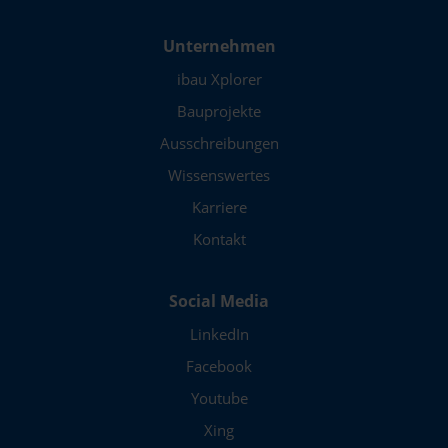
Unternehmen
ibau Xplorer
Bauprojekte
Ausschreibungen
Wissenswertes
Karriere
Kontakt
Social Media
LinkedIn
Facebook
Youtube
Xing