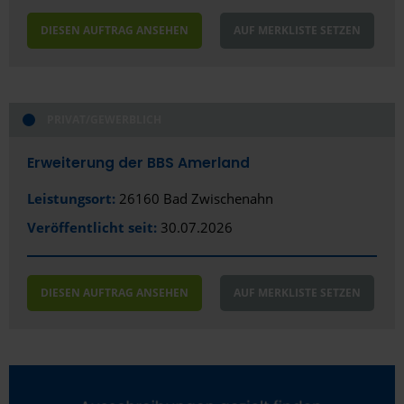
DIESEN AUFTRAG ANSEHEN
AUF MERKLISTE SETZEN
PRIVAT/GEWERBLICH
Erweiterung der BBS Amerland
Leistungsort:
26160 Bad Zwischenahn
Veröffentlicht seit:
30.07.2026
DIESEN AUFTRAG ANSEHEN
AUF MERKLISTE SETZEN