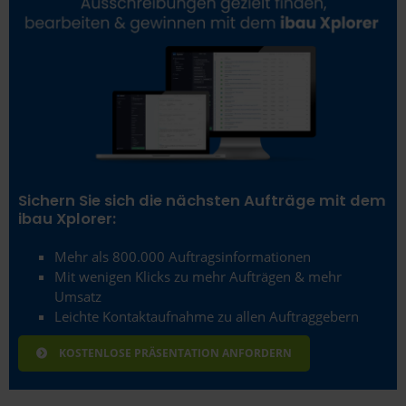
Sichern Sie sich die nächsten Aufträge mit dem
ibau Xplorer:
Mehr als 800.000 Auftragsinformationen
Mit wenigen Klicks zu mehr Aufträgen & mehr
Umsatz
Leichte Kontaktaufnahme zu allen Auftraggebern
KOSTENLOSE PRÄSENTATION ANFORDERN