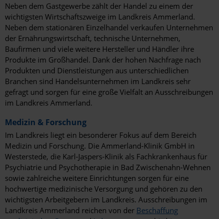
Neben dem Gastgewerbe zählt der Handel zu einem der
wichtigsten Wirtschaftszweige im Landkreis Ammerland.
Neben dem stationären Einzelhandel verkaufen Unternehmen
der Ernährungswirtschaft, technische Unternehmen,
Baufirmen und viele weitere Hersteller und Händler ihre
Produkte im Großhandel. Dank der hohen Nachfrage nach
Produkten und Dienstleistungen aus unterschiedlichen
Branchen sind Handelsunternehmen im Landkreis sehr
gefragt und sorgen für eine große Vielfalt an Ausschreibungen
im Landkreis Ammerland.
Medizin & Forschung
Im Landkreis liegt ein besonderer Fokus auf dem Bereich
Medizin und Forschung. Die Ammerland-Klinik GmbH in
Westerstede, die Karl-Jaspers-Klinik als Fachkrankenhaus für
Psychiatrie und Psychotherapie in Bad Zwischenahn-Wehnen
sowie zahlreiche weitere Einrichtungen sorgen für eine
hochwertige medizinische Versorgung und gehören zu den
wichtigsten Arbeitgebern im Landkreis. Ausschreibungen im
Landkreis Ammerland reichen von der
Beschaffung