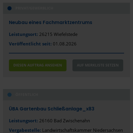
PRIVAT/GEWERBLICH
Neubau eines Fachmarktzentrums
Leistungsort:
26215 Wiefelstede
Veröffentlicht seit:
01.08.2026
DIESEN AUFTRAG ANSEHEN
AUF MERKLISTE SETZEN
ÖFFENTLICH
ÜBA Gartenbau Schließanlage_x83
Leistungsort:
26160 Bad Zwischenahn
Vergabestelle:
Landwirtschaftskammer Niedersachsen