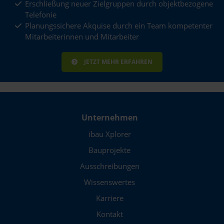
Erschließung neuer Zielgruppen durch objektbezogene
Telefonie
Planungssichere Akquise durch ein Team kompetenter
Mitarbeiterinnen und Mitarbeiter
JETZT MEHR ERFAHREN
Unternehmen
ibau Xplorer
Bauprojekte
Ausschreibungen
Wissenswertes
Karriere
Kontakt