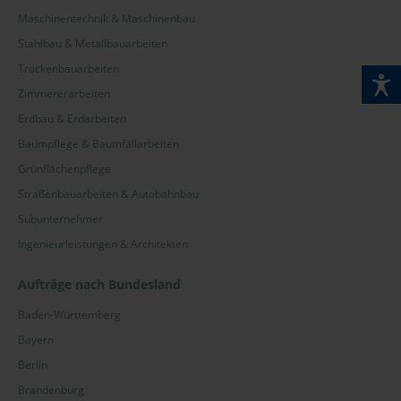
Maschinentechnik & Maschinenbau
Stahlbau & Metallbauarbeiten
Trockenbauarbeiten
Zimmererarbeiten
Erdbau & Erdarbeiten
Baumpflege & Baumfällarbeiten
Grünflächenpflege
Straßenbauarbeiten & Autobahnbau
Subunternehmer
Ingenieurleistungen & Architekten
Aufträge nach Bundesland
Baden-Württemberg
Bayern
Berlin
Brandenburg