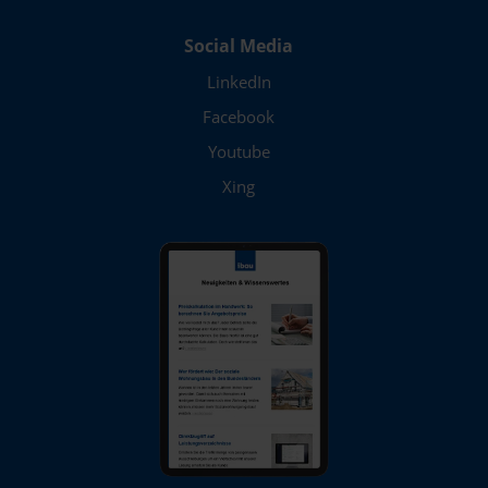
Social Media
LinkedIn
Facebook
Youtube
Xing