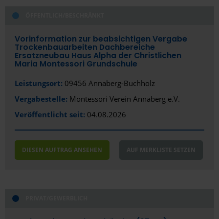
ÖFFENTLICH/BESCHRÄNKT
Vorinformation zur beabsichtigen Vergabe
Trockenbauarbeiten Dachbereiche
Ersatzneubau Haus Alpha der Christlichen
Maria Montessori Grundschule
Leistungsort:
09456 Annaberg-Buchholz
Vergabestelle:
Montessori Verein Annaberg e.V.
Veröffentlicht seit:
04.08.2026
DIESEN AUFTRAG ANSEHEN
AUF MERKLISTE SETZEN
PRIVAT/GEWERBLICH