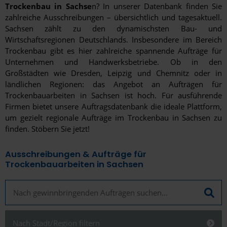
Trockenbau in Sachse
n? In unserer Datenbank finden Sie
zahlreiche Ausschreibungen – übersichtlich und tagesaktuell.
Sachsen zählt zu den dynamischsten Bau- und
Wirtschaftsregionen Deutschlands. Insbesondere im Bereich
Trockenbau gibt es hier zahlreiche spannende Aufträge für
Unternehmen und Handwerksbetriebe. Ob in den
Großstädten wie Dresden, Leipzig und Chemnitz oder in
ländlichen Regionen: das Angebot an Aufträgen für
Trockenbauarbeiten in Sachsen ist hoch. Für ausführende
Firmen bietet unsere Auftragsdatenbank die ideale Plattform,
um gezielt regionale Aufträge im Trockenbau in Sachsen zu
finden. Stöbern Sie jetzt!
Ausschreibungen & Aufträge für
Trockenbauarbeiten in Sachsen
Nach Stadt/Region filtern