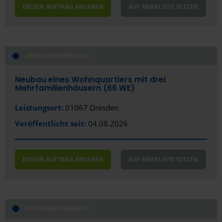
DIESEN AUFTRAG ANSEHEN
AUF MERKLISTE SETZEN
PRIVAT/GEWERBLICH
Neubau eines Wohnquartiers mit drei
Mehrfamilienhäusern (66 WE)
Leistungsort:
01067 Dresden
Veröffentlicht seit:
04.08.2026
DIESEN AUFTRAG ANSEHEN
AUF MERKLISTE SETZEN
PRIVAT/GEWERBLICH