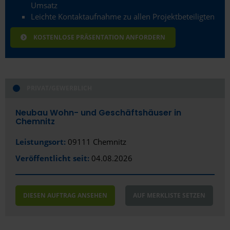
Umsatz
Leichte Kontaktaufnahme zu allen Projektbeteiligten
KOSTENLOSE PRÄSENTATION ANFORDERN
PRIVAT/GEWERBLICH
Neubau Wohn- und Geschäftshäuser in
Chemnitz
Leistungsort:
09111 Chemnitz
Veröffentlicht seit:
04.08.2026
DIESEN AUFTRAG ANSEHEN
AUF MERKLISTE SETZEN