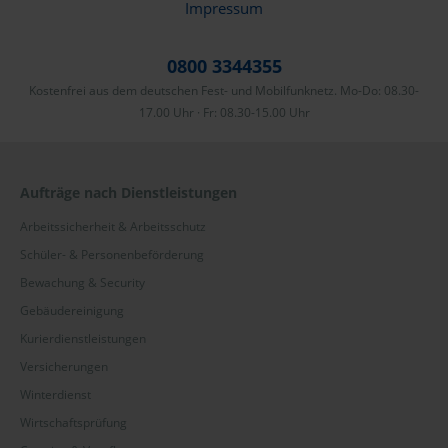
Impressum
0800 3344355
Kostenfrei aus dem deutschen Fest- und Mobilfunknetz. Mo-Do: 08.30-
17.00 Uhr · Fr: 08.30-15.00 Uhr
Aufträge nach Dienstleistungen
Arbeitssicherheit & Arbeitsschutz
Schüler- & Personenbeförderung
Bewachung & Security
Gebäudereinigung
Kurierdienstleistungen
Versicherungen
Winterdienst
Wirtschaftsprüfung