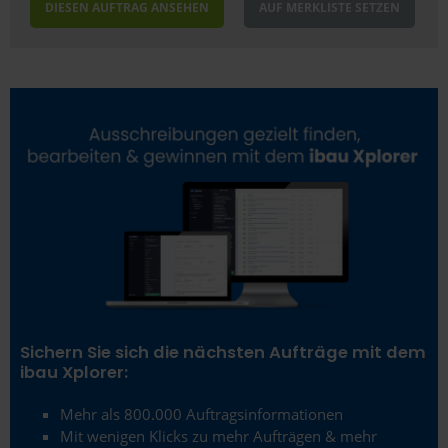
DIESEN AUFTRAG ANSEHEN
AUF MERKLISTE SETZEN
Sichern Sie sich die nächsten Aufträge mit dem
ibau Xplorer:
Mehr als 800.000 Auftragsinformationen
Mit wenigen Klicks zu mehr Aufträgen & mehr