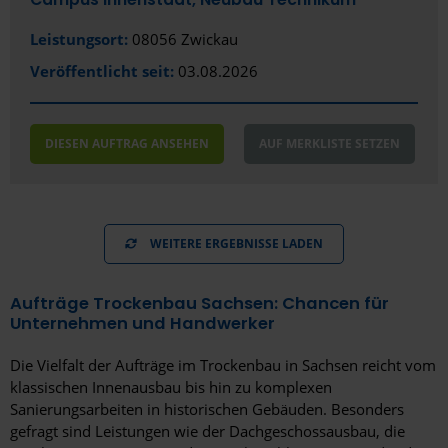
Leistungsort:
08056 Zwickau
Veröffentlicht seit:
03.08.2026
DIESEN AUFTRAG ANSEHEN
AUF MERKLISTE SETZEN
WEITERE ERGEBNISSE LADEN
Aufträge Trockenbau Sachsen: Chancen für
Unternehmen und Handwerker
Die Vielfalt der Aufträge im Trockenbau in Sachsen reicht vom
klassischen Innenausbau bis hin zu komplexen
Sanierungsarbeiten in historischen Gebäuden. Besonders
gefragt sind Leistungen wie der Dachgeschossausbau, die