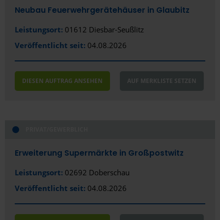
Neubau Feuerwehrgerätehäuser in Glaubitz
Leistungsort:
01612 Diesbar-Seußlitz
Veröffentlicht seit:
04.08.2026
DIESEN AUFTRAG ANSEHEN
AUF MERKLISTE SETZEN
PRIVAT/GEWERBLICH
Erweiterung Supermärkte in Großpostwitz
Leistungsort:
02692 Doberschau
Veröffentlicht seit:
04.08.2026