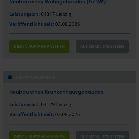
Neubau eines Wohngebäudes (97 WE)
Leistungsort:
04317 Leipzig
Veröffentlicht seit:
03.08.2026
DIESEN AUFTRAG ANSEHEN
AUF MERKLISTE SETZEN
PRIVAT/GEWERBLICH
Neubau eines Krankenhausgebäudes
Leistungsort:
04129 Leipzig
Veröffentlicht seit:
03.08.2026
DIESEN AUFTRAG ANSEHEN
AUF MERKLISTE SETZEN