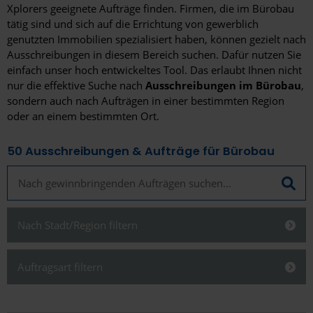
Xplorers geeignete Aufträge finden. Firmen, die im Bürobau
tätig sind und sich auf die Errichtung von gewerblich
genutzten Immobilien spezialisiert haben, können gezielt nach
Ausschreibungen in diesem Bereich suchen. Dafür nutzen Sie
einfach unser hoch entwickeltes Tool. Das erlaubt Ihnen nicht
nur die effektive Suche nach
Ausschreibungen im Bürobau
,
sondern auch nach Aufträgen in einer bestimmten Region
oder an einem bestimmten Ort.
50
Ausschreibungen & Aufträge für Bürobau
Nach Stadt/Region filtern
Schließen
Auftragsart filtern
Schließen