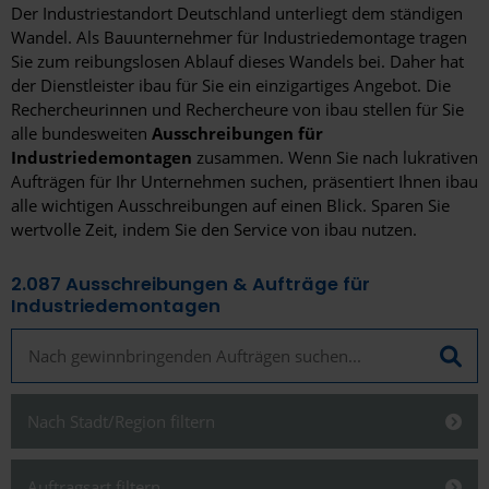
Der Industriestandort Deutschland unterliegt dem ständigen
Wandel. Als Bauunternehmer für Industriedemontage tragen
Sie zum reibungslosen Ablauf dieses Wandels bei. Daher hat
der Dienstleister ibau für Sie ein einzigartiges Angebot. Die
Rechercheurinnen und Rechercheure von ibau stellen für Sie
alle bundesweiten
Ausschreibungen für
Industriedemontagen
zusammen. Wenn Sie nach lukrativen
Aufträgen für Ihr Unternehmen suchen, präsentiert Ihnen ibau
alle wichtigen Ausschreibungen auf einen Blick. Sparen Sie
wertvolle Zeit, indem Sie den Service von ibau nutzen.
2.087
Ausschreibungen & Aufträge für
Industriedemontagen
Nach Stadt/Region filtern
Schließen
Auftragsart filtern